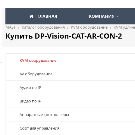
ГЛАВНАЯ
КОМПАНИЯ
MAST
/
Каталог оборудования
/
KVM оборудование
/
KVM удлин
Купить DP-Vision-CAT-AR-CON-2
KVM оборудование
AV оборудование
Аудио по IP
Видео по IP
Аппаратные контроллеры
Софт для управления