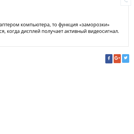
даптером компьютера, то функция «заморозки»
, когда дисплей получает активный видеосигнал.