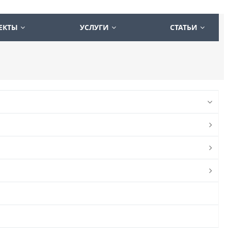
ЕКТЫ
УСЛУГИ
СТАТЬИ