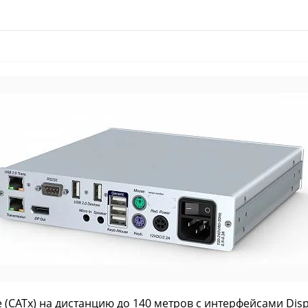
(CATx) на дистанцию до 140 метров с интерфейсами Displa