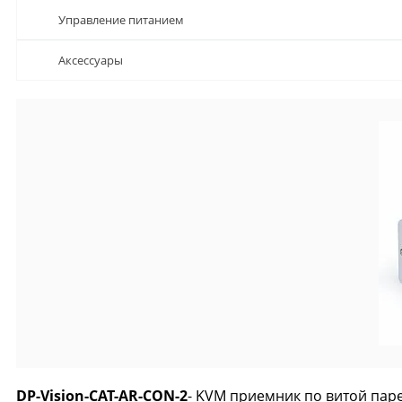
Управление питанием
Аксессуары
DP-Vision-CAT-AR-CON-2
- KVM приемник по витой паре 