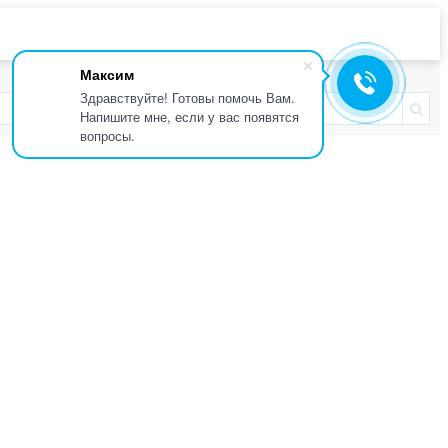
Максим
Здравствуйте! Готовы помочь Вам.
Напишите мне, если у вас появятся
вопросы.