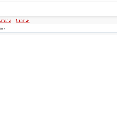
ители
Статьи