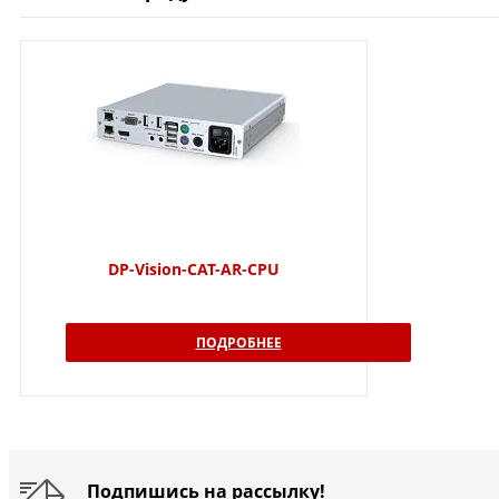
DP-Vision-CAT-AR-CPU
ПОДРОБНЕЕ
Подпишись на рассылку!