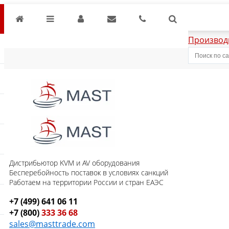
Производ
Дистрибьютор KVM и AV оборудования
Бесперебойность поставок в условиях санкций
Работаем на территории России и стран ЕАЭС
+7 (499) 641 06 11
+7 (800)
333 36 68
sales@masttrade.com