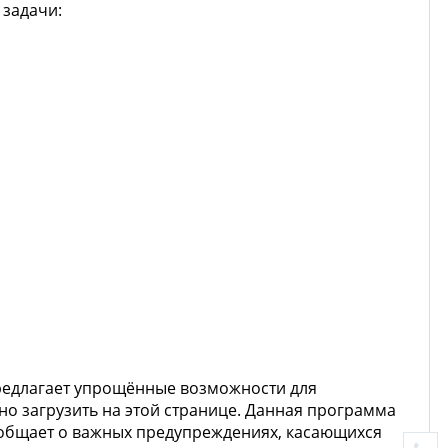
 задачи:
редлагает упрощённые возможности для
но загрузить на этой странице. Данная программа
сообщает о важных предупреждениях, касающихся