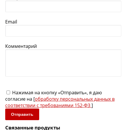
Email
Комментарий
Нажимая на кнопку «Отправить», я даю
согласие на [
обработку персональных данных в
соответствии с требованиями 152-ФЗ
]
Отправить
Связанные продукты