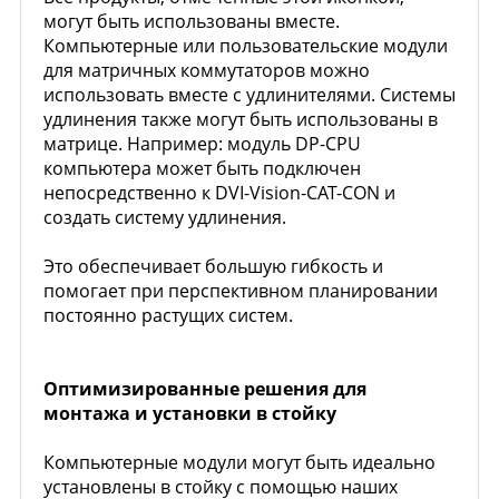
могут быть использованы вместе.
Компьютерные или пользовательские модули
для матричных коммутаторов можно
использовать вместе с удлинителями. Системы
удлинения также могут быть использованы в
матрице. Например: модуль DP-CPU
компьютера может быть подключен
непосредственно к DVI-Vision-CAT-CON и
создать систему удлинения.
Это обеспечивает большую гибкость и
помогает при перспективном планировании
постоянно растущих систем.
Оптимизированные решения для
монтажа и установки в стойку
Компьютерные модули могут быть идеально
установлены в стойку с помощью наших