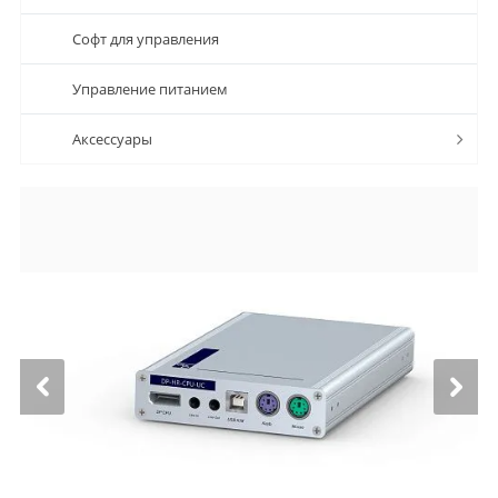
Софт для управления
Управление питанием
Аксессуары