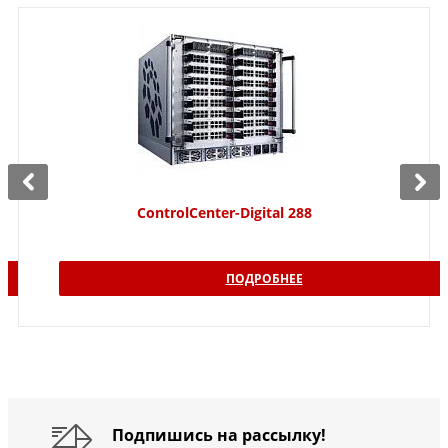
ControlCenter-Digital 288
ПОДРОБНЕЕ
Подпишись на рассылку!