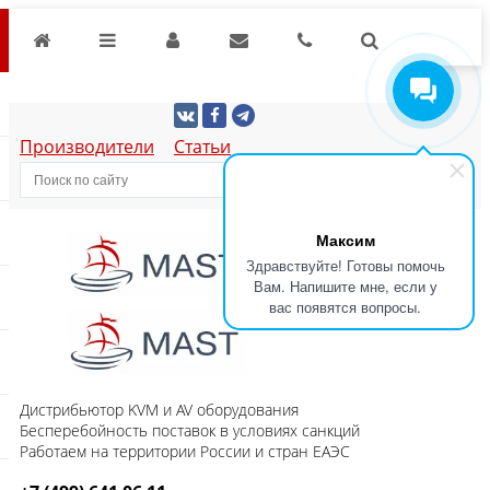
Производители
Статьи
Максим
Здравствуйте! Готовы помочь
Вам. Напишите мне, если у
вас появятся вопросы.
Дистрибьютор KVM и AV оборудования
Бесперебойность поставок в условиях санкций
Работаем на территории России и стран ЕАЭС