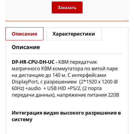
Заказать
Описание
Характеристики
Описание
DP-HR-CPU-DH-UC -
КВМ передатчик
матричного КВМ коммутатора по витой паре
на дистанцию до 140 м. С интерфейсами
DisplayPort, с разрешением (2*1920 x 1200 @
60Hz) +audio + USB HID +PS/2, (2 порта
передачи данных), напряжение питания 220В
Интеграция видео высокого разрешения в
систему