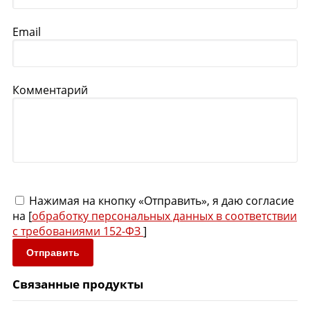
Email
Комментарий
Нажимая на кнопку «Отправить», я даю согласие
на [
обработку персональных данных в соответствии
с требованиями 152-ФЗ
]
Отправить
Связанные продукты