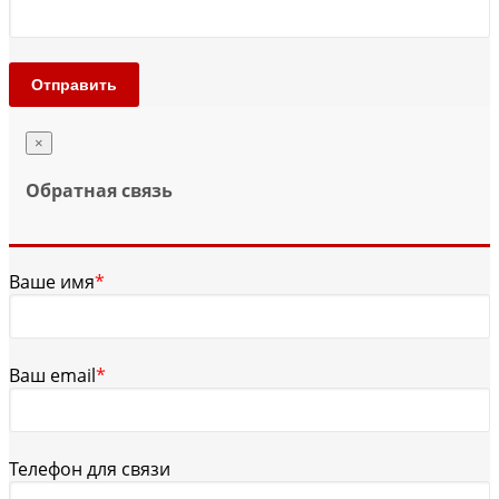
Отправить
×
Обратная связь
Ваше имя
*
Ваш email
*
Телефон для связи