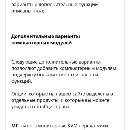
варианты и дополнительные функции
описаны ниже.
Дополнительные варианты
компьютерных модулей
Следующие дополнительные варианты
позволяют добавить компьютерным модулям
поддержку больших типов сигналов и
функций.
Опции, которые на нашем сайте выделены в
отдельные продукты, и которые вы можете
увидеть в столбце справа.
MC
– многомониторные KVM передатчики