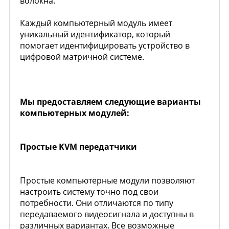
волокна.
Каждый компьютерный модуль имеет
уникальный идентификатор, который
помогает идентифицировать устройство в
цифровой матричной системе.
Мы предоставляем следующие варианты
компьютерных модулей:
Простые KVM передатчики
Простые компьютерные модули позволяют
настроить систему точно под свои
потребности. Они отличаются по типу
передаваемого видеосигнала и доступны в
различных вариантах. Все возможные