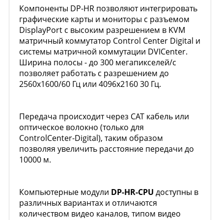
Компоненты DP-HR позволяют интегрировать
графические карты и мониторы с разъемом
DisplayPort с высоким разрешением в KVM
матричный коммутатор Control Center Digital и
системы матричной коммутации DVICenter.
Ширина полосы - до 300 мегапикселей/с
позволяет работать с разрешением до
2560x1600/60 Гц или 4096x2160 30 Гц.
Передача происходит через CAT кабель или
оптическое волокно (только для
ControlCenter-Digital), таким образом
позволяя увеличить расстояние передачи до
10000 м.
Компьютерные модули
DP-HR-CPU
доступны в
различных вариантах и отличаются
количеством видео каналов, типом видео