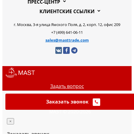
ПРЕСС-ЦЕНТР
КЛИЕНТСКИЕ ССЫЛКИ
г. Москва, 3-я улица Ямского Поля, д. 2, корп. 12, офис 209
+7 (499) 641-06-11
sales@masttrade.com
Задать вопрос
Заказать звонок
MAST © 2020-2026
×
Заказать звонок