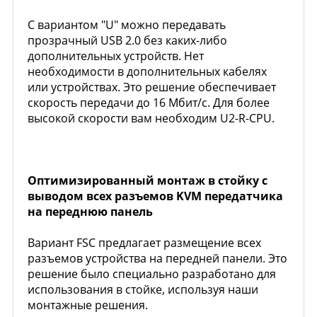
С вариантом "U" можно передавать
прозрачный USB 2.0 без каких-либо
дополнительных устройств. Нет
необходимости в дополнительных кабелях
или устройствах. Это решение обеспечивает
скорость передачи до 16 Мбит/с. Для более
высокой скорости вам необходим U2-R-CPU.
Оптимизированный монтаж в стойку с
выводом всех разъемов KVM передатчика
на переднюю панель
Вариант FSC предлагает размещение всех
разъемов устройства на передней панели. Это
решение было специально разработано для
использования в стойке, используя наши
монтажные решения.