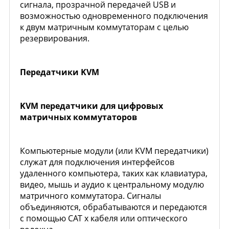
сигнала, прозрачной передачей USB и
возможностью одновременного подключения
к двум матричным коммутаторам с целью
резервирования.
Передатчики KVM
KVM передатчики для цифровых
матричных коммутаторов
Компьютерные модули (или KVM передатчики)
служат для подключения интерфейсов
удаленного компьютера, таких как клавиатура,
видео, мышь и аудио к центральному модулю
матричного коммутатора. Сигналы
объединяются, обрабатываются и передаются
с помощью CAT х кабеля или оптического