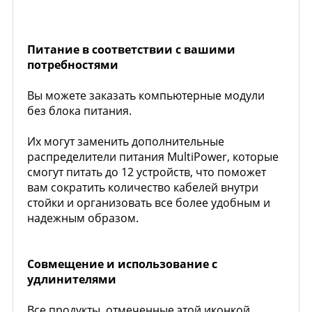
Питание в соответствии с вашими
потребностями
Вы можете заказать компьютерные модули
без блока питания.
Их могут заменить дополнительные
распределители питания MultiPower, которые
смогут питать до 12 устройств, что поможет
вам сократить количество кабелей внутри
стойки и организовать все более удобным и
надежным образом.
Совмещение и использование с
удлинителями
Все продукты, отмеченные этой иконкой,