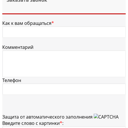
Как к вам обращаться
*
Комментарий
Телефон
Защита от автоматического заполнения
Введите слово с картинки
*
: