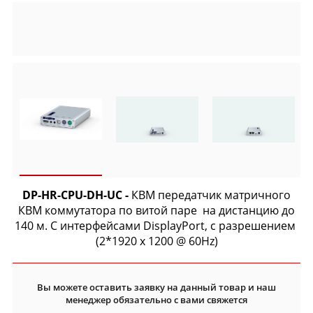
DP-HR-CPU-DH-UC -
КВМ передатчик матричного
КВМ коммутатора по витой паре на дистанцию до
140 м. С интерфейсами DisplayPort, с разрешением
(2*1920 x 1200 @ 60Hz)
Вы можете оставить заявку на данный товар и наш
менеджер обязательно с вами свяжется