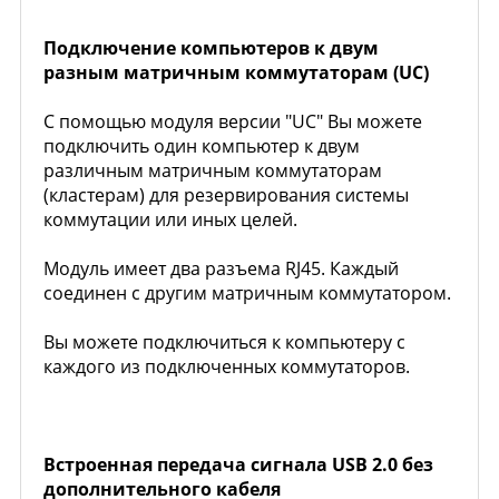
Подключение компьютеров к двум
разным матричным коммутаторам (UC)
С помощью модуля версии "UC" Вы можете
подключить один компьютер к двум
различным матричным коммутаторам
(кластерам) для резервирования системы
коммутации или иных целей.
Модуль имеет два разъема RJ45. Каждый
соединен с другим матричным коммутатором.
Вы можете подключиться к компьютеру с
каждого из подключенных коммутаторов.
Встроенная передача сигнала USB 2.0 без
дополнительного кабеля