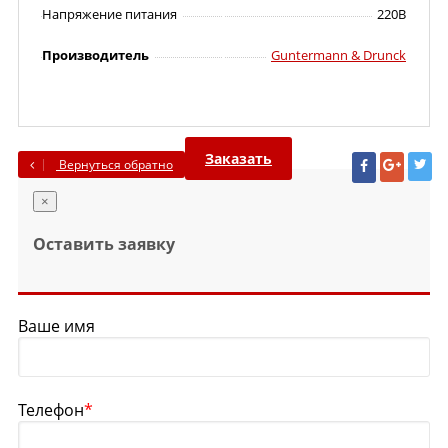
Напряжение питания
220В
Производитель
Guntermann & Drunck
Заказать
Вернуться обратно
×
Оставить заявку
Ваше имя
Телефон
*