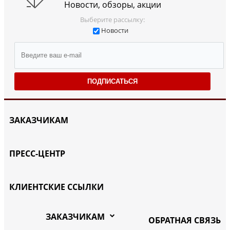
Новости, обзоры, акции
Выберите рассылку:
Новости
ПОДПИСАТЬСЯ
ЗАКАЗЧИКАМ
ПРЕСС-ЦЕНТР
КЛИЕНТСКИЕ ССЫЛКИ
ЗАКАЗЧИКАМ
ОБРАТНАЯ СВЯЗЬ