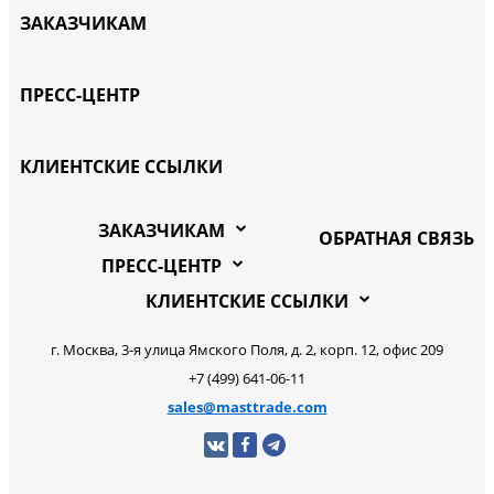
ЗАКАЗЧИКАМ
ПРЕСС-ЦЕНТР
КЛИЕНТСКИЕ ССЫЛКИ
ЗАКАЗЧИКАМ
ОБРАТНАЯ СВЯЗЬ
ПРЕСС-ЦЕНТР
КЛИЕНТСКИЕ ССЫЛКИ
г. Москва, 3-я улица Ямского Поля, д. 2, корп. 12, офис 209
+7 (499) 641-06-11
sales@masttrade.com