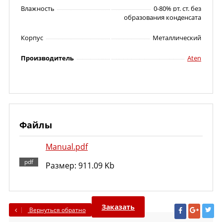
Влажность
0-80% рт. ст. без
образования конденсата
Корпус
Металлический
Производитель
Aten
Файлы
Manual.pdf
Размер: 911.09 Kb
Заказать
Вернуться обратно