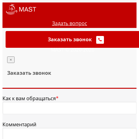
Задать вопрос
Заказать звонок
MAST © 2020-2026
×
Заказать звонок
Как к вам обращаться
*
Комментарий