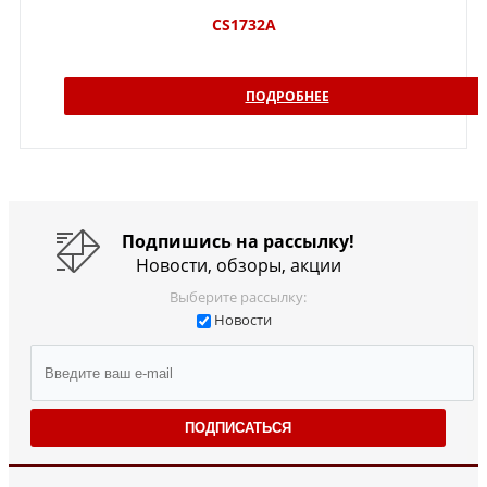
CS1732A
ПОДРОБНЕЕ
Подпишись на рассылку!
Новости, обзоры, акции
Выберите рассылку:
Новости
ПОДПИСАТЬСЯ