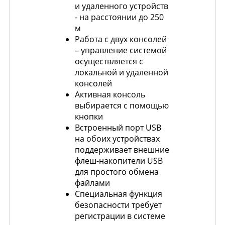
и удаленного устройств
- на расстоянии до 250
м
Работа с двух консолей
– управление системой
осуществляется с
локальной и удаленной
консолей
Активная консоль
выбирается с помощью
кнопки
Встроенный порт USB
на обоих устройствах
поддерживает внешние
флеш-накопители USB
для простого обмена
файлами
Специальная функция
безопасности требует
регистрации в системе