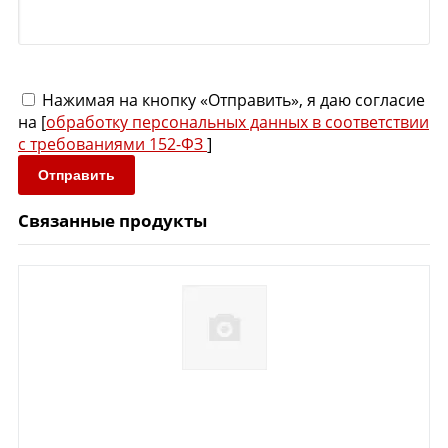
Нажимая на кнопку «Отправить», я даю согласие
на [
обработку персональных данных в соответствии
с требованиями 152-ФЗ
]
Отправить
Связанные продукты