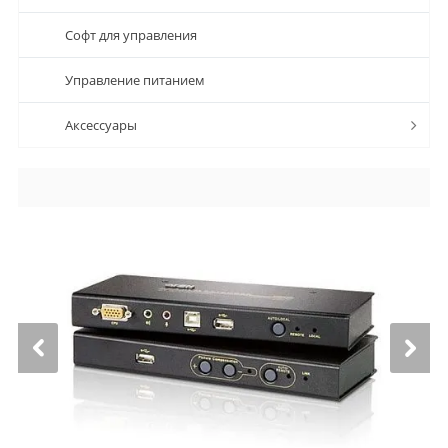
Софт для управления
Управление питанием
Аксессуары