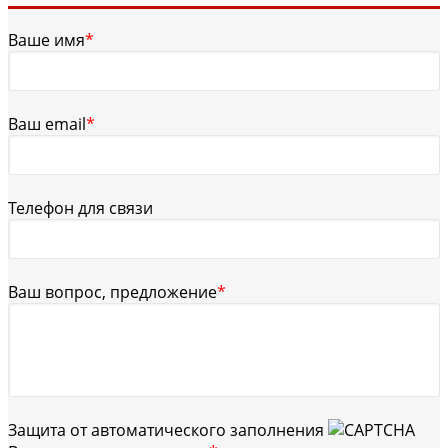
Ваше имя
*
Ваш email
*
Телефон для связи
Ваш вопрос, предложение
*
Защита от автоматического заполнения