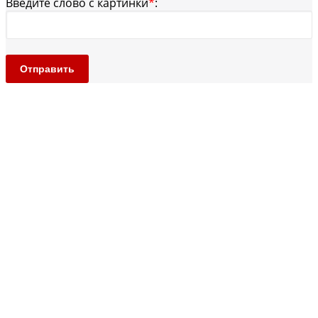
Введите слово с картинки
*
:
Отправить