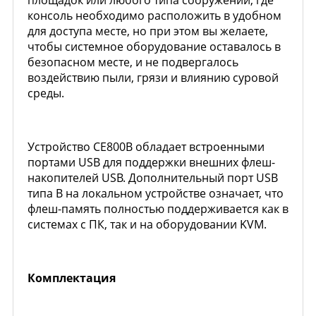
консоль необходимо расположить в удобном
для доступа месте, но при этом вы желаете,
чтобы системное оборудование оставалось в
безопасном месте, и не подвергалось
воздействию пыли, грязи и влиянию суровой
среды.
Устройство CE800B обладает встроенными
портами USB для поддержки внешних флеш-
накопителей USB. Дополнительный порт USB
типа В на локальном устройстве означает, что
флеш-память полностью поддерживается как в
системах с ПК, так и на оборудовании KVM.
Комплектация