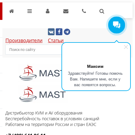
Производители
Статьи
Максим
Здравствуйте! Готовы помочь
Вам. Напишите мне, если у
вас появятся вопросы.
Дистрибьютор KVM и AV оборудования
Бесперебойность поставок в условиях санкций
Работаем на территории России и стран ЕАЭС