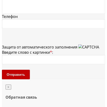
Телефон
Защита от автоматического заполнения
Введите слово с картинки
*
:
Отправить
×
Обратная связь