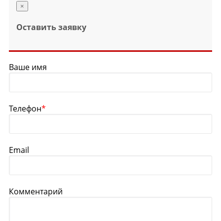
×
Оставить заявку
Ваше имя
Телефон
*
Email
Комментарий