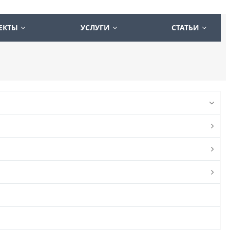
ЕКТЫ
УСЛУГИ
СТАТЬИ