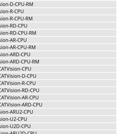
sion-D-CPU-RM
sion-R-CPU
sion-R-CPU-RM
sion-RD-CPU
sion-RD-CPU-RM
sion-AR-CPU
sion-AR-CPU-RM
sion-ARD-CPU
sion-ARD-CPU-RM
CATVision-CPU
CATVision-D-CPU
CATVision-R-CPU
CATVision-RD-CPU
CATVision-AR-CPU
CATVision-ARD-CPU
sion-ARU2-CPU
sion-U2-CPU
sion-U2D-CPU
sion-ARU2D-CPU