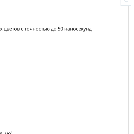
 цветов с точностью до 50 наносекунд
льно)