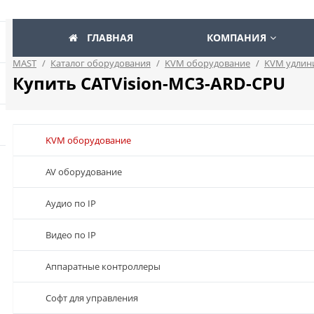
ГЛАВНАЯ
КОМПАНИЯ
MAST
/
Каталог оборудования
/
KVM оборудование
/
KVM удлин
Купить CATVision-MC3-ARD-CPU
KVM оборудование
AV оборудование
Аудио по IP
Видео по IP
Аппаратные контроллеры
Софт для управления