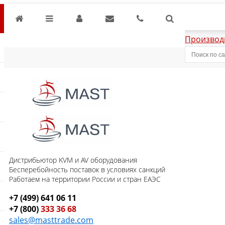
Производ
Дистрибьютор KVM и AV оборудования
Бесперебойность поставок в условиях санкций
Работаем на территории России и стран ЕАЭС
+7 (499) 641 06 11
+7 (800)
333 36 68
sales@masttrade.com