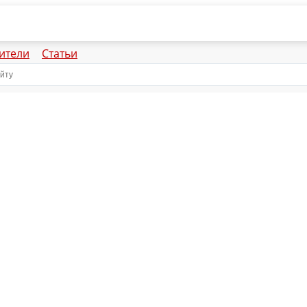
ители
Статьи