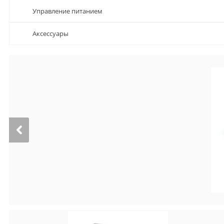
Управление питанием
Аксессуары