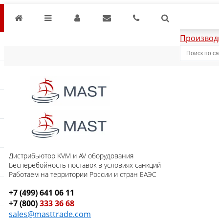
Производ
Дистрибьютор KVM и AV оборудования
Бесперебойность поставок в условиях санкций
Работаем на территории России и стран ЕАЭС
+7 (499) 641 06 11
+7 (800)
333 36 68
sales@masttrade.com