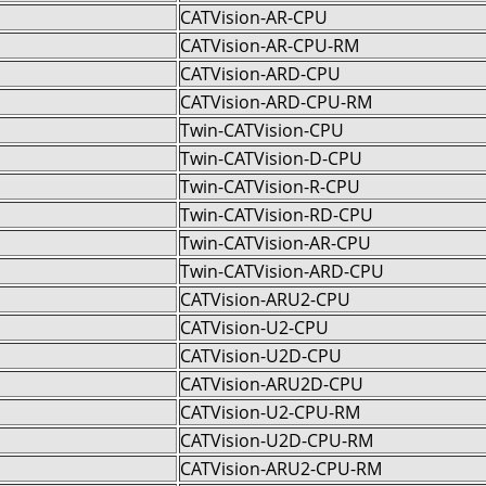
CATVision-AR-CPU
CATVision-AR-CPU-RM
CATVision-ARD-CPU
CATVision-ARD-CPU-RM
Twin-CATVision-CPU
Twin-CATVision-D-CPU
Twin-CATVision-R-CPU
Twin-CATVision-RD-CPU
Twin-CATVision-AR-CPU
Twin-CATVision-ARD-CPU
CATVision-ARU2-CPU
CATVision-U2-CPU
CATVision-U2D-CPU
CATVision-ARU2D-CPU
CATVision-U2-CPU-RM
CATVision-U2D-CPU-RM
CATVision-ARU2-CPU-RM