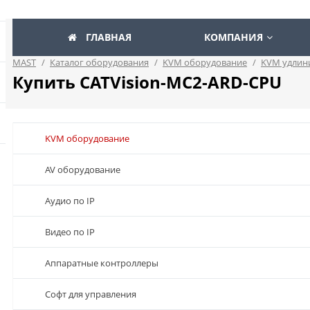
ГЛАВНАЯ
КОМПАНИЯ
MAST
/
Каталог оборудования
/
KVM оборудование
/
KVM удлин
Купить CATVision-MC2-ARD-CPU
KVM оборудование
AV оборудование
Аудио по IP
Видео по IP
Аппаратные контроллеры
Софт для управления