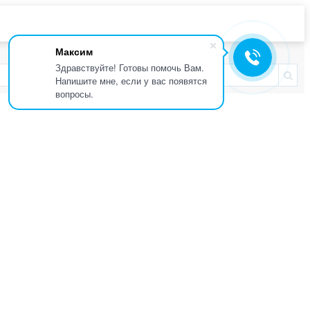
Максим
Здравствуйте! Готовы помочь Вам.
Напишите мне, если у вас появятся
вопросы.