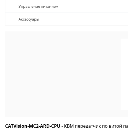
Управление питанием
Аксессуары
CATVision-MC2-ARD-CPU
- КВМ передатчик по витой пар