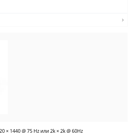
0 × 1440 @ 75 Hz или 2k × 2k @ 60Hz