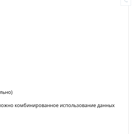
льно)
озможно комбинированное использование данных