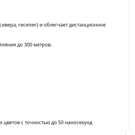
ивера, receiver) и облегчает дистанционное
тояния до 300 метров.
 цветов с точностью до 50 наносекунд