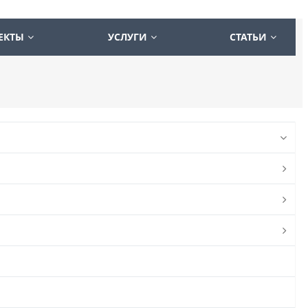
ЕКТЫ
УСЛУГИ
СТАТЬИ