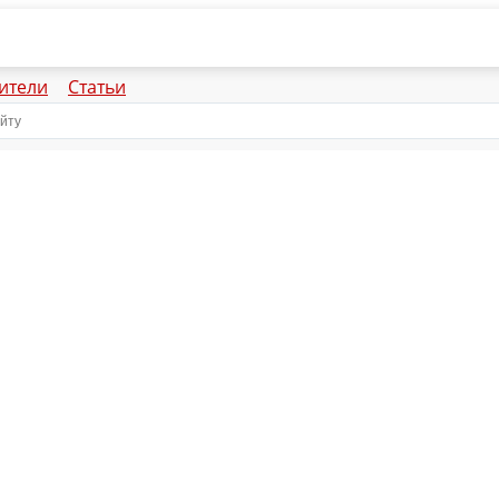
ители
Статьи