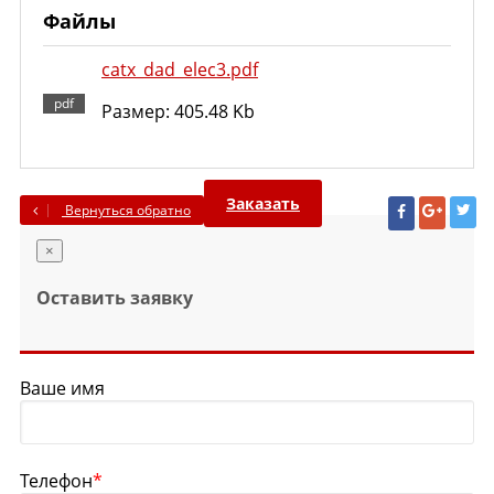
Файлы
catx_dad_elec3.pdf
Размер: 405.48 Kb
Заказать
Вернуться обратно
×
Оставить заявку
Ваше имя
Телефон
*