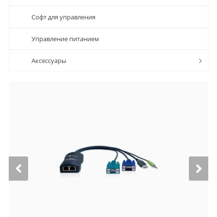
Софт для управления
Управление питанием
Аксессуары