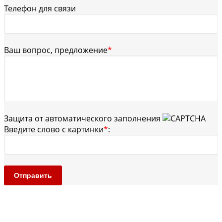
Телефон для связи
Ваш вопрос, предложение
*
Защита от автоматического заполнения
Введите слово с картинки
*
:
Отправить