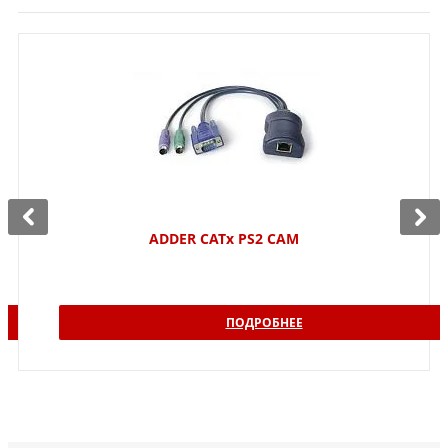
ADDER CATx PS2 CAM
ПОДРОБНЕЕ