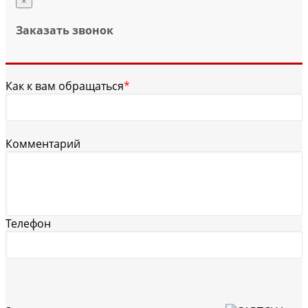
×
Заказать звонок
Как к вам обращаться
*
Комментарий
Телефон