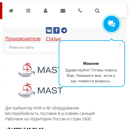
Производители
Статьи
Максим
Здравствуйте! Готовы помочь
Вам. Напишите мне, если у
вас появятся вопросы.
Дистрибьютор KVM и AV оборудования
Бесперебойность поставок в условиях санкций
Работаем на территории России и стран ЕАЭС