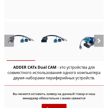
ADDER CATx Dual CAM
- это устройства для
совместного использования одного компьютера
двумя наборами периферийных устройств.
Вы можете оставить заявку на данный товар и наш
менеджер обязательно с вами свяжется