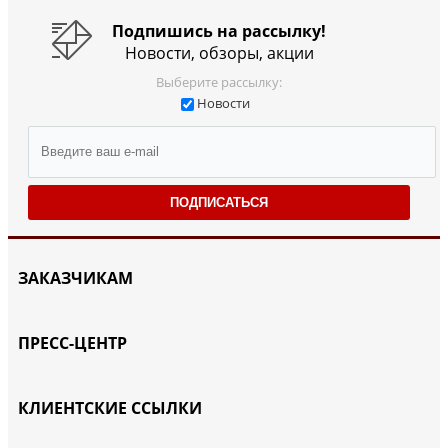
Подпишись на рассылку!
Новости, обзоры, акции
Выберите рассылку:
Новости
ПОДПИСАТЬСЯ
ЗАКАЗЧИКАМ
ПРЕСС-ЦЕНТР
КЛИЕНТСКИЕ ССЫЛКИ