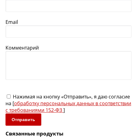
Email
Комментарий
Нажимая на кнопку «Отправить», я даю согласие
на [
обработку персональных данных в соответствии
с требованиями 152-ФЗ
]
Отправить
Связанные продукты