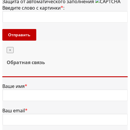
Защита от автоматического заполнения
Введите слово с картинки
*
:
Отправить
×
Обратная связь
Ваше имя
*
Ваш email
*