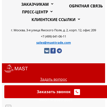
ЗАКАЗЧИКАМ
ОБРАТНАЯ СВЯЗЬ
ПРЕСС-ЦЕНТР
КЛИЕНТСКИЕ ССЫЛКИ
г. Москва, 3-я улица Ямского Поля, д. 2, корп. 12, офис 209
+7 (499) 641-06-11
sales@masttrade.com
Задать вопрос
Заказать звонок
MAST © 2020-2026