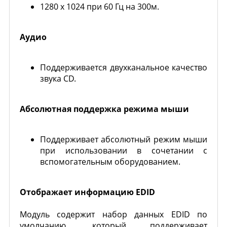
1280 x 1024 при 60 Гц на 300м.
Аудио
Поддерживается двухканальное качество
звука CD.
Абсолютная поддержка режима мыши
Поддерживает абсолютный режим мыши
при использовании в сочетании с
вспомогательным оборудованием.
Отображает информацию EDID
Модуль содержит набор данных EDID по
умолчанию, который поддерживает