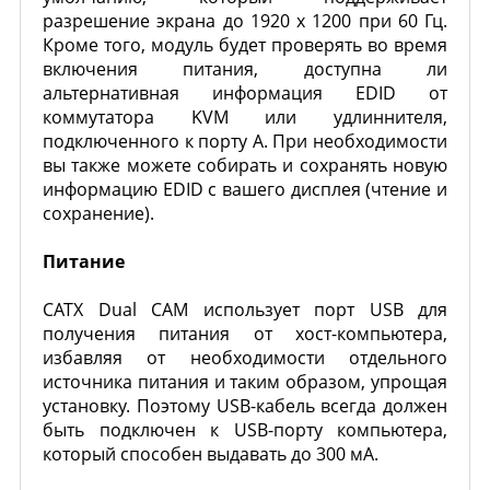
разрешение экрана до 1920 x 1200 при 60 Гц.
Кроме того, модуль будет проверять во время
включения питания, доступна ли
альтернативная информация EDID от
коммутатора KVM или удлиннителя,
подключенного к порту A. При необходимости
вы также можете собирать и сохранять новую
информацию EDID с вашего дисплея (чтение и
сохранение).
Питание
CATX Dual CAM использует порт USB для
получения питания от хост-компьютера,
избавляя от необходимости отдельного
источника питания и таким образом, упрощая
установку. Поэтому USB-кабель всегда должен
быть подключен к USB-порту компьютера,
который способен выдавать до 300 мА.