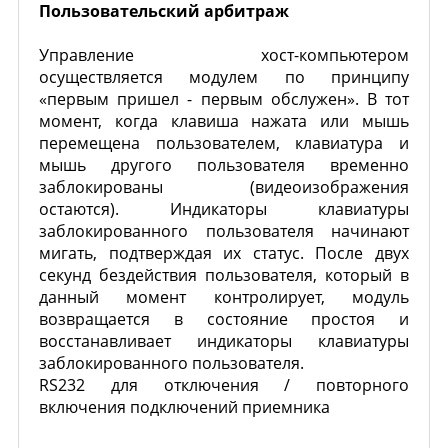
Пользовательский арбитраж
Управление хост-компьютером
осуществляется модулем по принципу
«первым пришел - первым обслужен». В тот
момент, когда клавиша нажата или мышь
перемещена пользователем, клавиатура и
мышь другого пользователя временно
заблокированы (видеоизображения
остаются). Индикаторы клавиатуры
заблокированного пользователя начинают
мигать, подтверждая их статус. После двух
секунд бездействия пользователя, который в
данный момент контролирует, модуль
возвращается в состояние простоя и
восстанавливает индикаторы клавиатуры
заблокированного пользователя.
RS232 для отключения / повторного
включения подключений приемника