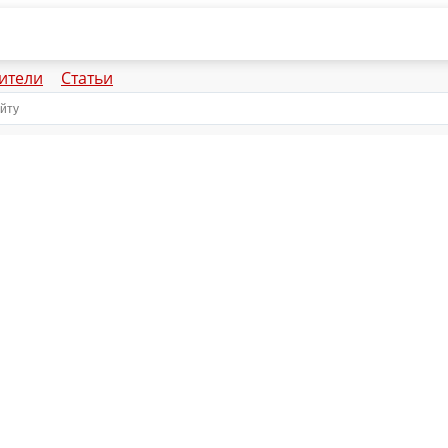
ители
Статьи