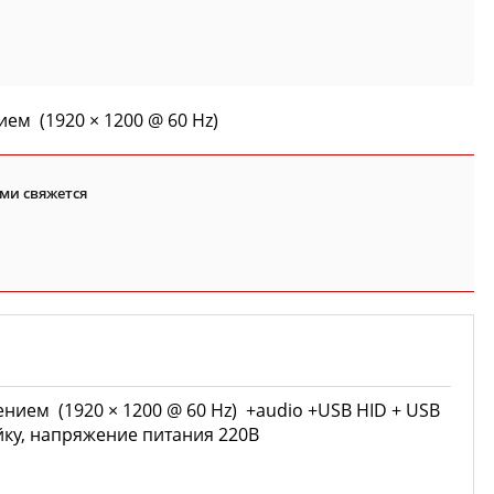
ем (1920 × 1200 @ 60 Hz)
ми свяжется
нием (1920 × 1200 @ 60 Hz) +audio +USB HID + USB
ойку, напряжение питания 220В