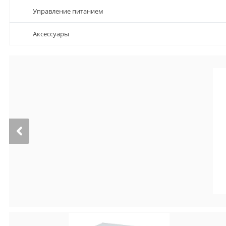
Управление питанием
Аксессуары