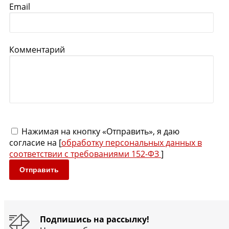
Email
Комментарий
Нажимая на кнопку «Отправить», я даю
согласие на [
обработку персональных данных в
соответствии с требованиями 152-ФЗ
]
Отправить
Подпишись на рассылку!