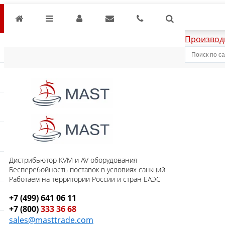
Производ
Дистрибьютор KVM и AV оборудования
Бесперебойность поставок в условиях санкций
Работаем на территории России и стран ЕАЭС
+7 (499) 641 06 11
+7 (800)
333 36 68
sales@masttrade.com