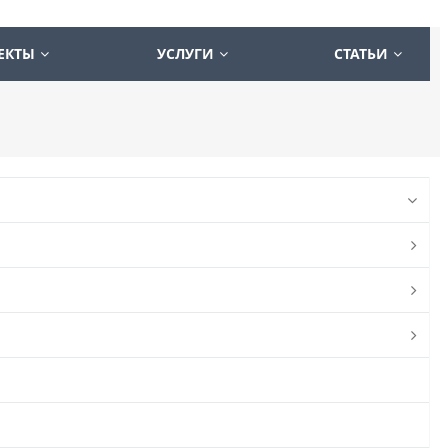
ЕКТЫ
УСЛУГИ
СТАТЬИ