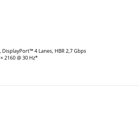
 DisplayPort™ 4 Lanes, HBR 2,7 Gbps
 × 2160 @ 30 Hz*