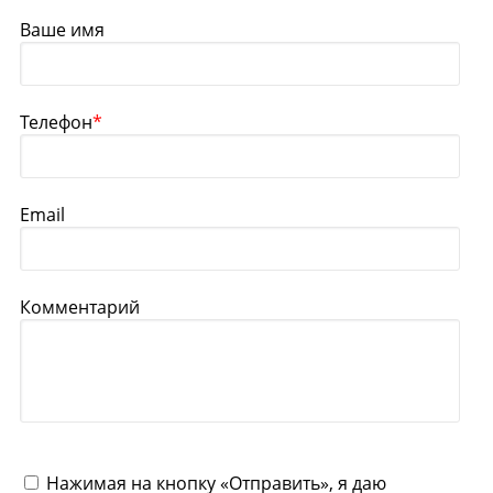
Ваше имя
Телефон
*
Email
Комментарий
Нажимая на кнопку «Отправить», я даю