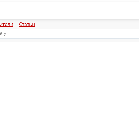
ители
Статьи