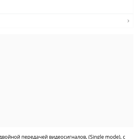
войной передачей видеосигналов, (Single mode), с