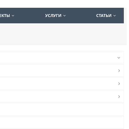
ЕКТЫ
УСЛУГИ
СТАТЬИ