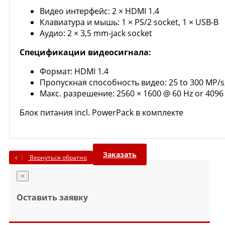
Видео интерфейс: 2 × HDMI 1.4
Клавиатура и мышь: 1 × PS/2 socket, 1 × USB-B
Аудио: 2 × 3,5 mm-jack socket
Спецификации видеосигнала:
Формат: HDMI 1.4
Пропускная способность видео: 25 to 300 MP/s,
Макс. разрешение: 2560 × 1600 @ 60 Hz or 4096
Блок питания incl. PowerPack в комплекте
Заказать
Вернуться обратно
×
Оставить заявку