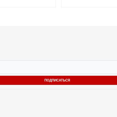
ПОДПИСАТЬСЯ