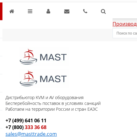
Производ
Дистрибьютор KVM и AV оборудования
Бесперебойность поставок в условиях санкций
Работаем на территории России и стран ЕАЭС
+7 (499) 641 06 11
+7 (800)
333 36 68
sales@masttrade.com