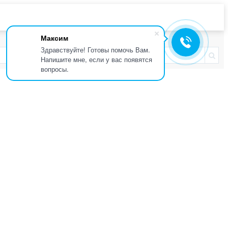
Максим
Здравствуйте! Готовы помочь Вам.
Напишите мне, если у вас появятся
вопросы.