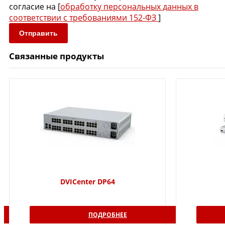
согласие на [
обработку персональных данных в
соответствии с требованиями 152-ФЗ
]
Отправить
Связанные продукты
DVICenter DP64
ПОДРОБНЕЕ