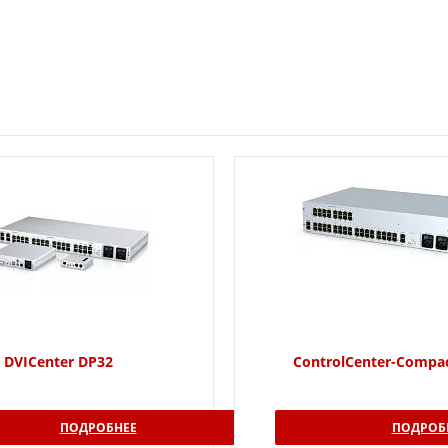
DVICenter DP32
ControlCenter-Compa
ПОДРОБНЕЕ
ПОДРОБ