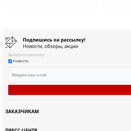
Подпишись на рассылку!
Новости, обзоры, акции
Выберите рассылку:
Новости
ЗАКАЗЧИКАМ
ПРЕСС-ЦЕНТР