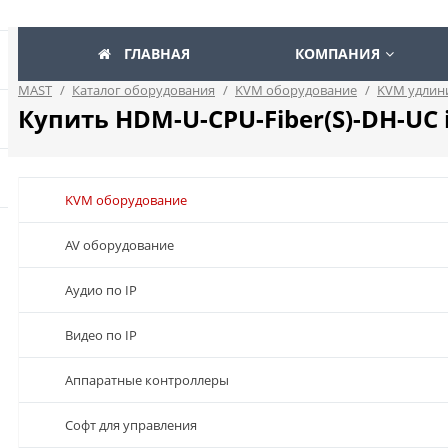
ГЛАВНАЯ
КОМПАНИЯ
MAST
/
Каталог оборудования
/
KVM оборудование
/
KVM удлин
Купить HDM-U-CPU-Fiber(S)-DH-UC 
KVM оборудование
AV оборудование
Аудио по IP
Видео по IP
Аппаратные контроллеры
Софт для управления