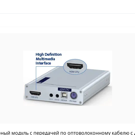
ерный модуль с передачей по оптоволоконному кабелю с д