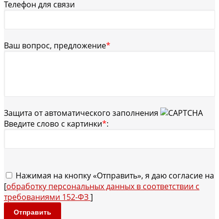
Телефон для связи
Ваш вопрос, предложение
*
Защита от автоматического заполнения
Введите слово с картинки
*
:
Нажимая на кнопку «Отправить», я даю согласие на
[
обработку персональных данных в соответствии с
требованиями 152-ФЗ
]
Отправить