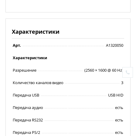
Характеристики
Арт.
A1320050
Характеристики
Разрешение
(2560 × 1600 @ 60 Hz)
Количество каналов видео
3
Передача USB
USB HID
Передача аудио
есть
Передача RS232
есть
Передача PS/2
есть