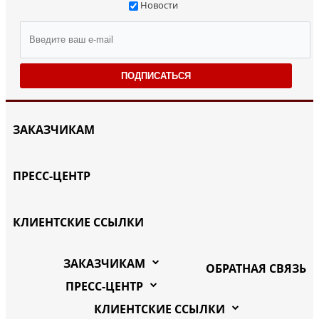
Новости
ПОДПИСАТЬСЯ
ЗАКАЗЧИКАМ
ПРЕСС-ЦЕНТР
КЛИЕНТСКИЕ ССЫЛКИ
ЗАКАЗЧИКАМ
ОБРАТНАЯ СВЯЗЬ
ПРЕСС-ЦЕНТР
КЛИЕНТСКИЕ ССЫЛКИ