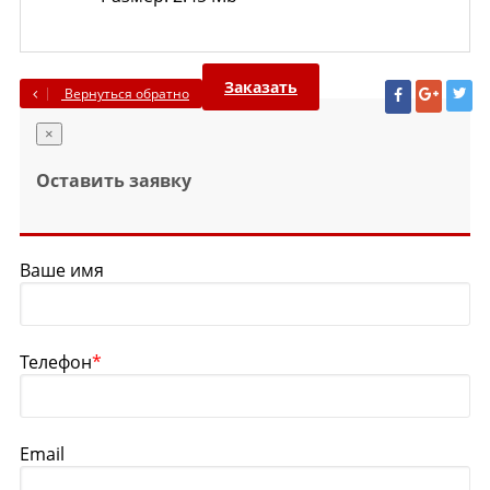
Заказать
Вернуться обратно
×
Оставить заявку
Ваше имя
Телефон
*
Email