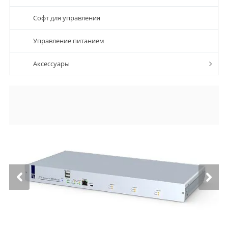
Софт для управления
Управление питанием
Аксессуары