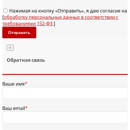
Нажимая на кнопку «Отправить», я даю согласие на
[
обработку персональных данных в соответствии с
требованиями 152-ФЗ
]
Отправить
×
Обратная связь
Ваше имя
*
Ваш email
*