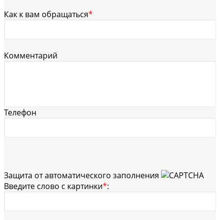
Как к вам обращаться
*
Комментарий
Телефон
Защита от автоматического заполнения
Введите слово с картинки
*
: