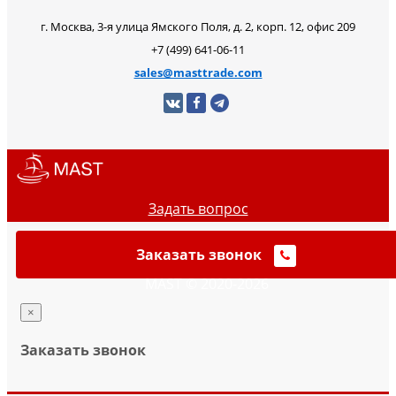
г. Москва, 3-я улица Ямского Поля, д. 2, корп. 12, офис 209
+7 (499) 641-06-11
sales@masttrade.com
Задать вопрос
Заказать звонок
MAST © 2020-2026
×
Заказать звонок