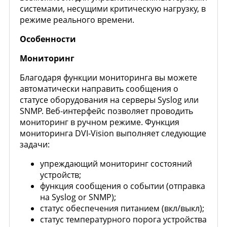
системами, несущими критическую нагрузку, в
режиме реального времени.
Особенности
Мониторинг
Благодаря функции мониторинга вы можете
автоматически направить сообщения о
статусе оборудования на серверы Syslog или
SNMP. Веб-интерфейс позволяет проводить
мониторинг в ручном режиме. Функция
мониторинга DVI-Vision выполняет следующие
задачи:
упреждающий мониторинг состояний
устройств;
функция сообщения о событии (отправка
на Syslog or SNMP);
статус обеспечения питанием (вкл/выкл);
статус температурного порога устройства