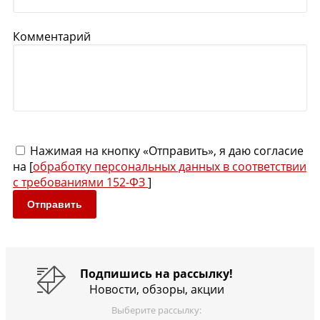
Комментарий
Нажимая на кнопку «Отправить», я даю согласие
на [
обработку персональных данных в соответствии
с требованиями 152-ФЗ
]
Отправить
Подпишись на рассылку!
Новости, обзоры, акции
Выберите рассылку: