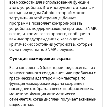
возможности для использования функций
этого устройства. Это инструмент с открытым
исходным кодом Zabbix, который можно
загрузить на этой странице. Данная
программа позволяет контролировать
устройства, поддерживающие протокол SNMP,
в сети, и, кроме всего прочего, сообщает о
важных предупреждениях, касающихся
критических состояний устройства, которые
были получены по SNMP-ловушке.
Функция «заморозки» экрана
Если консольный блок теряет видеосигнал из-
за неисправного соединения или проблемы с
графическим адаптером компьютера, то
функция «заморозки» экрана сохраняет
последнее отображавшееся изображение на
мониторе. Функция автоматически
отменяется, когда дисплей получает активный
видеосигнал.