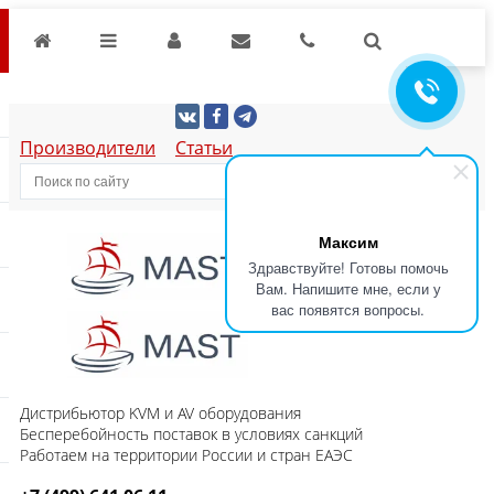
Производители
Статьи
Максим
Здравствуйте! Готовы помочь
Вам. Напишите мне, если у
вас появятся вопросы.
Дистрибьютор KVM и AV оборудования
Бесперебойность поставок в условиях санкций
Работаем на территории России и стран ЕАЭС