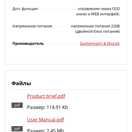
Доп. функции
управление через OSD
меню и WEB интерфейс
Напряжение питания
напряжение питания 220В
(двойной блок питания)
Производитель
Guntermann & Drunck
Файлы
Product brief.pdf
Размер: 114.91 Kb
User Manual.pdf
Размер: 2.45 Mb