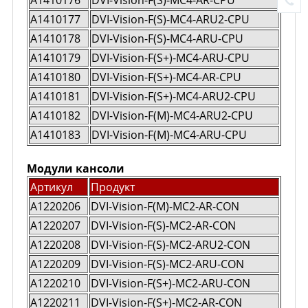
A1410177
DVI-Vision-F(S)-MC4-ARU2-CPU
A1410178
DVI-Vision-F(S)-MC4-ARU-CPU
A1410179
DVI-Vision-F(S+)-MC4-ARU-CPU
A1410180
DVI-Vision-F(S+)-MC4-AR-CPU
A1410181
DVI-Vision-F(S+)-MC4-ARU2-CPU
A1410182
DVI-Vision-F(M)-MC4-ARU2-CPU
A1410183
DVI-Vision-F(M)-MC4-ARU-CPU
Модули кансоли
Артикул
Продукт
A1220206
DVI-Vision-F(M)-MC2-AR-CON
A1220207
DVI-Vision-F(S)-MC2-AR-CON
A1220208
DVI-Vision-F(S)-MC2-ARU2-CON
A1220209
DVI-Vision-F(S)-MC2-ARU-CON
A1220210
DVI-Vision-F(S+)-MC2-ARU-CON
A1220211
DVI-Vision-F(S+)-MC2-AR-CON