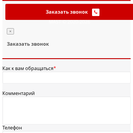
Заказать звонок
MAST © 2020-2026
×
Заказать звонок
Как к вам обращаться
*
Комментарий
Телефон