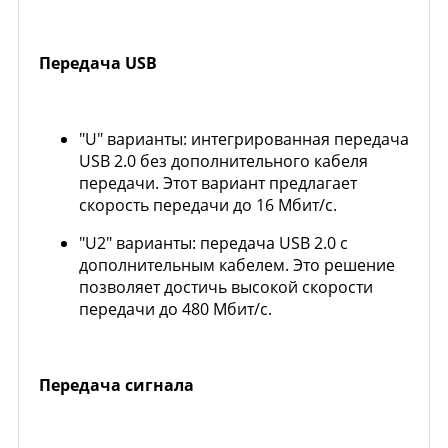
Передача USB
"U" варианты: интегрированная передача
USB 2.0 без дополнительного кабеля
передачи. Этот вариант предлагает
скорость передачи до 16 Мбит/с.
"U2" варианты: передача USB 2.0 с
дополнительным кабелем. Это решение
позволяет достичь высокой скорости
передачи до 480 Мбит/с.
Передача сигнала