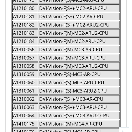
A1210180
DVI-Vision-F(S+)-MC2-ARU-CPU
A1210181
DVI-Vision-F(S+)-MC2-AR-CPU
A1210182
DVI-Vision-F(S+)-MC2-ARU2-CPU
A1210183
DVI-Vision-F(M)-MC2-ARU2-CPU
A1210184
DVI-Vision-F(M)-MC2-ARU-CPU
A1310056
DVI-Vision-F(M)-MC3-AR-CPU
A1310057
DVI-Vision-F(M)-MC3-ARU-CPU
A1310058
DVI-Vision-F(M)-MC3-ARU2-CPU
A1310059
DVI-Vision-F(S)-MC3-AR-CPU
A1310060
DVI-Vision-F(S)-MC3-ARU-CPU
A1310061
DVI-Vision-F(S)-MC3-ARU2-CPU
A1310062
DVI-Vision-F(S+)-MC3-AR-CPU
A1310063
DVI-Vision-F(S+)-MC3-ARU-CPU
A1310064
DVI-Vision-F(S+)-MC3-ARU2-CPU
A1410175
DVI-Vision-F(M)-MC4-AR-CPU
A1410176
DVI-Vision-F(S)-MC4-AR-CPU