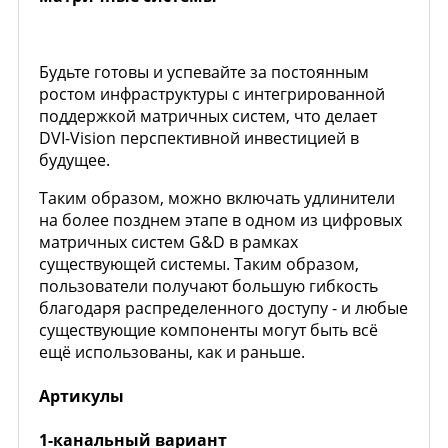
Будьте готовы и успевайте за постоянным
ростом инфраструктуры с интегрированной
поддержкой матричных систем, что делает
DVI-Vision перспективной инвестицией в
будущее.
Таким образом, можно включать удлинители
на более позднем этапе в одном из цифровых
матричных систем G&D в рамках
существующей системы. Таким образом,
пользователи получают большую гибкость
благодаря распределенного доступу - и любые
существующие компоненты могут быть всё
ещё использованы, как и раньше.
Артикулы
1-канальный вариант