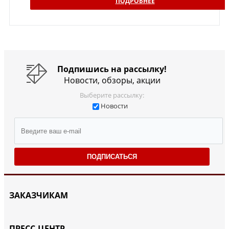
ПОДРОБНЕЕ
Подпишись на рассылку!
Новости, обзоры, акции
Выберите рассылку:
Новости
ПОДПИСАТЬСЯ
ЗАКАЗЧИКАМ
ПРЕСС-ЦЕНТР