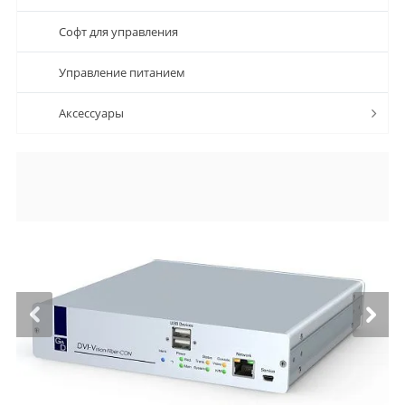
Софт для управления
Управление питанием
Аксессуары