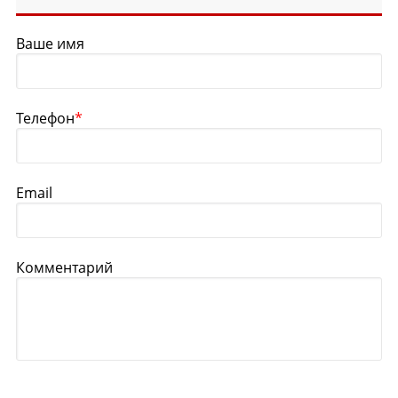
Ваше имя
Телефон
*
Email
Комментарий