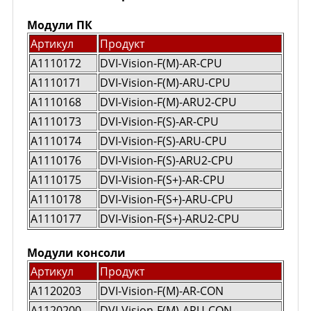
Модули ПК
Артикул
Продукт
A1110172
DVI-Vision-F(M)-AR-CPU
A1110171
DVI-Vision-F(M)-ARU-CPU
A1110168
DVI-Vision-F(M)-ARU2-CPU
A1110173
DVI-Vision-F(S)-AR-CPU
A1110174
DVI-Vision-F(S)-ARU-CPU
A1110176
DVI-Vision-F(S)-ARU2-CPU
A1110175
DVI-Vision-F(S+)-AR-CPU
A1110178
DVI-Vision-F(S+)-ARU-CPU
A1110177
DVI-Vision-F(S+)-ARU2-CPU
Модули консоли
Артикул
Продукт
A1120203
DVI-Vision-F(M)-AR-CON
A1120200
DVI-Vision-F(M)-ARU-CON