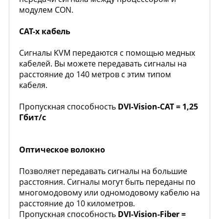
модулем CON.
CAT-х кабель
Сигналы KVM передаются с помощью медных
кабелей. Вы можете передавать сигналы на
расстояние до 140 метров с этим типом
кабеля.
Пропускная способность
DVI-Vision-CAT = 1,25
Гбит/с
Оптическое волокно
Позволяет передавать сигналы на большие
расстояния. Сигналы могут быть переданы по
многомодовому или одномодовому кабелю на
расстояние до 10 километров.
Пропускная способность
DVI-Vision-Fiber =