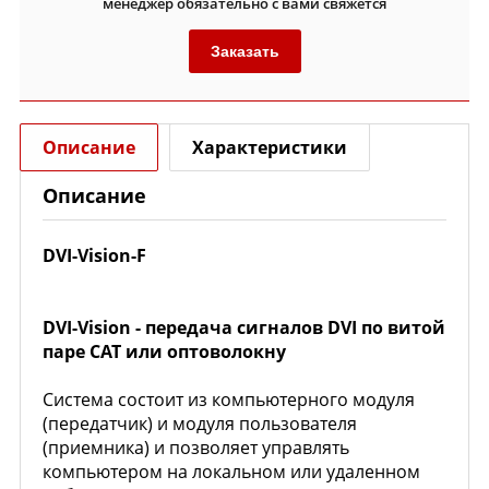
менеджер обязательно с вами свяжется
Заказать
Описание
Характеристики
Описание
DVI-Vision-F
DVI-Vision - передача сигналов DVI по витой
паре CAT или оптоволокну
Система состоит из компьютерного модуля
(передатчик) и модуля пользователя
(приемника) и позволяет управлять
компьютером на локальном или удаленном