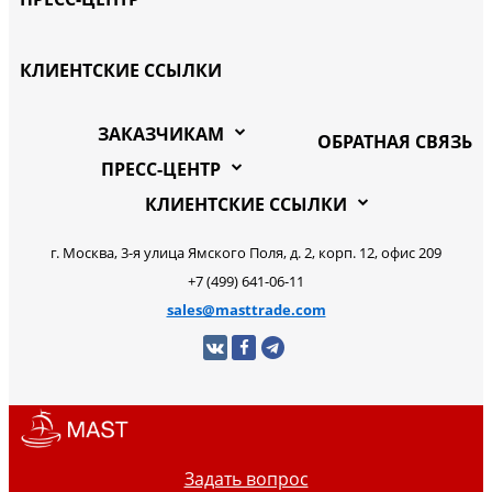
КЛИЕНТСКИЕ ССЫЛКИ
ЗАКАЗЧИКАМ
ОБРАТНАЯ СВЯЗЬ
ПРЕСС-ЦЕНТР
КЛИЕНТСКИЕ ССЫЛКИ
г. Москва, 3-я улица Ямского Поля, д. 2, корп. 12, офис 209
+7 (499) 641-06-11
sales@masttrade.com
Задать вопрос