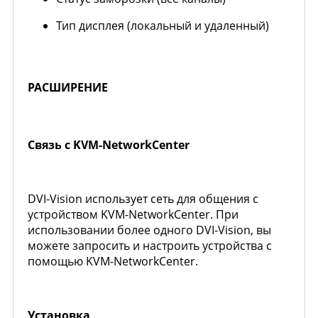
Тип дисплея (локальный и удаленный)
РАСШИРЕНИЕ
Связь с KVM-NetworkCenter
DVI-Vision использует сеть для общения с
устройством KVM-NetworkCenter. При
использовании более одного DVI-Vision, вы
можете запросить и настроить устройства с
помощью KVM-NetworkCenter.
Установка