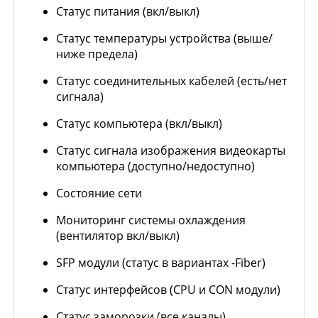
Статус питания (вкл/выкл)
Статус температуры устройства (выше/
ниже предела)
Статус соединительных кабелей (есть/нет
сигнала)
Статус компьютера (вкл/выкл)
Статус сигнала изображения видеокарты
компьютера (доступно/недоступно)
Состояние сети
Мониторинг системы охлаждения
(вентилятор вкл/выкл)
SFP модули (статус в вариантах -Fiber)
Статус интерфейсов (CPU и CON модули)
Статус заморозки (все каналы)