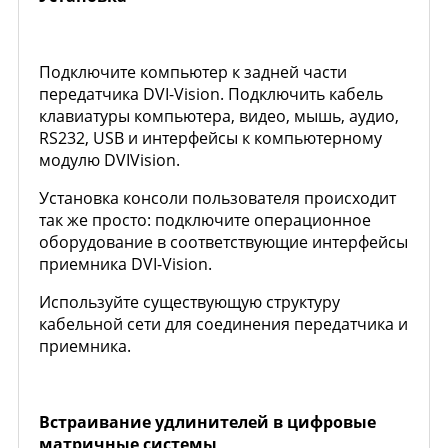
Подключите компьютер к задней части
передатчика DVI-Vision. Подключить кабель
клавиатуры компьютера, видео, мышь, аудио,
RS232, USB и интерфейсы к компьютерному
модулю DVIVision.
Установка консоли пользователя происходит
так же просто: подключите операционное
оборудование в соответствующие интерфейсы
приемника DVI-Vision.
Используйте существующую структуру
кабельной сети для соединения передатчика и
приемника.
Встраивание удлинителей в цифровые
матричные системы