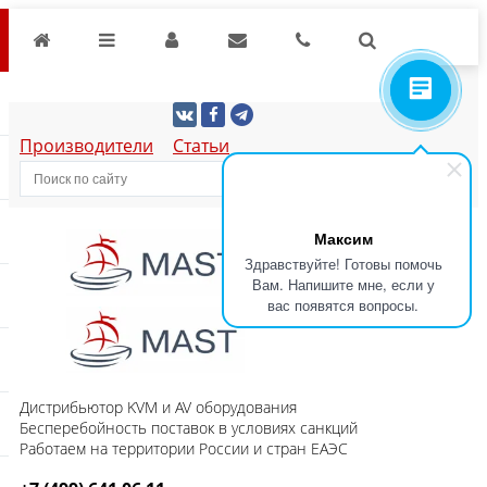
Производители
Статьи
Максим
Здравствуйте! Готовы помочь
Вам. Напишите мне, если у
вас появятся вопросы.
Дистрибьютор KVM и AV оборудования
Бесперебойность поставок в условиях санкций
Работаем на территории России и стран ЕАЭС