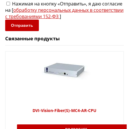
Нажимая на кнопку «Отправить», я даю согласие
на [
обработку персональных данных в соответствии
с требованиями 152-ФЗ
]
Отправить
Связанные продукты
DVI-Vision-Fiber(S)-MC4-AR-CPU