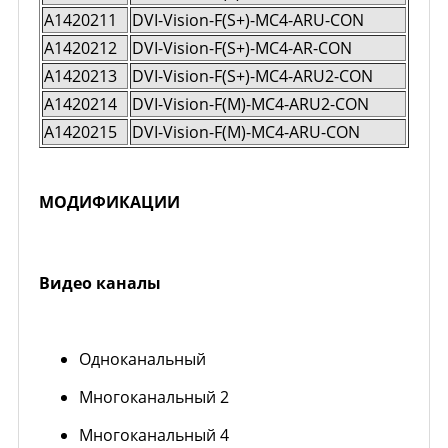
A1420211
DVI-Vision-F(S+)-MC4-ARU-CON
A1420212
DVI-Vision-F(S+)-MC4-AR-CON
A1420213
DVI-Vision-F(S+)-MC4-ARU2-CON
A1420214
DVI-Vision-F(M)-MC4-ARU2-CON
A1420215
DVI-Vision-F(M)-MC4-ARU-CON
МОДИФИКАЦИИ
Видео каналы
Одноканальный
Многоканальный 2
Многоканальный 4