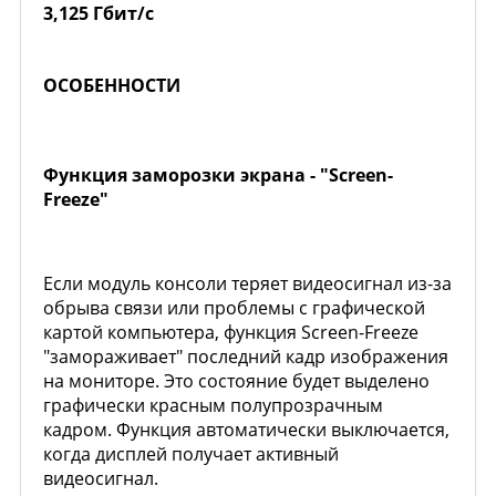
3,125 Гбит/с
ОСОБЕННОСТИ
Функция заморозки экрана - "Screen-
Freeze"
Если модуль консоли теряет видеосигнал из-за
обрыва связи или проблемы с графической
картой компьютера, функция Screen-Freeze
"замораживает" последний кадр изображения
на мониторе. Это состояние будет выделено
графически красным полупрозрачным
кадром. Функция автоматически выключается,
когда дисплей получает активный
видеосигнал.