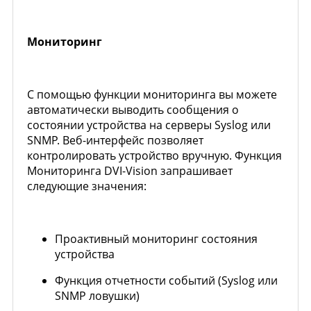
Мониторинг
С помощью функции мониторинга вы можете
автоматически выводить сообщения о
состоянии устройства на серверы Syslog или
SNMP. Веб-интерфейс позволяет
контролировать устройство вручную. Функция
Мониторинга DVI-Vision запрашивает
следующие значения:
Проактивный мониторинг состояния
устройства
Функция отчетности событий (Syslog или
SNMP ловушки)