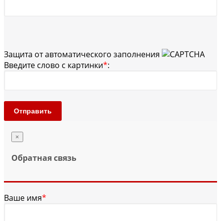
Защита от автоматического заполнения
Введите слово с картинки
*
:
Отправить
×
Обратная связь
Ваше имя
*