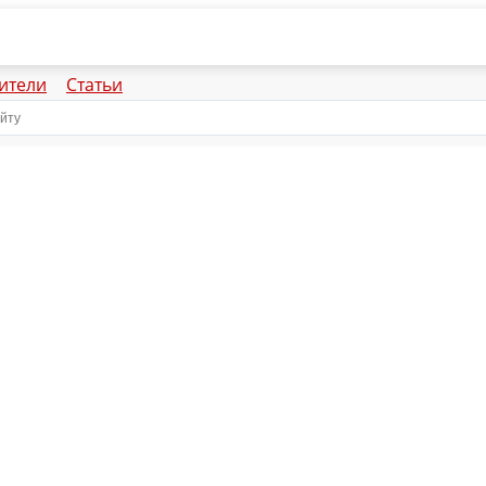
ители
Статьи