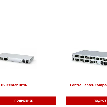
DVICenter DP16
ControlCenter-Compa
ПОДРОБНЕЕ
ПОДРОБ