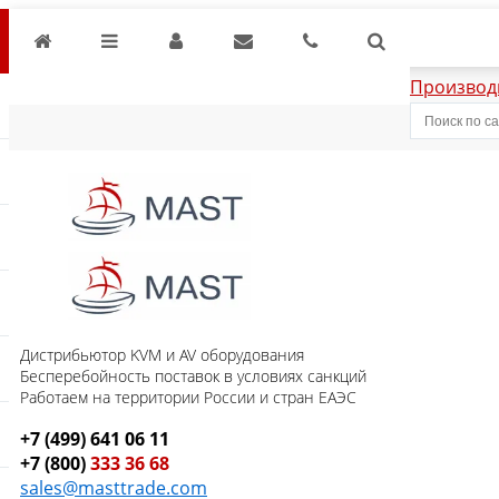
Производ
Дистрибьютор KVM и AV оборудования
Бесперебойность поставок в условиях санкций
Работаем на территории России и стран ЕАЭС
+7 (499) 641 06 11
+7 (800)
333 36 68
sales@masttrade.com