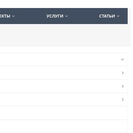
ЕКТЫ
УСЛУГИ
СТАТЬИ