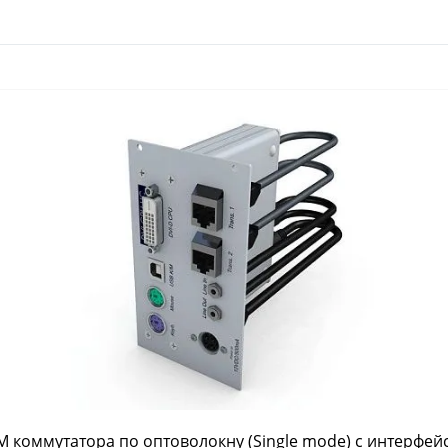
коммутатора по оптоволокну (Single mode) с интерфейса