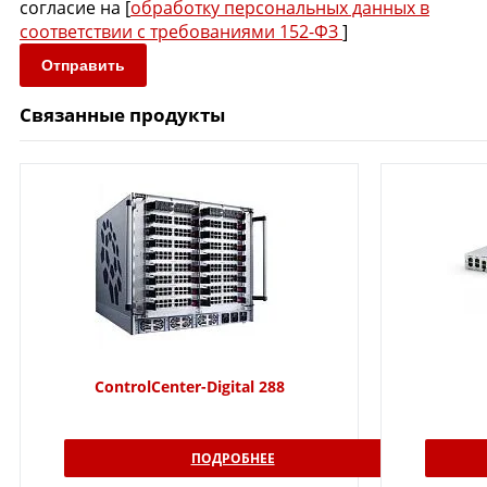
согласие на [
обработку персональных данных в
соответствии с требованиями 152-ФЗ
]
Отправить
Связанные продукты
ControlCenter-Digital 288
ПОДРОБНЕЕ