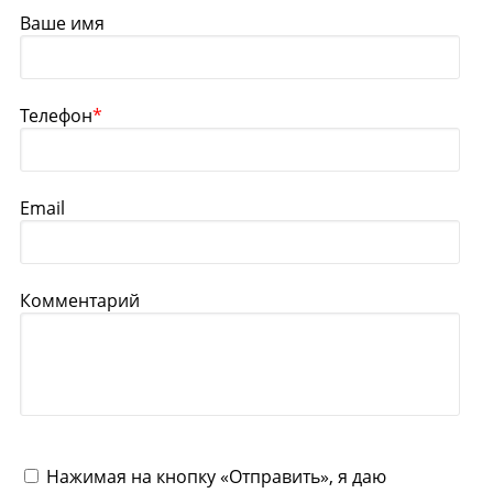
Ваше имя
Телефон
*
Email
Комментарий
Нажимая на кнопку «Отправить», я даю