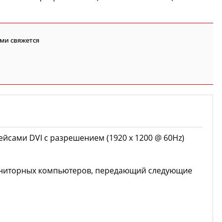
ми свяжется
йсами DVI с разрешением (1920 x 1200 @ 60Hz)
ониторных компьютеров, передающий следующие