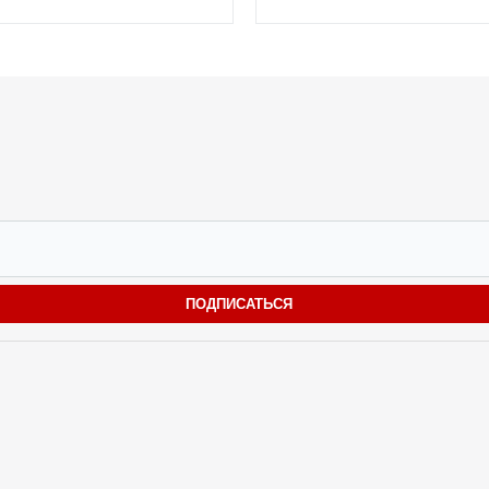
ПОДПИСАТЬСЯ