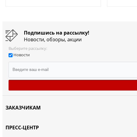
Подпишись на рассылку!
Новости, обзоры, акции
Выберите рассылку:
Новости
ЗАКАЗЧИКАМ
ПРЕСС-ЦЕНТР