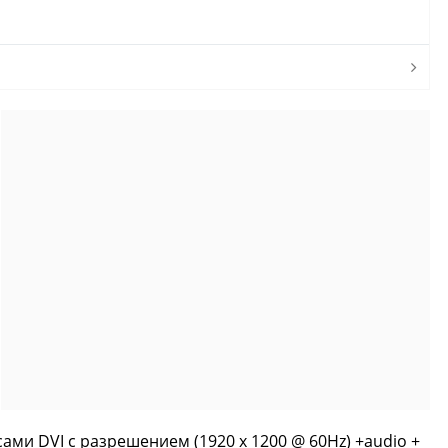
ми DVI с разрешением (1920 x 1200 @ 60Hz) +audio +