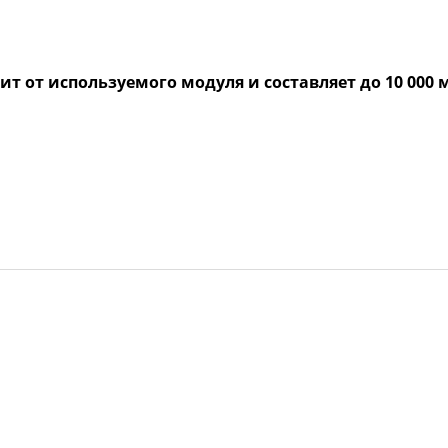
т от используемого модуля и составляет до 10 000 м