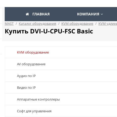
ГЛАВНАЯ
КОМПАНИЯ
MAST
/
Каталог оборудования
/
KVM оборудование
/
KVM удлин
Купить DVI-U-CPU-FSC Basic
KVM оборудование
AV оборудование
Аудио по IP
Видео по IP
Аппаратные контроллеры
Софт для управления