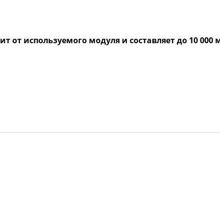
т от используемого модуля и составляет до 10 000 м