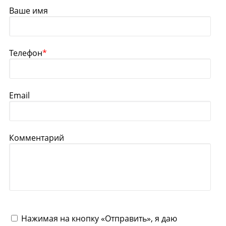
Ваше имя
Телефон
*
Email
Комментарий
Нажимая на кнопку «Отправить», я даю