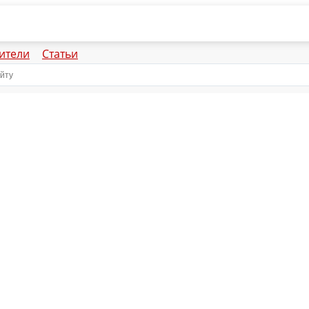
ители
Статьи