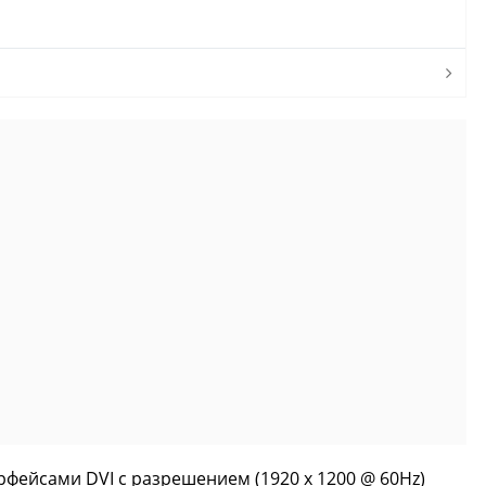
фейсами DVI с разрешением (1920 x 1200 @ 60Hz)