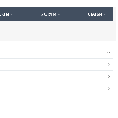
ЕКТЫ
УСЛУГИ
СТАТЬИ