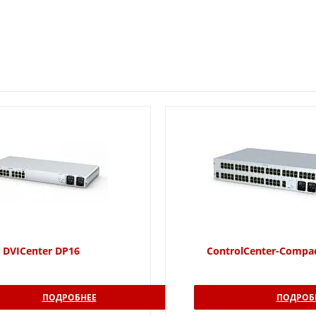
DVICenter DP16
ControlCenter-Compa
ПОДРОБНЕЕ
ПОДРОБ