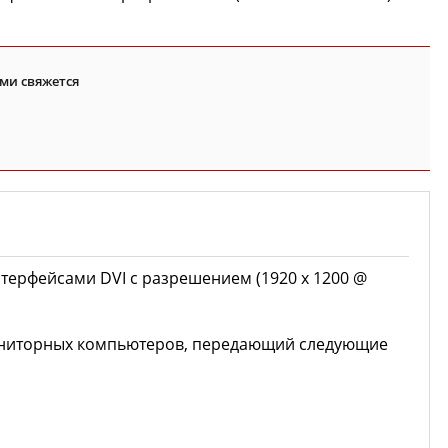
ми свяжется
терфейсами DVI с разрешением (1920 x 1200 @
ониторных компьютеров, передающий следующие