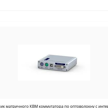
ик матричного КВМ коммутатора по оптоволокну с интер