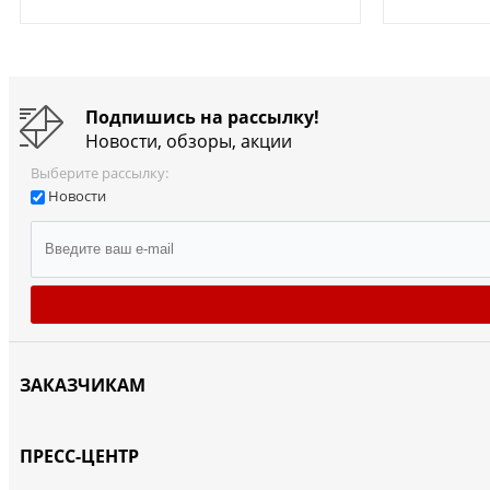
Подпишись на рассылку!
Новости, обзоры, акции
Выберите рассылку:
Новости
ЗАКАЗЧИКАМ
ПРЕСС-ЦЕНТР