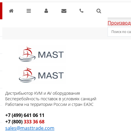
Производ
Дистрибьютор KVM и AV оборудования
Бесперебойность поставок в условиях санкций
Работаем на территории России и стран ЕАЭС
+7 (499) 641 06 11
+7 (800)
333 36 68
sales@masttrade.com