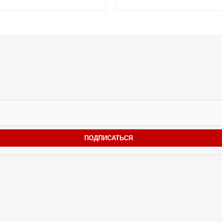
ПОДПИСАТЬСЯ