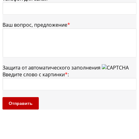
Ваш вопрос, предложение
*
Защита от автоматического заполнения
Введите слово с картинки
*
:
Отправить