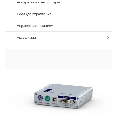
Аппаратные контроллеры
Софт для управления
Управление питанием
Аксессуары