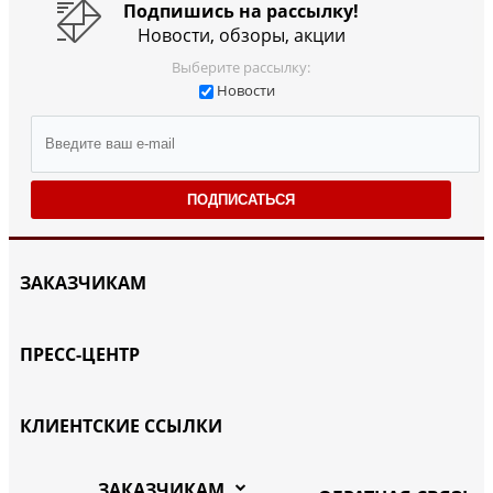
Подпишись на рассылку!
Новости, обзоры, акции
Выберите рассылку:
Новости
ПОДПИСАТЬСЯ
ЗАКАЗЧИКАМ
ПРЕСС-ЦЕНТР
КЛИЕНТСКИЕ ССЫЛКИ
ЗАКАЗЧИКАМ