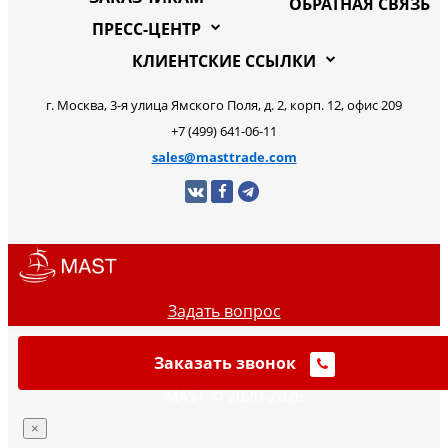
ОБРАТНАЯ СВЯЗЬ
ПРЕСС-ЦЕНТР
КЛИЕНТСКИЕ ССЫЛКИ
г. Москва, 3-я улица Ямского Поля, д. 2, корп. 12, офис 209
+7 (499) 641-06-11
sales@masttrade.com
Задать вопрос
Заказать звонок
MAST © 2020-2026
×