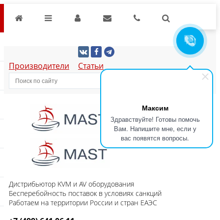
Производители
Статьи
Максим
Здравствуйте! Готовы помочь
Вам. Напишите мне, если у
вас появятся вопросы.
Дистрибьютор KVM и AV оборудования
Бесперебойность поставок в условиях санкций
Работаем на территории России и стран ЕАЭС