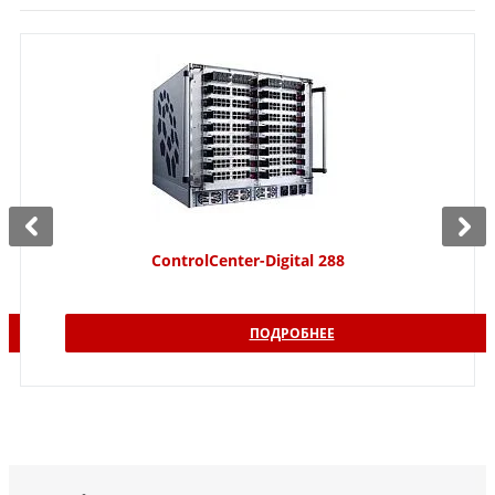
ControlCenter-Digital 288
ПОДРОБНЕЕ