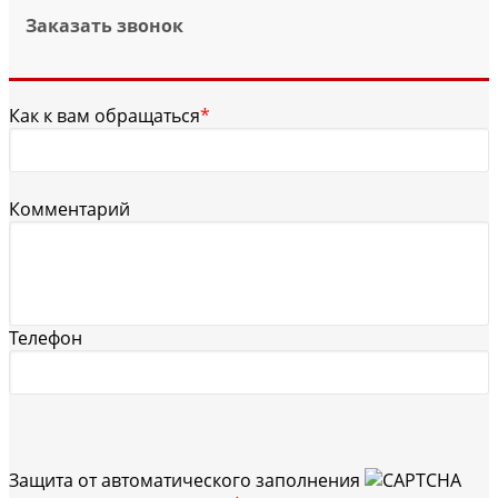
Заказать звонок
Как к вам обращаться
*
Комментарий
Телефон
Защита от автоматического заполнения