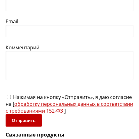
Email
Комментарий
Нажимая на кнопку «Отправить», я даю согласие
на [
обработку персональных данных в соответствии
с требованиями 152-ФЗ
]
Отправить
Связанные продукты