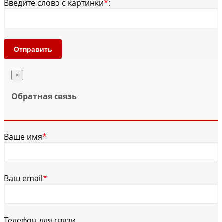
Введите слово с картинки
*
:
Отправить
×
Обратная связь
Ваше имя
*
Ваш email
*
Телефон для связи