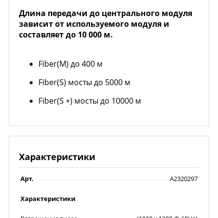
Длина передачи до центрального модуля
зависит от используемого модуля и
составляет до 10 000 м.
Fiber(М) до 400 м
Fiber(S) мосты до 5000 м
Fiber(S +) мосты до 10000 м
Характеристики
Арт.
A2320297
Характеристики