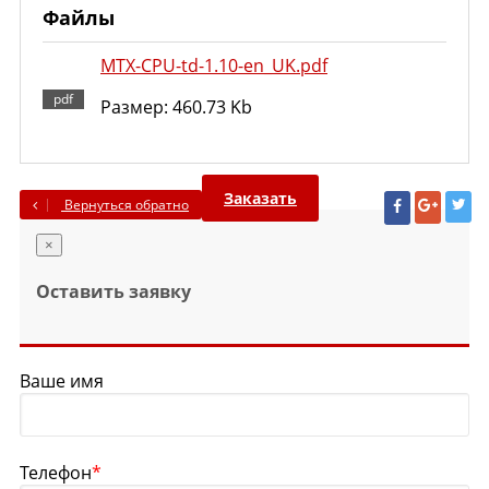
Файлы
MTX-CPU-td-1.10-en_UK.pdf
Размер: 460.73 Kb
Заказать
Вернуться обратно
×
Оставить заявку
Ваше имя
Телефон
*