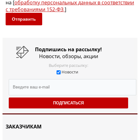
на [
обработку персональных данных в соответствии
с требованиями 152-ФЗ
]
Отправить
Подпишись на рассылку!
Новости, обзоры, акции
Выберите рассылку:
Новости
ПОДПИСАТЬСЯ
ЗАКАЗЧИКАМ