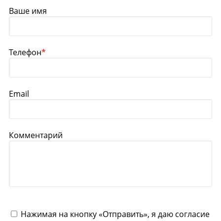
Ваше имя
Телефон
*
Email
Комментарий
Нажимая на кнопку «Отправить», я даю согласие