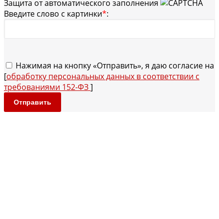
Защита от автоматического заполнения
Введите слово с картинки
*
:
Нажимая на кнопку «Отправить», я даю согласие на
[
обработку персональных данных в соответствии с
требованиями 152-ФЗ
]
Отправить