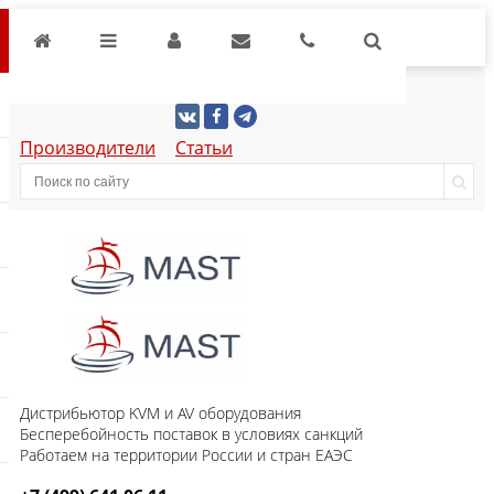
Производители
Статьи
Дистрибьютор KVM и AV оборудования
Бесперебойность поставок в условиях санкций
Работаем на территории России и стран ЕАЭС