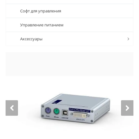
Софт для управления
Управление питанием
Аксессуары