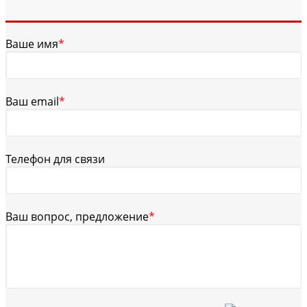
Ваше имя
*
Ваш email
*
Телефон для связи
Ваш вопрос, предложение
*