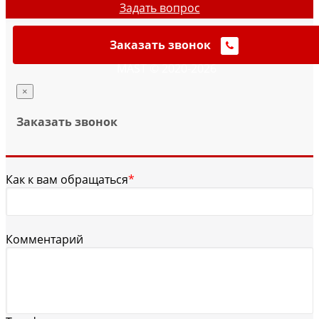
Задать вопрос
Заказать звонок
MAST © 2020-2026
×
Заказать звонок
Как к вам обращаться
*
Комментарий