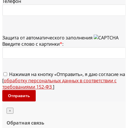
Телефон
Защита от автоматического заполнения
Введите слово с картинки
*
:
Нажимая на кнопку «Отправить», я даю согласие на
[
обработку персональных данных в соответствии с
требованиями 152-ФЗ
]
Отправить
×
Обратная связь