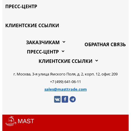
ПРЕСС-ЦЕНТР
КЛИЕНТСКИЕ ССЫЛКИ
ЗАКАЗЧИКАМ
ОБРАТНАЯ СВЯЗЬ
ПРЕСС-ЦЕНТР
КЛИЕНТСКИЕ ССЫЛКИ
г. Москва, 3-я улица Ямского Поля, д. 2, корп. 12, офис 209
+7 (499) 641-06-11
sales@masttrade.com