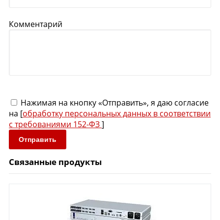
Комментарий
Нажимая на кнопку «Отправить», я даю согласие
на [
обработку персональных данных в соответствии
с требованиями 152-ФЗ
]
Отправить
Связанные продукты