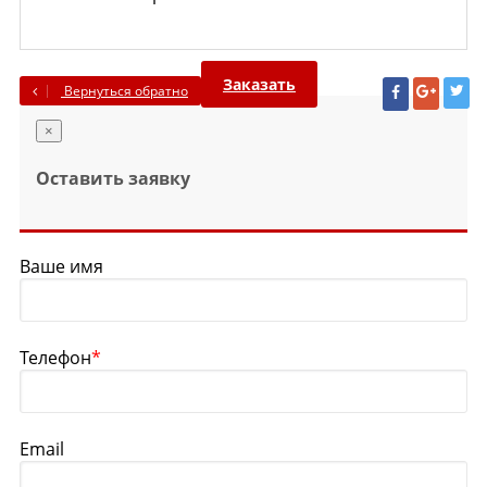
Заказать
Вернуться обратно
×
Оставить заявку
Ваше имя
Телефон
*
Email