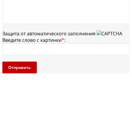
Защита от автоматического заполнения
Введите слово с картинки
*
:
Отправить