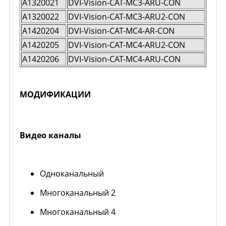
A1320021
DVI-Vision-CAT-MC3-ARU-CON
A1320022
DVI-Vision-CAT-MC3-ARU2-CON
A1420204
DVI-Vision-CAT-MC4-AR-CON
A1420205
DVI-Vision-CAT-MC4-ARU2-CON
A1420206
DVI-Vision-CAT-MC4-ARU-CON
МОДИФИКАЦИИ
Видео каналы
Одноканальный
Многоканальный 2
Многоканальный 4