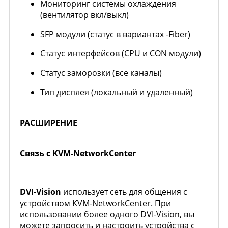
Мониторинг системы охлаждения
(вентилятор вкл/выкл)
SFP модули (статус в вариантах -Fiber)
Статус интерфейсов (CPU и CON модули)
Статус заморозки (все каналы)
Тип дисплея (локальный и удаленный)
РАСШИРЕНИЕ
Связь с KVM-NetworkCenter
DVI-Vision
использует сеть для общения с
устройством KVM-NetworkCenter. При
использовании более одного DVI-Vision, вы
можете запросить и настроить устройства с