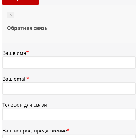
×
Обратная связь
Ваше имя
*
Ваш email
*
Телефон для связи
Ваш вопрос, предложение
*