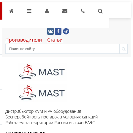
Производители
Статьи
Дистрибьютор KVM и AV оборудования
Бесперебойность поставок в условиях санкций
Работаем на территории России и стран ЕАЭС