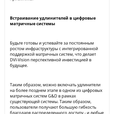
Встраивание удлинителей в цифровые
матричные системы
Будьте готовы и успевайте за постоянным
ростом инфраструктуры с интегрированной
поддержкой матричных систем, что делает
DVI-Vision перспективной инвестицией в
будущее.
Таким образом, можно включать удлинители
на более позднем этапе в одном из цифровых
матричных систем G&D в рамках
существующей системы. Таким образом,
пользователи получают большую гибкость
благодаря распределенного доступу - и любые