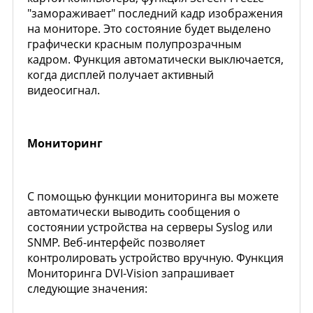
"замораживает" последний кадр изображения
на мониторе. Это состояние будет выделено
графически красным полупрозрачным
кадром. Функция автоматически выключается,
когда дисплей получает активный
видеосигнал.
Мониторинг
С помощью функции мониторинга вы можете
автоматически выводить сообщения о
состоянии устройства на серверы Syslog или
SNMP. Веб-интерфейс позволяет
контролировать устройство вручную. Функция
Мониторинга DVI-Vision запрашивает
следующие значения: