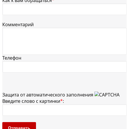
Как к вам обращаться
*
Комментарий
Телефон
Защита от автоматического заполнения
Введите слово с картинки
*
:
Отправить