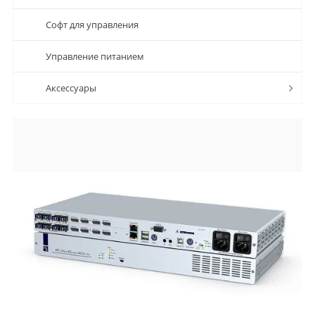
Софт для управления
Управление питанием
Аксессуары