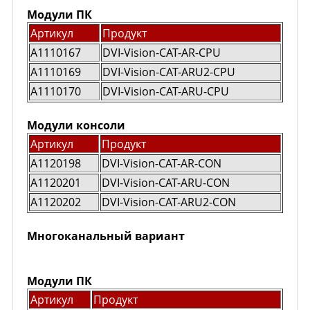
Модули ПК
Артикул
Продукт
A1110167
DVI-Vision-CAT-AR-CPU
A1110169
DVI-Vision-CAT-ARU2-CPU
A1110170
DVI-Vision-CAT-ARU-CPU
Модули консоли
Артикул
Продукт
A1120198
DVI-Vision-CAT-AR-CON
A1120201
DVI-Vision-CAT-ARU-CON
A1120202
DVI-Vision-CAT-ARU2-CON
Многоканальный вариант
Модули ПК
Артикул
Продукт