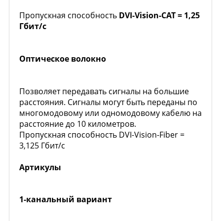
Пропускная способность
DVI-Vision-CAT = 1,25
Гбит/с
Оптическое волокно
Позволяет передавать сигналы на большие
расстояния. Сигналы могут быть переданы по
многомодовому или одномодовому кабелю на
расстояние до 10 километров.
Пропускная способность DVI-Vision-Fiber =
3,125 Гбит/с
Артикулы
1-канальный вариант