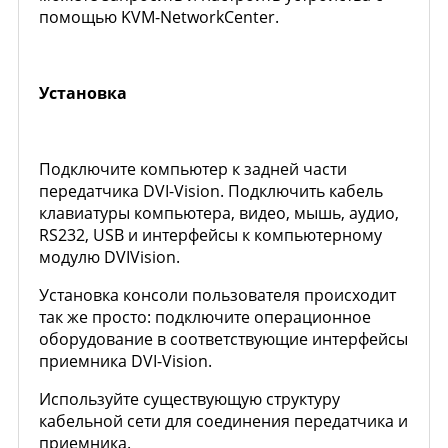
помощью KVM-NetworkCenter.
Установка
Подключите компьютер к задней части
передатчика DVI-Vision. Подключить кабель
клавиатуры компьютера, видео, мышь, аудио,
RS232, USB и интерфейсы к компьютерному
модулю DVIVision.
Установка консоли пользователя происходит
так же просто: подключите операционное
оборудование в соответствующие интерфейсы
приемника DVI-Vision.
Используйте существующую структуру
кабельной сети для соединения передатчика и
приемника.