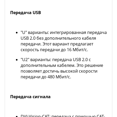
Передача USB
"U" варианты: интегрированная передача
USB 2.0 без дополнительного кабеля
передачи. Этот вариант предлагает
скорость передачи до 16 Мбит/с.
"U2" варианты: передача USB 2.0 с
дополнительным кабелем. Это решение
позволяет достичь высокой скорости
передачи до 480 Мбит/с.
Передача сигнала
DVI-Vision-CAT: передача с помощью CAT-