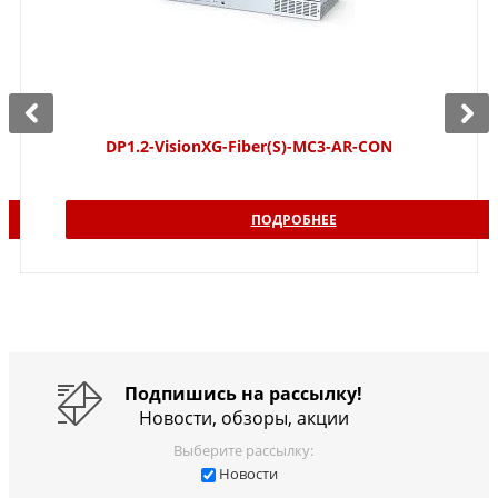
DP1.2-VisionXG-Fiber(S)-MC3-AR-CON
ПОДРОБНЕЕ
Подпишись на рассылку!
Новости, обзоры, акции
Выберите рассылку:
Новости