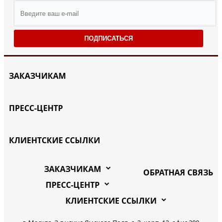
ПОДПИСАТЬСЯ
ЗАКАЗЧИКАМ
ПРЕСС-ЦЕНТР
КЛИЕНТСКИЕ ССЫЛКИ
ЗАКАЗЧИКАМ
ОБРАТНАЯ СВЯЗЬ
ПРЕСС-ЦЕНТР
КЛИЕНТСКИЕ ССЫЛКИ