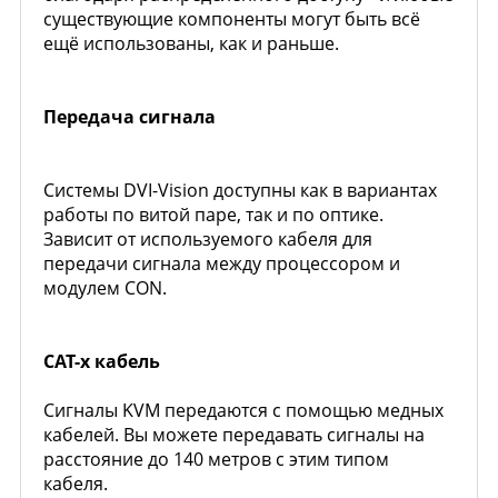
существующие компоненты могут быть всё
ещё использованы, как и раньше.
Передача сигнала
Системы DVI-Vision доступны как в вариантах
работы по витой паре, так и по оптике.
Зависит от используемого кабеля для
передачи сигнала между процессором и
модулем CON.
CAT-х кабель
Сигналы KVM передаются с помощью медных
кабелей. Вы можете передавать сигналы на
расстояние до 140 метров с этим типом
кабеля.