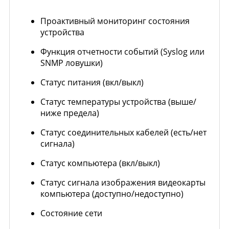
Проактивный мониторинг состояния
устройства
Функция отчетности событий (Syslog или
SNMP ловушки)
Статус питания (вкл/выкл)
Статус температуры устройства (выше/
ниже предела)
Статус соединительных кабелей (есть/нет
сигнала)
Статус компьютера (вкл/выкл)
Статус сигнала изображения видеокарты
компьютера (доступно/недоступно)
Состояние сети