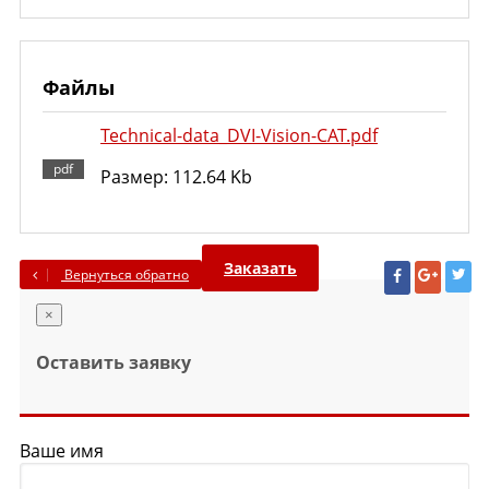
Файлы
Technical-data_DVI-Vision-CAT.pdf
Размер: 112.64 Kb
Заказать
Вернуться обратно
×
Оставить заявку
Ваше имя