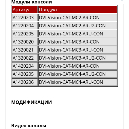
Модули консоли
Артикул
Продукт
A1220203
DVI-Vision-CAT-MC2-AR-CON
A1220204
DVI-Vision-CAT-MC2-ARU2-CON
A1220205
DVI-Vision-CAT-MC2-ARU-CON
A1320020
DVI-Vision-CAT-MC3-AR-CON
A1320021
DVI-Vision-CAT-MC3-ARU-CON
A1320022
DVI-Vision-CAT-MC3-ARU2-CON
A1420204
DVI-Vision-CAT-MC4-AR-CON
A1420205
DVI-Vision-CAT-MC4-ARU2-CON
A1420206
DVI-Vision-CAT-MC4-ARU-CON
МОДИФИКАЦИИ
Видео каналы