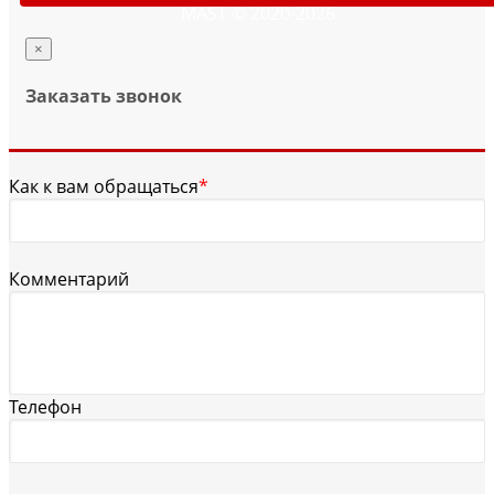
MAST © 2020-2026
×
Заказать звонок
Как к вам обращаться
*
Комментарий
Телефон