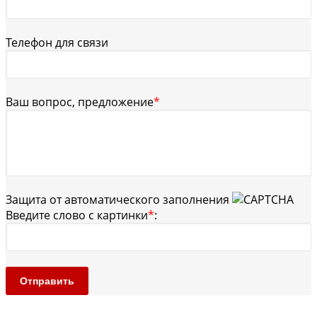
Телефон для связи
Ваш вопрос, предложение
*
Защита от автоматического заполнения
Введите слово с картинки
*
:
Отправить