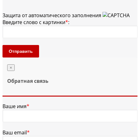
Защита от автоматического заполнения
Введите слово с картинки
*
:
Отправить
×
Обратная связь
Ваше имя
*
Ваш email
*