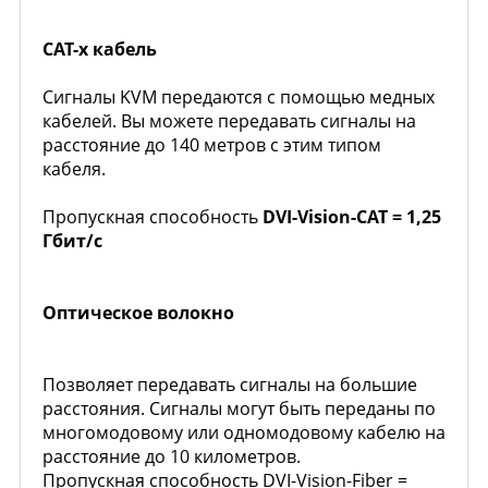
CAT-х кабель
Сигналы KVM передаются с помощью медных
кабелей. Вы можете передавать сигналы на
расстояние до 140 метров с этим типом
кабеля.
Пропускная способность
DVI-Vision-CAT = 1,25
Гбит/с
Оптическое волокно
Позволяет передавать сигналы на большие
расстояния. Сигналы могут быть переданы по
многомодовому или одномодовому кабелю на
расстояние до 10 километров.
Пропускная способность DVI-Vision-Fiber =