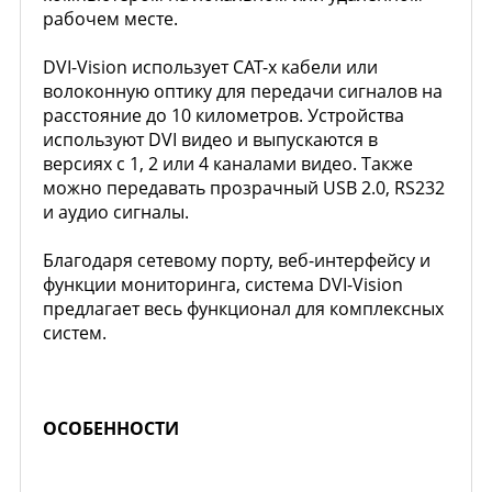
рабочем месте.
DVI-Vision использует CAT-х кабели или
волоконную оптику для передачи сигналов на
расстояние до 10 километров. Устройства
используют DVI видео и выпускаются в
версиях с 1, 2 или 4 каналами видео. Также
можно передавать прозрачный USB 2.0, RS232
и аудио сигналы.
Благодаря сетевому порту, веб-интерфейсу и
функции мониторинга, система DVI-Vision
предлагает весь функционал для комплексных
систем.
ОСОБЕННОСТИ