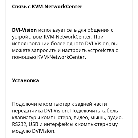
Связь с KVM-NetworkCenter
DVI-Vision
использует сеть для общения с
устройством KVM-NetworkCenter. При
использовании более одного DVI-Vision, вы
можете запросить и настроить устройства с
помощью KVM-NetworkCenter.
Установка
Подключите компьютер к задней части
передатчика DVI-Vision. Подключить кабель
клавиатуры компьютера, видео, мышь, аудио,
RS232, USB и интерфейсы к компьютерному
модулю DVIVision.