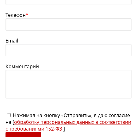
Телефон
*
Email
Комментарий
Нажимая на кнопку «Отправить», я даю согласие
на [
обработку персональных данных в соответствии
с требованиями 152-ФЗ
]