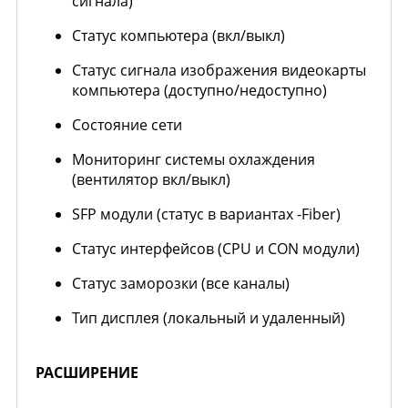
сигнала)
Статус компьютера (вкл/выкл)
Статус сигнала изображения видеокарты
компьютера (доступно/недоступно)
Состояние сети
Мониторинг системы охлаждения
(вентилятор вкл/выкл)
SFP модули (статус в вариантах -Fiber)
Статус интерфейсов (CPU и CON модули)
Статус заморозки (все каналы)
Тип дисплея (локальный и удаленный)
РАСШИРЕНИЕ