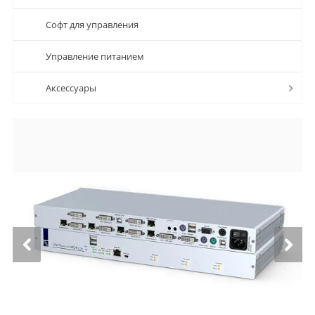
Софт для управления
Управление питанием
Аксессуары