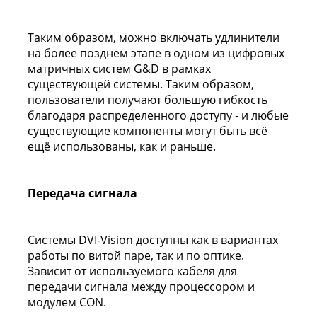
Таким образом, можно включать удлинители
на более позднем этапе в одном из цифровых
матричных систем G&D в рамках
существующей системы. Таким образом,
пользователи получают большую гибкость
благодаря распределенного доступу - и любые
существующие компоненты могут быть всё
ещё использованы, как и раньше.
Передача сигнала
Системы DVI-Vision доступны как в вариантах
работы по витой паре, так и по оптике.
Зависит от используемого кабеля для
передачи сигнала между процессором и
модулем CON.