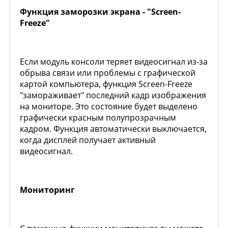
Функция заморозки экрана - "Screen-
Freeze"
Если модуль консоли теряет видеосигнал из-за
обрыва связи или проблемы с графической
картой компьютера, функция Screen-Freeze
"замораживает" последний кадр изображения
на мониторе. Это состояние будет выделено
графически красным полупрозрачным
кадром. Функция автоматически выключается,
когда дисплей получает активный
видеосигнал.
Мониторинг