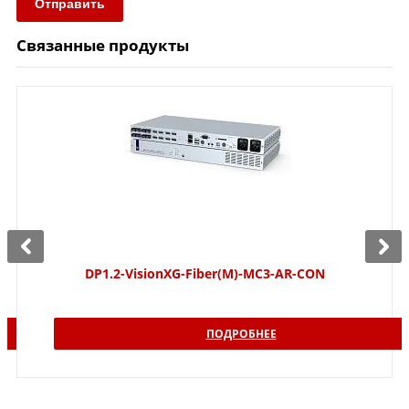
Отправить
Связанные продукты
DP1.2-VisionXG-Fiber(M)-MC3-AR-CON
ПОДРОБНЕЕ