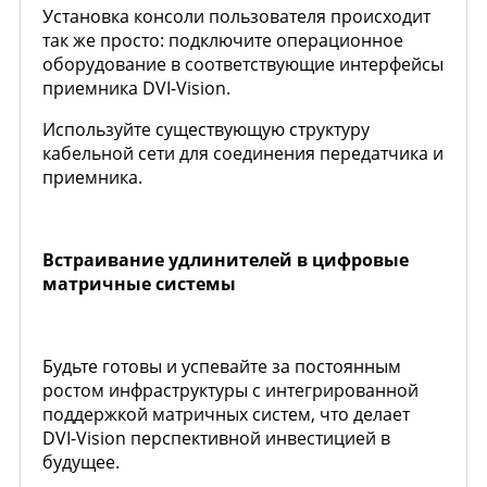
Установка консоли пользователя происходит
так же просто: подключите операционное
оборудование в соответствующие интерфейсы
приемника DVI-Vision.
Используйте существующую структуру
кабельной сети для соединения передатчика и
приемника.
Встраивание удлинителей в цифровые
матричные системы
Будьте готовы и успевайте за постоянным
ростом инфраструктуры с интегрированной
поддержкой матричных систем, что делает
DVI-Vision перспективной инвестицией в
будущее.