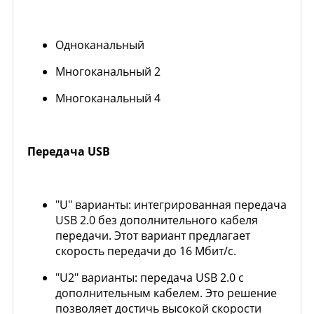
Одноканальный
Многоканальный 2
Многоканальный 4
Передача USB
"U" варианты: интегрированная передача
USB 2.0 без дополнительного кабеля
передачи. Этот вариант предлагает
скорость передачи до 16 Мбит/с.
"U2" варианты: передача USB 2.0 с
дополнительным кабелем. Это решение
позволяет достичь высокой скорости