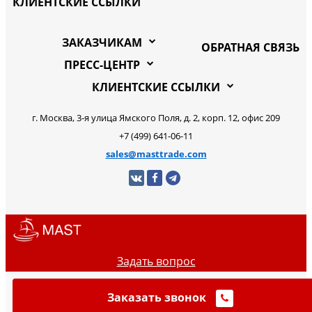
КЛИЕНТСКИЕ ССЫЛКИ
ЗАКАЗЧИКАМ
ОБРАТНАЯ СВЯЗЬ
ПРЕСС-ЦЕНТР
КЛИЕНТСКИЕ ССЫЛКИ
г. Москва, 3-я улица Ямского Поля, д. 2, корп. 12, офис 209
+7 (499) 641-06-11
sales@masttrade.com
Задать вопрос
Заказать звонок