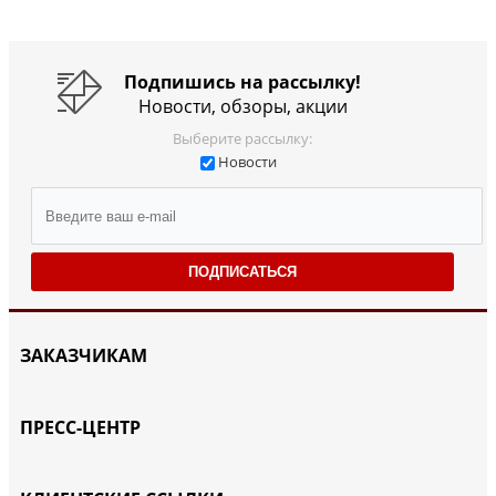
Подпишись на рассылку!
Новости, обзоры, акции
Выберите рассылку:
Новости
ПОДПИСАТЬСЯ
ЗАКАЗЧИКАМ
ПРЕСС-ЦЕНТР