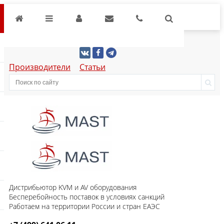
Производители
Статьи
Дистрибьютор KVM и AV оборудования
Бесперебойность поставок в условиях санкций
Работаем на территории России и стран ЕАЭС