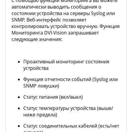
С помощью функции мониторинга вы можете
автоматически выводить сообщения о
состоянии устройства на серверы Syslog или
SNMP. Веб-интерфейс позволяет
контролировать устройство вручную. Функция
Мониторинга DVI-Vision запрашивает
следующие значения:
Проактивный мониторинг состояния
устройства
Функция отчетности событий (Syslog или
SNMP ловушки)
Статус питания (вкл/выкл)
Статус температуры устройства (выше/
ниже предела)
Статус соединительных кабелей (есть/нет