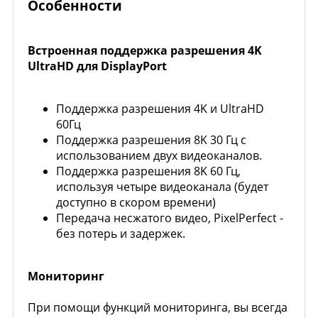
Особенности
Встроенная поддержка разрешения 4K
UltraHD для DisplayPort
Поддержка разрешения 4K и UltraHD
60Гц
Поддержка разрешения 8K 30 Гц с
использованием двух видеоканалов.
Поддержка разрешения 8K 60 Гц,
используя четыре видеоканала (будет
доступно в скором времени)
Передача несжатого видео, PixelPerfect -
без потерь и задержек.
Мониторинг
При помощи функций мониторинга, вы всегда