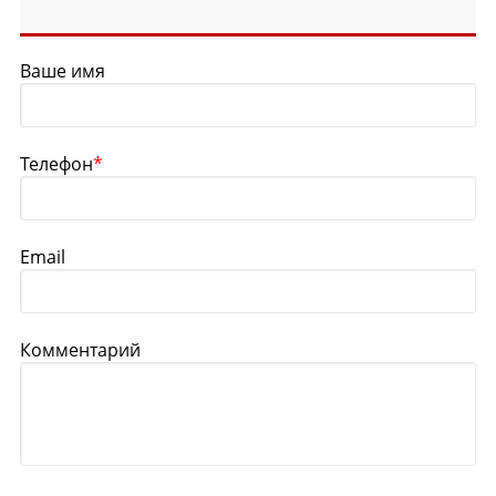
Ваше имя
Телефон
*
Email
Комментарий