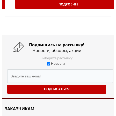
ПОДРОБНЕЕ
Подпишись на рассылку!
Новости, обзоры, акции
Выберите рассылку:
Новости
ПОДПИСАТЬСЯ
ЗАКАЗЧИКАМ