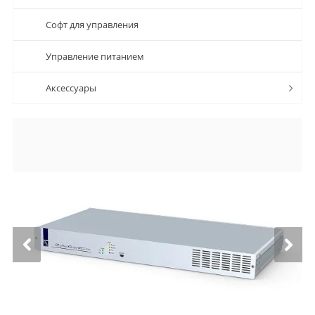
Софт для управления
Управление питанием
Аксессуары