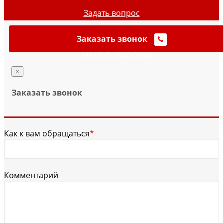
Задать вопрос
Заказать звонок
MAST © 2020-2026
×
Заказать звонок
Как к вам обращаться
*
Комментарий