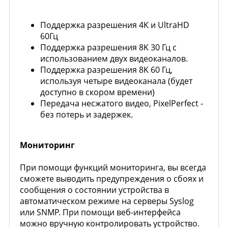
Поддержка разрешения 4K и UltraHD
60Гц
Поддержка разрешения 8K 30 Гц с
использованием двух видеоканалов.
Поддержка разрешения 8K 60 Гц,
используя четыре видеоканала (будет
доступно в скором времени)
Передача несжатого видео, PixelPerfect -
без потерь и задержек.
Мониторинг
При помощи функций мониторинга, вы всегда
сможете выводить предупреждения о сбоях и
сообщения о состоянии устройства в
автоматическом режиме на серверы Syslog
или SNMP. При помощи веб-интерфейса
можно вручную контролировать устройство.