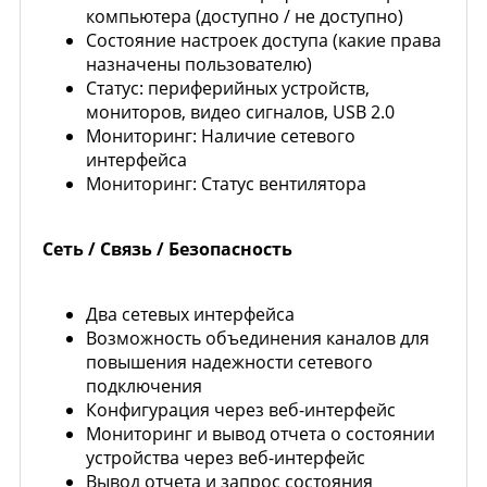
компьютера (доступно / не доступно)
Состояние настроек доступа (какие права
назначены пользователю)
Статус: периферийных устройств,
мониторов, видео сигналов, USB 2.0
Мониторинг: Наличие сетевого
интерфейса
Мониторинг: Статус вентилятора
Сеть / Связь / Безопасность
Два сетевых интерфейса
Возможность объединения каналов для
повышения надежности сетевого
подключения
Конфигурация через веб-интерфейс
Мониторинг и вывод отчета о состоянии
устройства через веб-интерфейс
Вывод отчета и запрос состояния