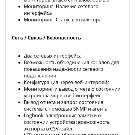
Мониторинг: Наличие сетевого
интерфейса
Мониторинг: Статус вентилятора
Сеть / Связь / Безопасность
Два сетевых интерфейса
Возможность объединения каналов для
повышения надежности сетевого
подключения
Конфигурация через веб-интерфейс
Мониторинг и вывод отчета о состоянии
устройства через веб-интерфейс
Вывод отчета и запрос состояния
системы с помощью SNMP и агента
Logbook: электронные заметки о
состоянии устройства; возможность
экспорта в CSV-файл