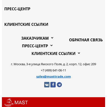
ПРЕСС-ЦЕНТР
КЛИЕНТСКИЕ ССЫЛКИ
ЗАКАЗЧИКАМ
ОБРАТНАЯ СВЯЗЬ
ПРЕСС-ЦЕНТР
КЛИЕНТСКИЕ ССЫЛКИ
г. Москва, 3-я улица Ямского Поля, д. 2, корп. 12, офис 209
+7 (499) 641-06-11
sales@masttrade.com