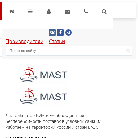
Производители
Статьи
Дистрибьютор KVM и AV оборудования
Бесперебойность поставок в условиях санкций
Работаем на территории России и стран ЕАЭС