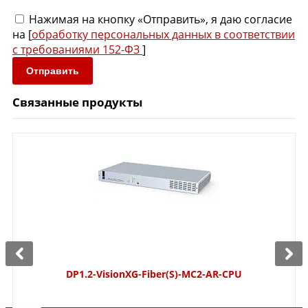
Нажимая на кнопку «Отправить», я даю согласие
на [
обработку персональных данных в соответствии
с требованиями 152-ФЗ
]
Отправить
Связанные продукты
DP1.2-VisionXG-Fiber(S)-MC2-AR-CPU