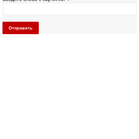
Отправить