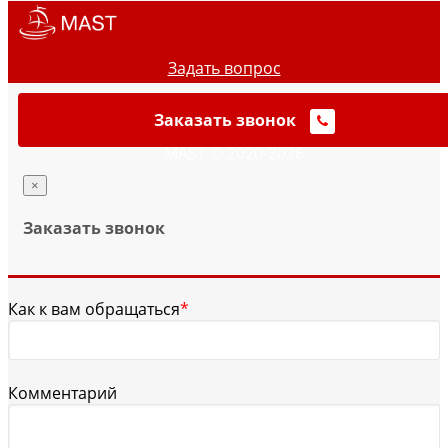
Задать вопрос
Заказать звонок
MAST © 2020-2026
×
Заказать звонок
Как к вам обращаться
*
Комментарий