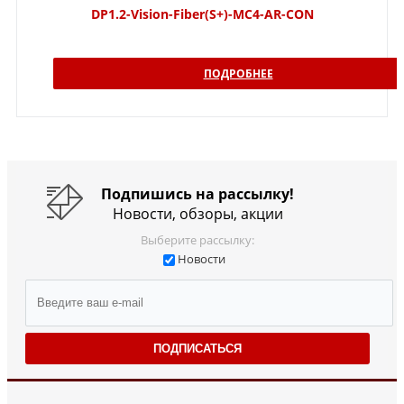
DP1.2-Vision-Fiber(S+)-MC4-AR-CON
ПОДРОБНЕЕ
Подпишись на рассылку!
Новости, обзоры, акции
Выберите рассылку:
Новости
ПОДПИСАТЬСЯ