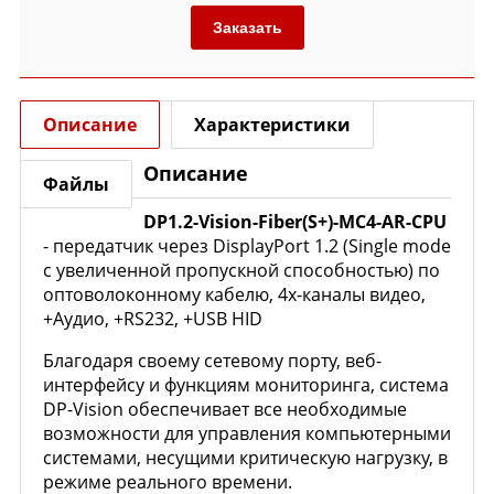
Заказать
Описание
Характеристики
Описание
Файлы
DP1.2-Vision-Fiber(S+)-MC4-AR-CPU
- передатчик через DisplayPort 1.2 (Single mode
с увеличенной пропускной способностью) по
оптоволоконному кабелю, 4х-каналы видео,
+Аудио, +RS232, +USB HID
Благодаря своему сетевому порту, веб-
интерфейсу и функциям мониторинга, система
DP-Vision обеспечивает все необходимые
возможности для управления компьютерными
системами, несущими критическую нагрузку, в
режиме реального времени.