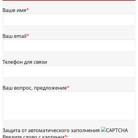
Ваше имя
*
Ваш email
*
Телефон для связи
Ваш вопрос, предложение
*
Защита от автоматического заполнения
Введите слово с картинки
*
: