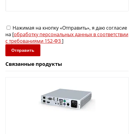
Нажимая на кнопку «Отправить», я даю согласие
на [
обработку персональных данных в соответствии
с требованиями 152-ФЗ
]
Отправить
Связанные продукты