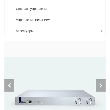
Софт для управления
Управление питанием
Аксессуары