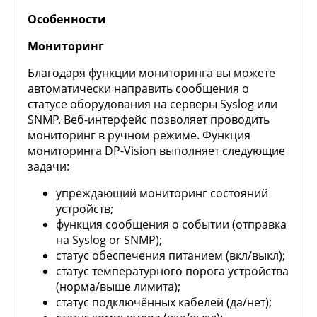
Особенности
Мониторинг
Благодаря функции мониторинга вы можете
автоматически направить сообщения о
статусе оборудования на серверы Syslog или
SNMP. Веб-интерфейс позволяет проводить
мониторинг в ручном режиме. Функция
мониторинга DP-Vision выполняет следующие
задачи:
упреждающий мониторинг состояний
устройств;
функция сообщения о событии (отправка
на Syslog or SNMP);
статус обеспечения питанием (вкл/выкл);
статус температурного порога устройства
(норма/выше лимита);
статус подключённых кабелей (да/нет);