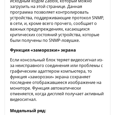
исходным кодом Zabbix, который можно
загрузить на этой странице. Данная
программа позволяет контролировать
устройства, поддерживающие протокол SNMP,
в сети, и, кроме всего прочего, сообщает о
важных предупреждениях, касающихся
критических состояний устройства, которые
были получены по SNMP-ловушке.
Функция «заморозки» экрана
Если консольный блок теряет видеосигнал из-
за неисправного соединения или проблемы с
графическим адаптером компьютера, то
функция «заморозки» экрана сохраняет
последнее отображавшееся изображение на
мониторе. Функция автоматически
отменяется, когда дисплей получает активный
видеосигнал.
Модельный ряд: