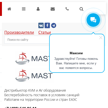
Производители
Статьи
Максим
Здравствуйте! Готовы помочь
Вам. Напишите мне, если у
вас появятся вопросы.
Дистрибьютор KVM и AV оборудования
Бесперебойность поставок в условиях санкций
Работаем на территории России и стран ЕАЭС