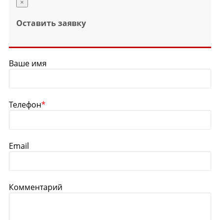
×
Оставить заявку
Ваше имя
Телефон
*
Email
Комментарий