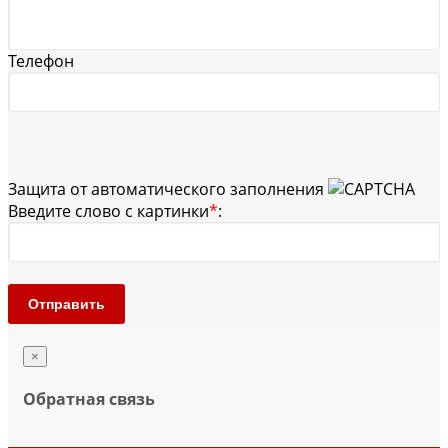
Телефон
Защита от автоматического заполнения
Введите слово с картинки
*
:
Отправить
×
Обратная связь