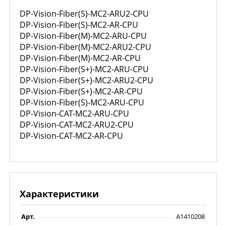
DP-Vision-Fiber(S)-MC2-ARU2-CPU
DP-Vision-Fiber(S)-MC2-AR-CPU
DP-Vision-Fiber(M)-MC2-ARU-CPU
DP-Vision-Fiber(M)-MC2-ARU2-CPU
DP-Vision-Fiber(M)-MC2-AR-CPU
DP-Vision-Fiber(S+)-MC2-ARU-CPU
DP-Vision-Fiber(S+)-MC2-ARU2-CPU
DP-Vision-Fiber(S+)-MC2-AR-CPU
DP-Vision-Fiber(S)-MC2-ARU-CPU
DP-Vision-CAT-MC2-ARU-CPU
DP-Vision-CAT-MC2-ARU2-CPU
DP-Vision-CAT-MC2-AR-CPU
Характеристики
Арт.
A1410208