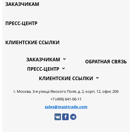
ЗАКАЗЧИКАМ
ПРЕСС-ЦЕНТР
КЛИЕНТСКИЕ ССЫЛКИ
ЗАКАЗЧИКАМ
ОБРАТНАЯ СВЯЗЬ
ПРЕСС-ЦЕНТР
КЛИЕНТСКИЕ ССЫЛКИ
г. Москва, 3-я улица Ямского Поля, д. 2, корп. 12, офис 209
+7 (499) 641-06-11
sales@masttrade.com