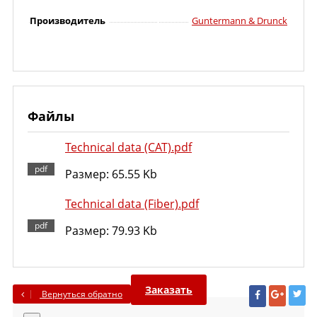
Производитель
Guntermann & Drunck
Файлы
Technical data (CAT).pdf
Размер: 65.55 Kb
Technical data (Fiber).pdf
Размер: 79.93 Kb
Заказать
Вернуться обратно