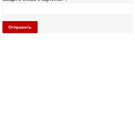
Отправить