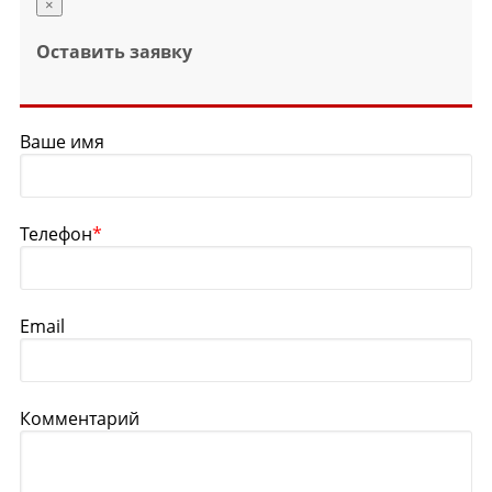
×
Оставить заявку
Ваше имя
Телефон
*
Email
Комментарий