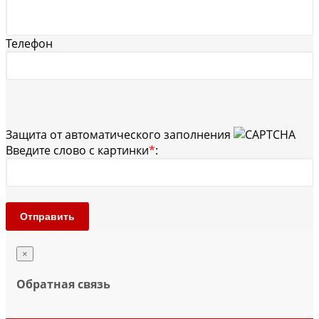
Телефон
Защита от автоматического заполнения
Введите слово с картинки
*
:
Отправить
×
Обратная связь