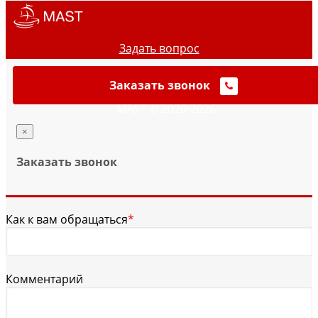
Задать вопрос
Заказать звонок
MAST © 2020-2026
×
Заказать звонок
Как к вам обращаться
*
Комментарий