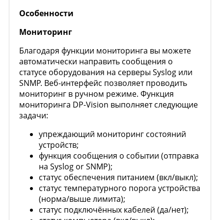
Особенности
Мониторинг
Благодаря функции мониторинга вы можете
автоматически направить сообщения о
статусе оборудования на серверы Syslog или
SNMP. Веб-интерфейс позволяет проводить
мониторинг в ручном режиме. Функция
мониторинга DP-Vision выполняет следующие
задачи:
упреждающий мониторинг состояний
устройств;
функция сообщения о событии (отправка
на Syslog or SNMP);
статус обеспечения питанием (вкл/выкл);
статус температурного порога устройства
(норма/выше лимита);
статус подключённых кабелей (да/нет);