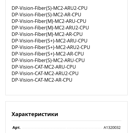
DP-Vision-Fiber(S)-MC2-ARU2-CPU
DP-Vision-Fiber(S)-MC2-AR-CPU
DP-Vision-Fiber(M)-MC2-ARU-CPU
DP-Vision-Fiber(M)-MC2-ARU2-CPU
DP-Vision-Fiber(M)-MC2-AR-CPU
DP-Vision-Fiber(S+)-MC2-ARU-CPU
DP-Vision-Fiber(S+)-MC2-ARU2-CPU
DP-Vision-Fiber(S+)-MC2-AR-CPU
DP-Vision-Fiber(S)-MC2-ARU-CPU
DP-Vision-CAT-MC2-ARU-CPU
DP-Vision-CAT-MC2-ARU2-CPU
DP-Vision-CAT-MC2-AR-CPU
Характеристики
Арт.
A1320032