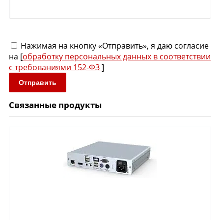
Нажимая на кнопку «Отправить», я даю согласие
на [
обработку персональных данных в соответствии
с требованиями 152-ФЗ
]
Отправить
Связанные продукты