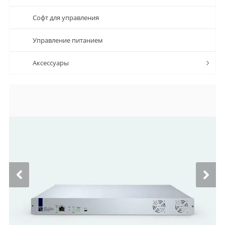
Софт для управления
Управление питанием
Аксессуары