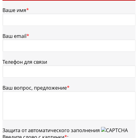
Ваше имя
*
Ваш email
*
Телефон для связи
Ваш вопрос, предложение
*
Защита от автоматического заполнения
Введите слово с картинки
*
: