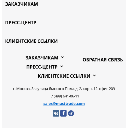
ЗАКАЗЧИКАМ
ПРЕСС-ЦЕНТР
КЛИЕНТСКИЕ ССЫЛКИ
ЗАКАЗЧИКАМ
ОБРАТНАЯ СВЯЗЬ
ПРЕСС-ЦЕНТР
КЛИЕНТСКИЕ ССЫЛКИ
г. Москва, 3-я улица Ямского Поля, д. 2, корп. 12, офис 209
+7 (499) 641-06-11
sales@masttrade.com