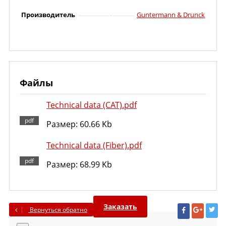
Производитель
Guntermann & Drunck
Файлы
Technical data (CAT).pdf
Размер: 60.66 Kb
Technical data (Fiber).pdf
Размер: 68.99 Kb
Заказать
Вернуться обратно