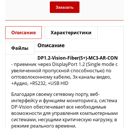
Заказать
Описание
Характеристики
Описание
Файлы
DP1.2-Vision-Fiber(S+)-MC3-AR-CON
- приемник через DisplayPort 1.2 (Single mode с
увеличенной пропускной способностью) по
оптоволоконному кабелю, 3х-каналы видео,
+Аудио, +RS232, +USB HID
Благодаря своему сетевому порту, веб-
интерфейсу и функциям мониторинга, система
DP-Vision обеспечивает все необходимые
возможности для управления компьютерными
системами, несущими критическую нагрузку, в
режиме реального времени.