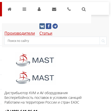
Производители
Статьи
Дистрибьютор KVM и AV оборудования
Бесперебойность поставок в условиях санкций
Работаем на территории России и стран ЕАЭС