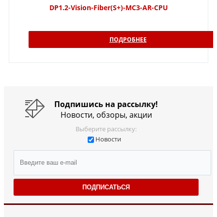
DP1.2-Vision-Fiber(S+)-MC3-AR-CPU
ПОДРОБНЕЕ
Подпишись на рассылку!
Новости, обзоры, акции
Выберите рассылку:
Новости
ПОДПИСАТЬСЯ