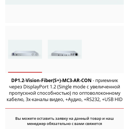
DP1.2-Vision-Fiber(S+)-MC3-AR-CON
- приемник
через DisplayPort 1.2 (Single mode с увеличенной
пропускной способностью) по оптоволоконному
кабелю, 3х-каналы видео, +Аудио, +RS232, +USB HID
Вы можете оставить заявку на данный товар и наш
менеджер обязательно с вами свяжется