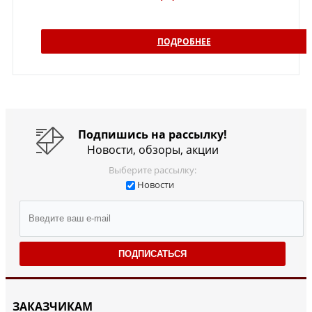
ПОДРОБНЕЕ
Подпишись на рассылку!
Новости, обзоры, акции
Выберите рассылку:
Новости
ПОДПИСАТЬСЯ
ЗАКАЗЧИКАМ