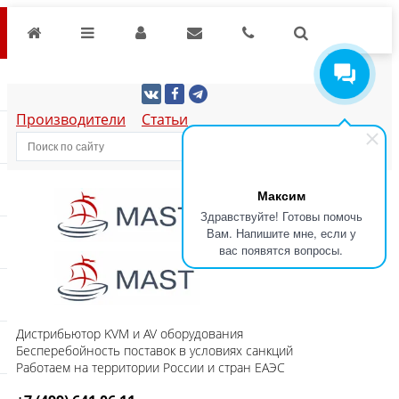
Производители
Статьи
Максим
Здравствуйте! Готовы помочь
Вам. Напишите мне, если у
вас появятся вопросы.
Дистрибьютор KVM и AV оборудования
Бесперебойность поставок в условиях санкций
Работаем на территории России и стран ЕАЭС