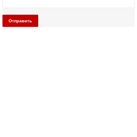
Отправить