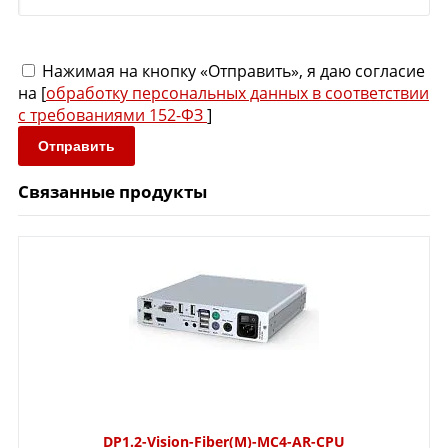
Нажимая на кнопку «Отправить», я даю согласие
на [
обработку персональных данных в соответствии
с требованиями 152-ФЗ
]
Отправить
Связанные продукты
DP1.2-Vision-Fiber(M)-MC4-AR-CPU