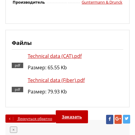
Производитель
Guntermann & Drunck
Файлы
Technical data (CAT).pdf
Размер: 65.55 Kb
Technical data (Fiber).pdf
Размер: 79.93 Kb
Заказать
Вернуться обратно
×