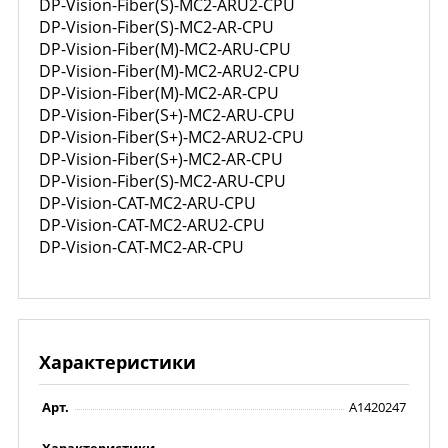
DP-Vision-Fiber(S)-MC2-ARU2-CPU
DP-Vision-Fiber(S)-MC2-AR-CPU
DP-Vision-Fiber(M)-MC2-ARU-CPU
DP-Vision-Fiber(M)-MC2-ARU2-CPU
DP-Vision-Fiber(M)-MC2-AR-CPU
DP-Vision-Fiber(S+)-MC2-ARU-CPU
DP-Vision-Fiber(S+)-MC2-ARU2-CPU
DP-Vision-Fiber(S+)-MC2-AR-CPU
DP-Vision-Fiber(S)-MC2-ARU-CPU
DP-Vision-CAT-MC2-ARU-CPU
DP-Vision-CAT-MC2-ARU2-CPU
DP-Vision-CAT-MC2-AR-CPU
Характеристики
Арт.
A1420247