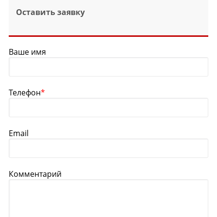
Оставить заявку
Ваше имя
Телефон
*
Email
Комментарий