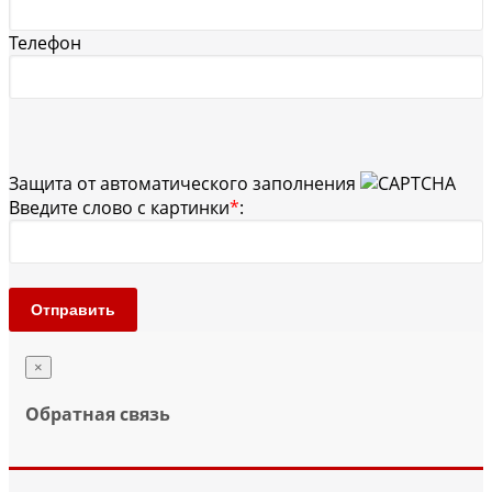
Телефон
Защита от автоматического заполнения
Введите слово с картинки
*
:
Отправить
×
Обратная связь