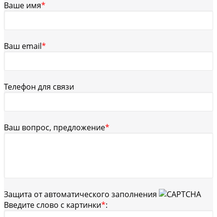
Ваше имя
*
Ваш email
*
Телефон для связи
Ваш вопрос, предложение
*
Защита от автоматического заполнения
Введите слово с картинки
*
: