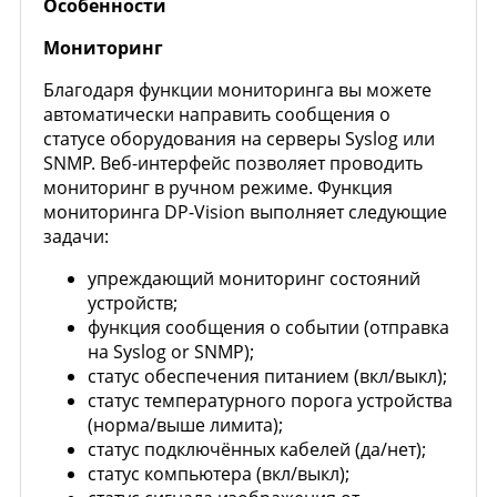
Особенности
Мониторинг
Благодаря функции мониторинга вы можете
автоматически направить сообщения о
статусе оборудования на серверы Syslog или
SNMP. Веб-интерфейс позволяет проводить
мониторинг в ручном режиме. Функция
мониторинга DP-Vision выполняет следующие
задачи:
упреждающий мониторинг состояний
устройств;
функция сообщения о событии (отправка
на Syslog or SNMP);
статус обеспечения питанием (вкл/выкл);
статус температурного порога устройства
(норма/выше лимита);
статус подключённых кабелей (да/нет);
статус компьютера (вкл/выкл);