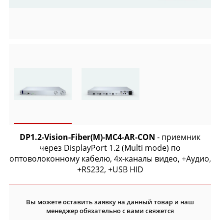
DP1.2-Vision-Fiber(M)-MC4-AR-CON
- приемник
через DisplayPort 1.2 (Multi mode) по
оптоволоконному кабелю, 4х-каналы видео, +Аудио,
+RS232, +USB HID
Вы можете оставить заявку на данный товар и наш
менеджер обязательно с вами свяжется