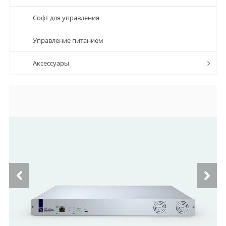
Софт для управления
Управление питанием
Аксессуары