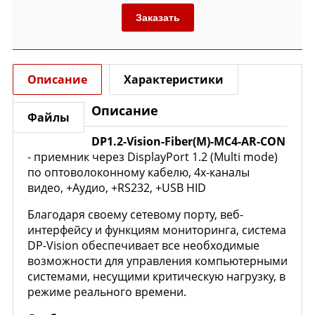
Заказать
Описание
Характеристики
Описание
Файлы
DP1.2-Vision-Fiber(M)-MC4-AR-CON
- приемник через DisplayPort 1.2 (Multi mode)
по оптоволоконному кабелю, 4х-каналы
видео, +Аудио, +RS232, +USB HID
Благодаря своему сетевому порту, веб-
интерфейсу и функциям мониторинга, система
DP-Vision обеспечивает все необходимые
возможности для управления компьютерными
системами, несущими критическую нагрузку, в
режиме реального времени.