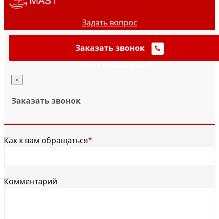
Задать вопрос
Заказать звонок
MAST © 2020-2026
×
Заказать звонок
Как к вам обращаться
*
Комментарий