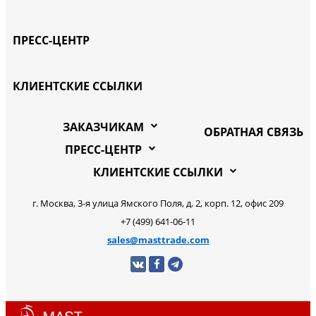
ПРЕСС-ЦЕНТР
КЛИЕНТСКИЕ ССЫЛКИ
ЗАКАЗЧИКАМ
ОБРАТНАЯ СВЯЗЬ
ПРЕСС-ЦЕНТР
КЛИЕНТСКИЕ ССЫЛКИ
г. Москва, 3-я улица Ямского Поля, д. 2, корп. 12, офис 209
+7 (499) 641-06-11
sales@masttrade.com