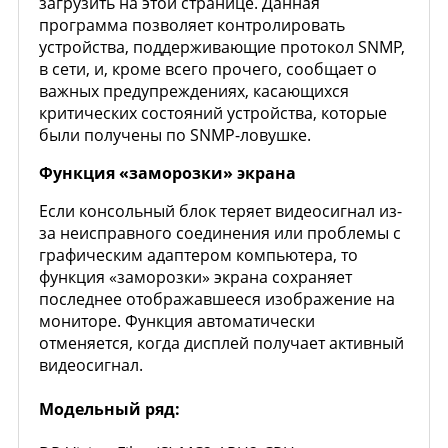
загрузить на этой странице. Данная
программа позволяет контролировать
устройства, поддерживающие протокол SNMP,
в сети, и, кроме всего прочего, сообщает о
важных предупреждениях, касающихся
критических состояний устройства, которые
были получены по SNMP-ловушке.
Функция «заморозки» экрана
Если консольный блок теряет видеосигнал из-
за неисправного соединения или проблемы с
графическим адаптером компьютера, то
функция «заморозки» экрана сохраняет
последнее отображавшееся изображение на
мониторе. Функция автоматически
отменяется, когда дисплей получает активный
видеосигнал.
Модельный ряд: