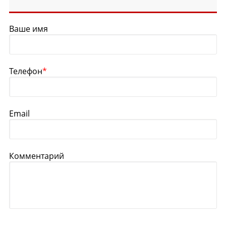
Ваше имя
Телефон
*
Email
Комментарий