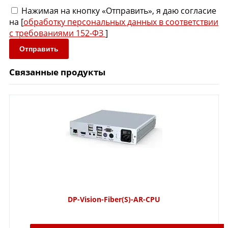
Нажимая на кнопку «Отправить», я даю согласие
на [
обработку персональных данных в соответствии
с требованиями 152-ФЗ
]
Отправить
Связанные продукты
DP-Vision-Fiber(S)-AR-CPU