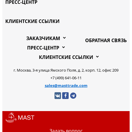
ПРЕСС-ЦЕНТР
КЛИЕНТСКИЕ ССЫЛКИ
ЗАКАЗЧИКАМ
ОБРАТНАЯ СВЯЗЬ
ПРЕСС-ЦЕНТР
КЛИЕНТСКИЕ ССЫЛКИ
г. Москва, 3-я улица Ямского Поля, д. 2, корп. 12, офис 209
+7 (499) 641-06-11
sales@masttrade.com
Задать вопрос