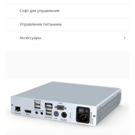
Софт для управления
Управление питанием
Аксессуары