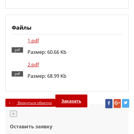
Файлы
1.pdf
Размер: 60.66 Kb
2.pdf
Размер: 68.99 Kb
Заказать
Вернуться обратно
×
Оставить заявку