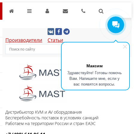
Производители
Статьи
Максим
Здравствуйте! Готовы помочь
Вам. Напишите мне, если у
вас появятся вопросы.
Дистрибьютор KVM и AV оборудования
Бесперебойность поставок в условиях санкций
Работаем на территории России и стран ЕАЭС