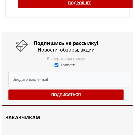
ПОДРОБНЕЕ
Подпишись на рассылку!
Новости, обзоры, акции
Выберите рассылку:
Новости
ПОДПИСАТЬСЯ
ЗАКАЗЧИКАМ