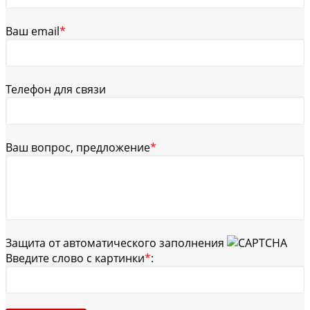
Ваш email
*
Телефон для связи
Ваш вопрос, предложение
*
Защита от автоматического заполнения
Введите слово с картинки
*
: