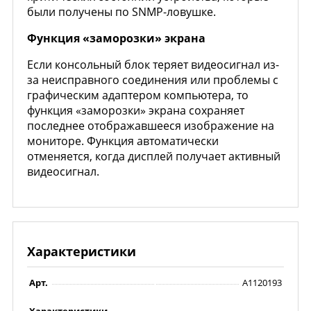
были получены по SNMP-ловушке.
Функция «заморозки» экрана
Если консольный блок теряет видеосигнал из-
за неисправного соединения или проблемы с
графическим адаптером компьютера, то
функция «заморозки» экрана сохраняет
последнее отображавшееся изображение на
мониторе. Функция автоматически
отменяется, когда дисплей получает активный
видеосигнал.
Характеристики
Арт.
A1120193