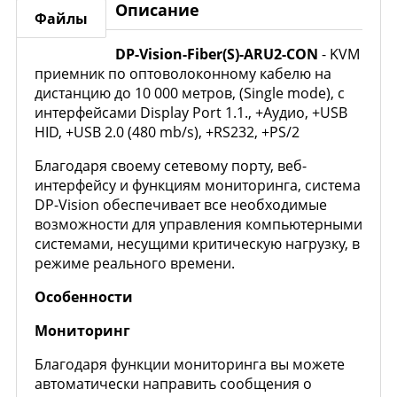
Описание
Файлы
DP-Vision-Fiber(S)-ARU2-CON
- KVM
приемник по оптоволоконному кабелю на
дистанцию до 10 000 метров, (Single mode), с
интерфейсами Display Port 1.1., +Аудио, +USB
HID, +USB 2.0 (480 mb/s), +RS232, +PS/2
Благодаря своему сетевому порту, веб-
интерфейсу и функциям мониторинга, система
DP-Vision обеспечивает все необходимые
возможности для управления компьютерными
системами, несущими критическую нагрузку, в
режиме реального времени.
Особенности
Мониторинг
Благодаря функции мониторинга вы можете
автоматически направить сообщения о