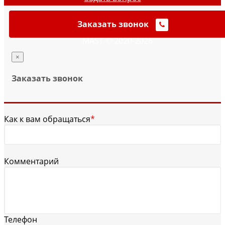
Заказать звонок
MAST © 2020-2026
×
Заказать звонок
Как к вам обращаться
*
Комментарий
Телефон