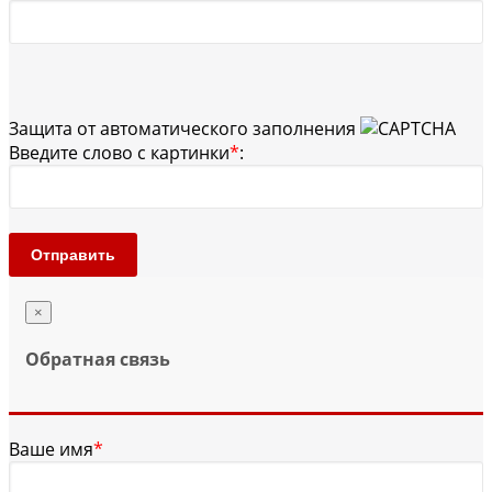
Защита от автоматического заполнения
Введите слово с картинки
*
:
Отправить
×
Обратная связь
Ваше имя
*