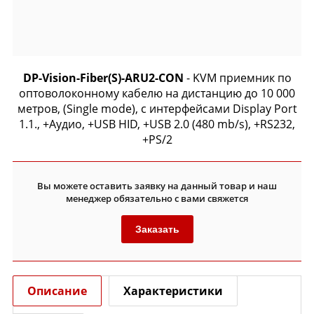
DP-Vision-Fiber(S)-ARU2-CON
- KVM приемник по
оптоволоконному кабелю на дистанцию до 10 000
метров, (Single mode), с интерфейсами Display Port
1.1., +Аудио, +USB HID, +USB 2.0 (480 mb/s), +RS232,
+PS/2
Вы можете оставить заявку на данный товар и наш
менеджер обязательно с вами свяжется
Заказать
Описание
Характеристики