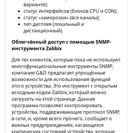
варианте);
статус интерфейсов (блоков CPU и CON);
статус «заморозки» (все каналы);
тип дисплея (локальный и
дистанционный).
Облегчённый доступ с помощью SNMP-
инструмента Zabbix
Для тех клиентов, которые пока не используют
многофункциональные инструменты SNMP,
компания G&D предлагает упрощённые
возможности для использования функций
этого устройства. Это инструмент с открытым
исходным кодом Zabbix, который можно
загрузить на этой странице. Данная
программа позволяет контролировать
устройства, поддерживающие протокол SNMP,
в сети, и, кроме всего прочего, сообщает о
важных предупреждениях, касающихся
критических состояний устройства, которые