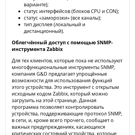
варианте);
статус интерфейсов (блоков CPU и CON);
статус «заморозки» (все каналы);
тип дисплея (локальный и
дистанционный).
Облегчённый доступ с помощью SNMP-
инструмента Zabbix
Для тех клиентов, которые пока не используют
многофункциональные инструменты SNMP,
компания G&D предлагает упрощённые
возможности для использования функций
этого устройства. Это инструмент с открытым
исходным кодом Zabbix, который можно
загрузить на этой странице. Данная
программа позволяет контролировать
устройства, поддерживающие протокол SNMP,
в сети, и, кроме всего прочего, сообщает о
важных предупреждениях, касающихся
критических состояний устройства, которые