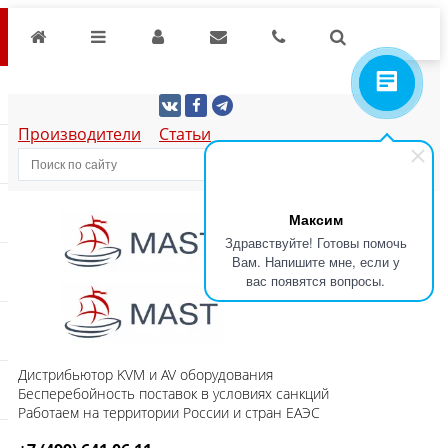
Производители
Статьи
Максим
Здравствуйте! Готовы помочь
Вам. Напишите мне, если у
вас появятся вопросы.
Дистрибьютор KVM и AV оборудования
Бесперебойность поставок в условиях санкций
Работаем на территории России и стран ЕАЭС