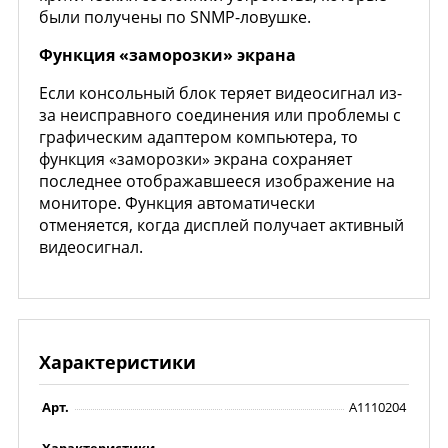
были получены по SNMP-ловушке.
Функция «заморозки» экрана
Если консольный блок теряет видеосигнал из-
за неисправного соединения или проблемы с
графическим адаптером компьютера, то
функция «заморозки» экрана сохраняет
последнее отображавшееся изображение на
мониторе. Функция автоматически
отменяется, когда дисплей получает активный
видеосигнал.
Характеристики
Арт.
A1110204