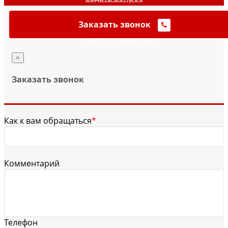
Заказать звонок
MAST © 2020-2026
×
Заказать звонок
Как к вам обращаться
*
Комментарий
Телефон