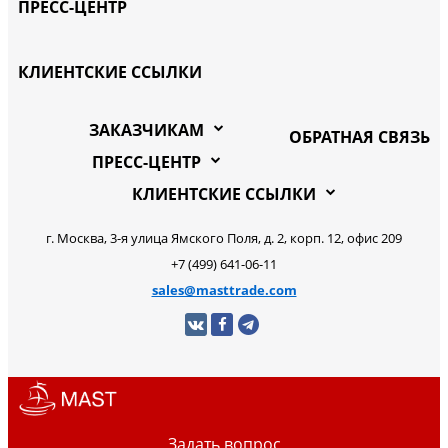
ПРЕСС-ЦЕНТР
КЛИЕНТСКИЕ ССЫЛКИ
ЗАКАЗЧИКАМ
ОБРАТНАЯ СВЯЗЬ
ПРЕСС-ЦЕНТР
КЛИЕНТСКИЕ ССЫЛКИ
г. Москва, 3-я улица Ямского Поля, д. 2, корп. 12, офис 209
+7 (499) 641-06-11
sales@masttrade.com
Задать вопрос