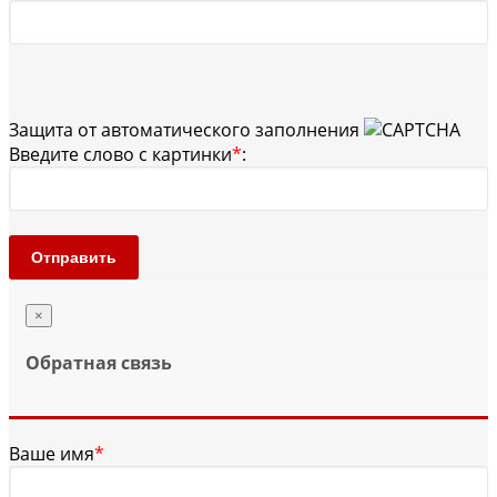
Защита от автоматического заполнения
Введите слово с картинки
*
:
Отправить
×
Обратная связь
Ваше имя
*