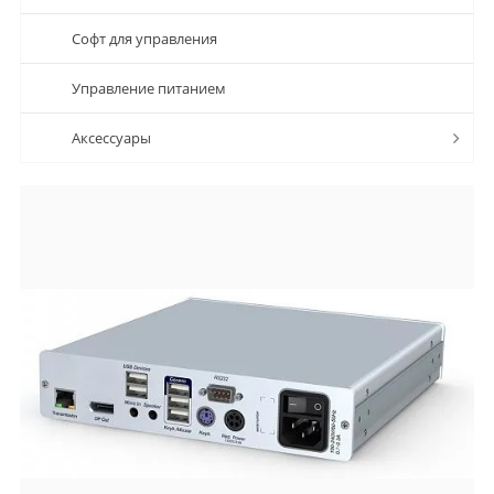
Софт для управления
Управление питанием
Аксессуары