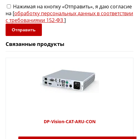
Нажимая на кнопку «Отправить», я даю согласие
на [
обработку персональных данных в соответствии
с требованиями 152-ФЗ
]
Отправить
Связанные продукты
DP-Vision-CAT-ARU-CON