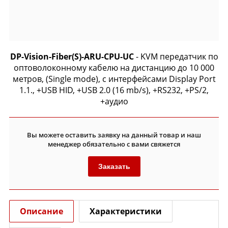
DP-Vision-Fiber(S)-ARU-CPU-UC
- KVM передатчик по
оптоволоконному кабелю на дистанцию до 10 000
метров, (Single mode), с интерфейсами Display Port
1.1., +USB HID, +USB 2.0 (16 mb/s), +RS232, +PS/2,
+аудио
Вы можете оставить заявку на данный товар и наш
менеджер обязательно с вами свяжется
Заказать
Описание
Характеристики