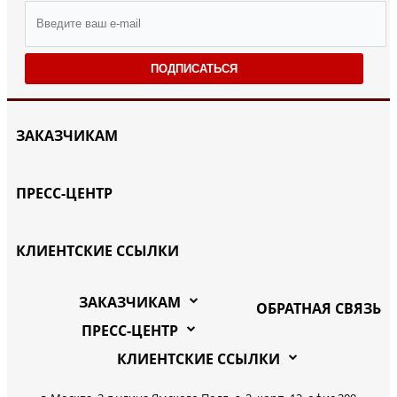
ПОДПИСАТЬСЯ
ЗАКАЗЧИКАМ
ПРЕСС-ЦЕНТР
КЛИЕНТСКИЕ ССЫЛКИ
ЗАКАЗЧИКАМ
ОБРАТНАЯ СВЯЗЬ
ПРЕСС-ЦЕНТР
КЛИЕНТСКИЕ ССЫЛКИ