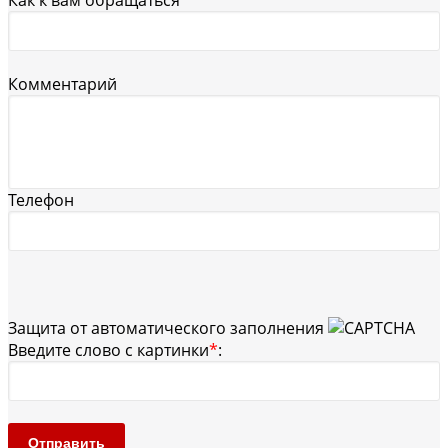
Как к вам обращаться
*
Комментарий
Телефон
Защита от автоматического заполнения
Введите слово с картинки
*
:
Отправить