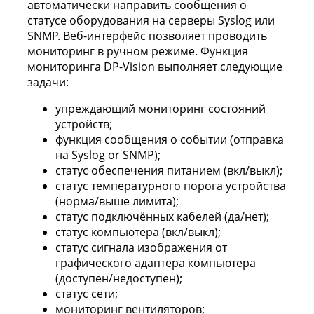
автоматически направить сообщения о
статусе оборудования на серверы Syslog или
SNMP. Веб-интерфейс позволяет проводить
мониторинг в ручном режиме. Функция
мониторинга DP-Vision выполняет следующие
задачи:
упреждающий мониторинг состояний
устройств;
функция сообщения о событии (отправка
на Syslog or SNMP);
статус обеспечения питанием (вкл/выкл);
статус температурного порога устройства
(норма/выше лимита);
статус подключённых кабелей (да/нет);
статус компьютера (вкл/выкл);
статус сигнала изображения от
графического адаптера компьютера
(доступен/недоступен);
статус сети;
мониторинг вентиляторов;