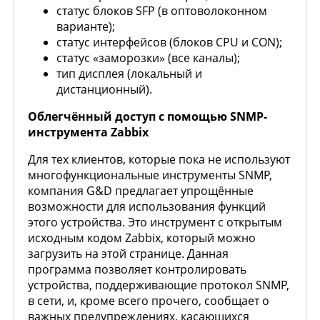
статус блоков SFP (в оптоволоконном
варианте);
статус интерфейсов (блоков CPU и CON);
статус «заморозки» (все каналы);
тип дисплея (локальный и
дистанционный).
Облегчённый доступ с помощью SNMP-
инструмента Zabbix
Для тех клиентов, которые пока не используют
многофункциональные инструменты SNMP,
компания G&D предлагает упрощённые
возможности для использования функций
этого устройства. Это инструмент с открытым
исходным кодом Zabbix, который можно
загрузить на этой странице. Данная
программа позволяет контролировать
устройства, поддерживающие протокол SNMP,
в сети, и, кроме всего прочего, сообщает о
важных предупреждениях, касающихся