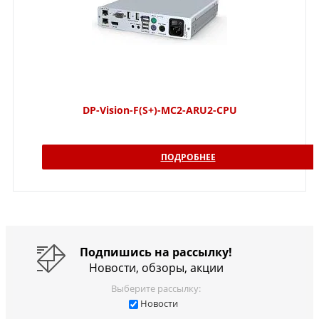
DP-Vision-F(S+)-MC2-ARU2-CPU
ПОДРОБНЕЕ
Подпишись на рассылку!
Новости, обзоры, акции
Выберите рассылку:
Новости