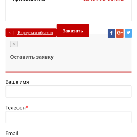
Заказать
Вернуться обратно
×
Оставить заявку
Ваше имя
Телефон
*
Email