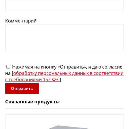
Комментарий
Нажимая на кнопку «Отправить», я даю согласие
на [
обработку персональных данных в соответствии
с требованиями 152-ФЗ
]
Отправить
Связанные продукты