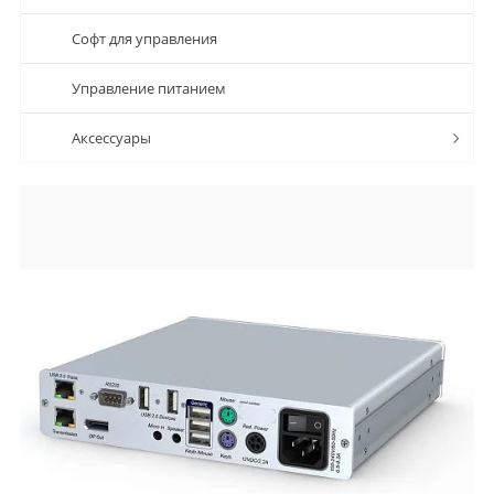
Софт для управления
Управление питанием
Аксессуары