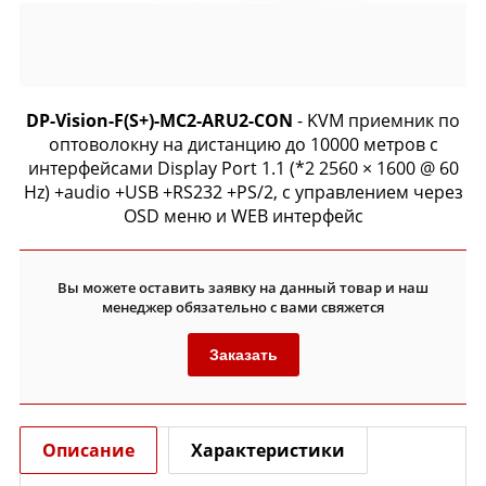
DP-Vision-F(S+)-MC2-ARU2-CON
- KVM приемник по
оптоволокну на дистанцию до 10000 метров с
интерфейсами Display Port 1.1 (*2 2560 × 1600 @ 60
Hz) +audio +USB +RS232 +PS/2, c управлением через
OSD меню и WEB интерфейс
Вы можете оставить заявку на данный товар и наш
менеджер обязательно с вами свяжется
Заказать
Описание
Характеристики