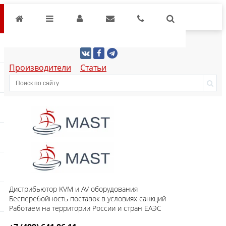
Производители
Статьи
Дистрибьютор KVM и AV оборудования
Бесперебойность поставок в условиях санкций
Работаем на территории России и стран ЕАЭС