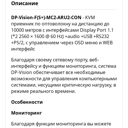
Описание
DP-Vision-F(S+)-MC2-ARU2-CON
- KVM
приемник по оптоволокну на дистанцию до
10000 метров с интерфейсами Display Port 1.1
(*2 2560 × 1600 @ 60 Hz) +audio +USB +RS232
+PS/2, c управлением через OSD меню и WEB
интерфейс
Благодаря своему сетевому порту, веб-
интерфейсу и функциям мониторинга, система
DP-Vision обеспечивает все необходимые
возможности для управления компьютерными
системами, несущими критическую нагрузку, в
режиме реального времени.
Особенности
Мониторинг
Благодаря функции мониторинга вы можете