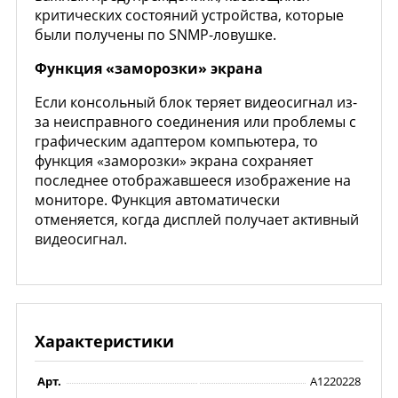
критических состояний устройства, которые
были получены по SNMP-ловушке.
Функция «заморозки» экрана
Если консольный блок теряет видеосигнал из-
за неисправного соединения или проблемы с
графическим адаптером компьютера, то
функция «заморозки» экрана сохраняет
последнее отображавшееся изображение на
мониторе. Функция автоматически
отменяется, когда дисплей получает активный
видеосигнал.
Характеристики
Арт.
A1220228