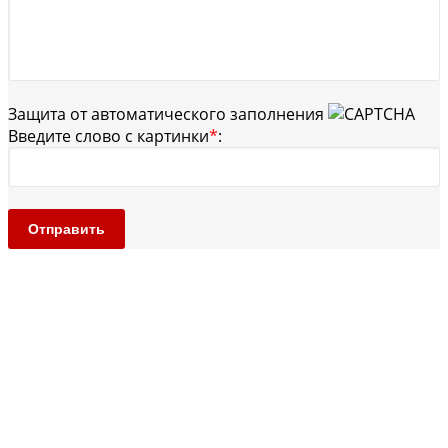
Защита от автоматического заполнения
Введите слово с картинки
*
:
Отправить