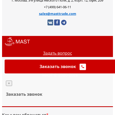
г. Москва, 3-я улица Ямского Поля, д. 2, корп. 12, офис 209
+7 (499) 641-06-11
sales@masttrade.com
Задать вопрос
Заказать звонок
MAST © 2020-2026
×
Заказать звонок