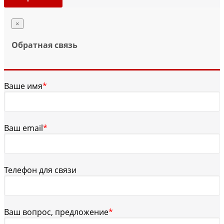
×
Обратная связь
Ваше имя
*
Ваш email
*
Телефон для связи
Ваш вопрос, предложение
*