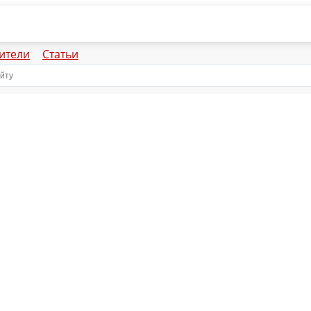
ители
Статьи