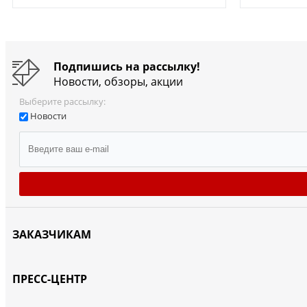
Подпишись на рассылку!
Новости, обзоры, акции
Выберите рассылку:
Новости
ЗАКАЗЧИКАМ
ПРЕСС-ЦЕНТР