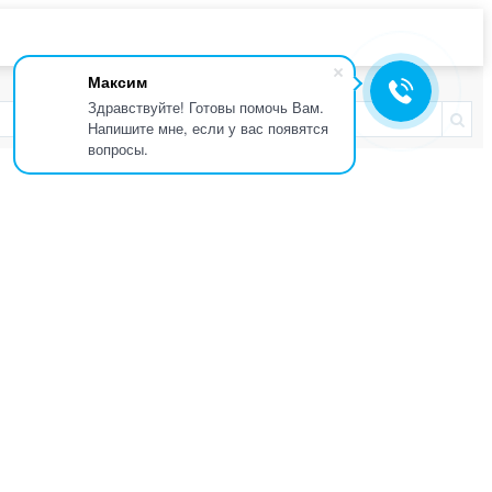
Максим
Здравствуйте! Готовы помочь Вам.
Напишите мне, если у вас появятся
вопросы.