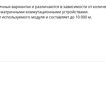
чных вариантах и различаются в зависимости от количе
и матричными коммутационными устройствами.
 используемого модуля и составляет до 10 000 м.