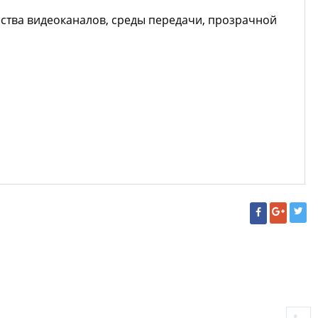
ства видеоканалов, среды передачи, прозрачной