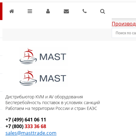
Производ
Дистрибьютор KVM и AV оборудования
Бесперебойность поставок в условиях санкций
Работаем на территории России и стран ЕАЭС
+7 (499) 641 06 11
+7 (800)
333 36 68
sales@masttrade.com