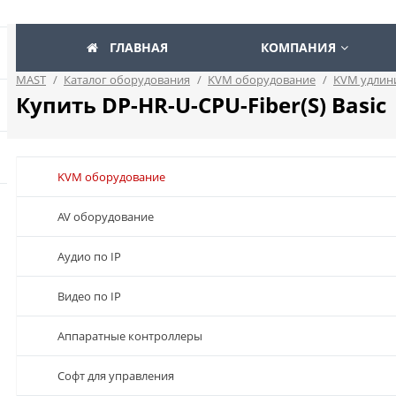
ГЛАВНАЯ
КОМПАНИЯ
MAST
/
Каталог оборудования
/
KVM оборудование
/
KVM удлин
Купить DP-HR-U-CPU-Fiber(S) Basic
KVM оборудование
AV оборудование
Аудио по IP
Видео по IP
Аппаратные контроллеры
Софт для управления