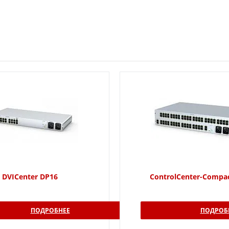
DVICenter DP16
ControlCenter-Compa
ПОДРОБНЕЕ
ПОДРОБ