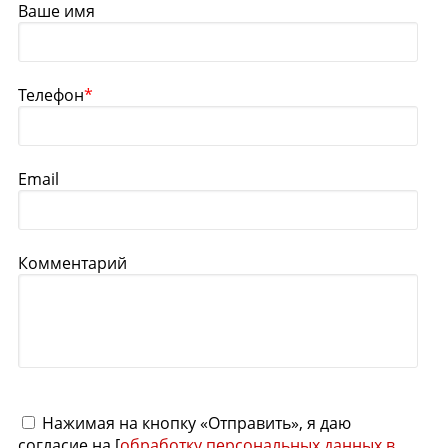
Ваше имя
Телефон
*
Email
Комментарий
Нажимая на кнопку «Отправить», я даю
согласие на [
обработку персональных данных в