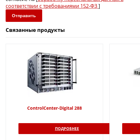
соответствии с требованиями 152-ФЗ
]
Отправить
Связанные продукты
ControlCenter-Digital 288
ПОДРОБНЕЕ