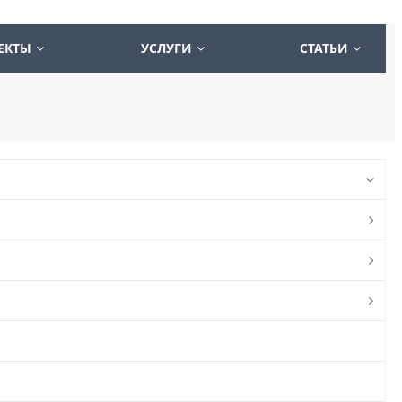
ЕКТЫ
УСЛУГИ
СТАТЬИ