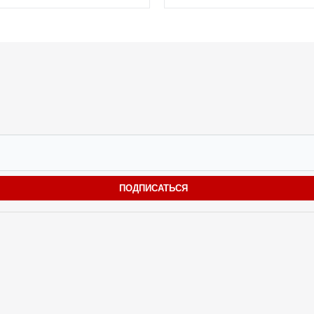
ПОДПИСАТЬСЯ