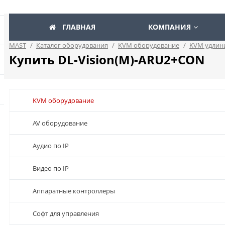
ГЛАВНАЯ
КОМПАНИЯ
MAST
/
Каталог оборудования
/
KVM оборудование
/
KVM удлин
Купить DL-Vision(M)-ARU2+CON
KVM оборудование
AV оборудование
Аудио по IP
Видео по IP
Аппаратные контроллеры
Софт для управления