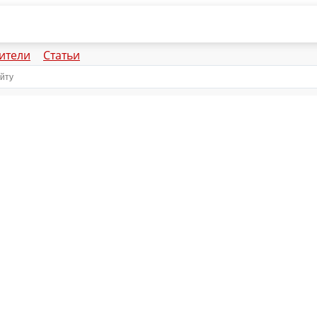
ители
Статьи