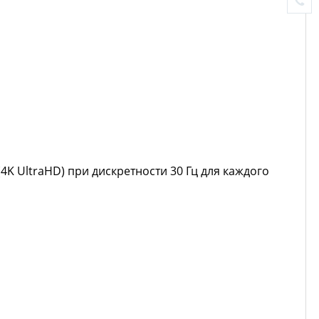
4K UltraHD) при дискретности 30 Гц для каждого