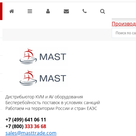
Производ
Дистрибьютор KVM и AV оборудования
Бесперебойность поставок в условиях санкций
Работаем на территории России и стран ЕАЭС
+7 (499) 641 06 11
+7 (800)
333 36 68
sales@masttrade.com