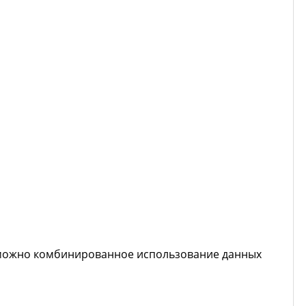
озможно комбинированное использование данных