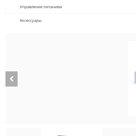
Управление питанием
Аксессуары