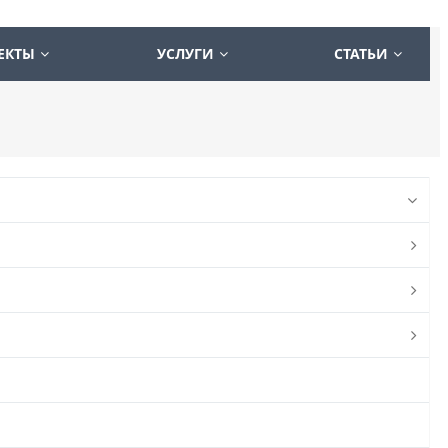
ЕКТЫ
УСЛУГИ
СТАТЬИ