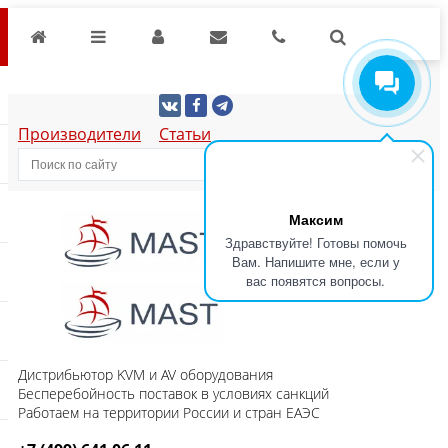
Производители
Статьи
Максим
Здравствуйте! Готовы помочь
Вам. Напишите мне, если у
вас появятся вопросы.
Дистрибьютор KVM и AV оборудования
Бесперебойность поставок в условиях санкций
Работаем на территории России и стран ЕАЭС