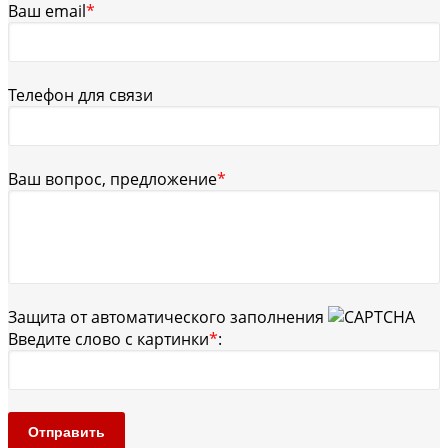
Ваш email
*
Телефон для связи
Ваш вопрос, предложение
*
Защита от автоматического заполнения
Введите слово с картинки
*
:
Отправить