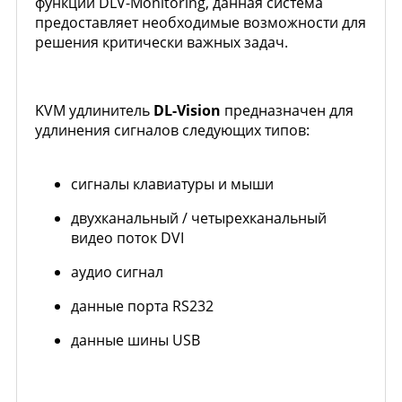
функции DLV-Monitoring, данная система
предоставляет необходимые возможности для
решения критически важных задач.
KVM удлинитель
DL-Vision
предназначен для
удлинения сигналов следующих типов:
сигналы клавиатуры и мыши
двухканальный / четырехканальный
видео поток DVI
аудио сигнал
данные порта RS232
данные шины USB