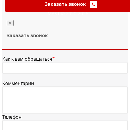
Заказать звонок
MAST © 2020-2026
×
Заказать звонок
Как к вам обращаться
*
Комментарий
Телефон