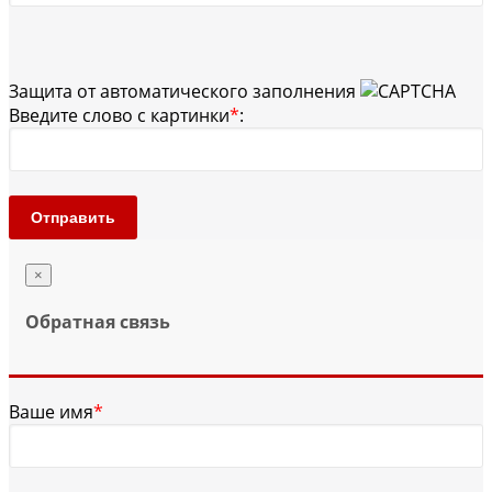
Защита от автоматического заполнения
Введите слово с картинки
*
:
Отправить
×
Обратная связь
Ваше имя
*