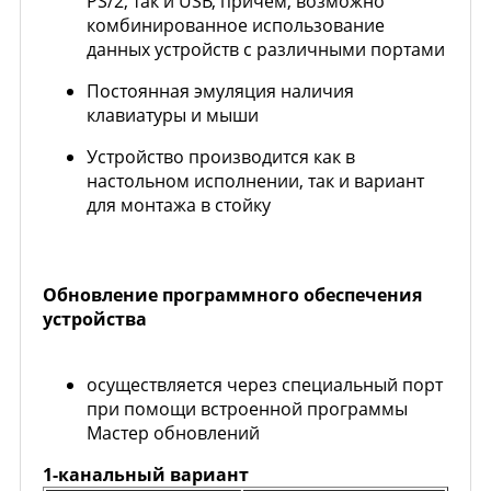
PS/2, так и USB, причём, возможно
комбинированное использование
данных устройств с различными портами
Постоянная эмуляция наличия
клавиатуры и мыши
Устройство производится как в
настольном исполнении, так и вариант
для монтажа в стойку
Обновление программного обеспечения
устройства
осуществляется через специальный порт
при помощи встроенной программы
Мастер обновлений
1-канальный вариант