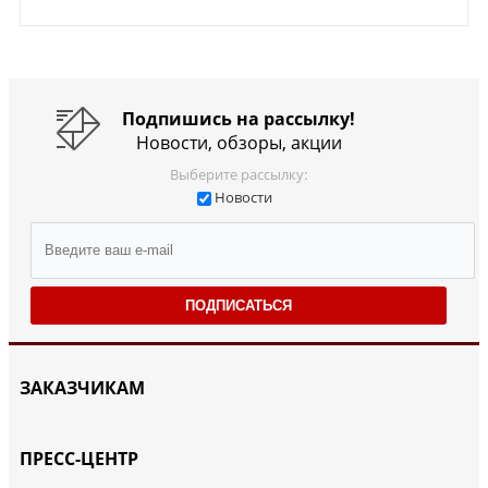
Подпишись на рассылку!
Новости, обзоры, акции
Выберите рассылку:
Новости
ПОДПИСАТЬСЯ
ЗАКАЗЧИКАМ
ПРЕСС-ЦЕНТР