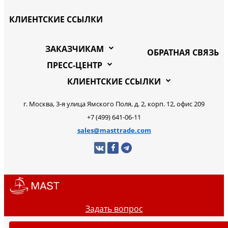
КЛИЕНТСКИЕ ССЫЛКИ
ЗАКАЗЧИКАМ
ОБРАТНАЯ СВЯЗЬ
ПРЕСС-ЦЕНТР
КЛИЕНТСКИЕ ССЫЛКИ
г. Москва, 3-я улица Ямского Поля, д. 2, корп. 12, офис 209
+7 (499) 641-06-11
sales@masttrade.com
Задать вопрос