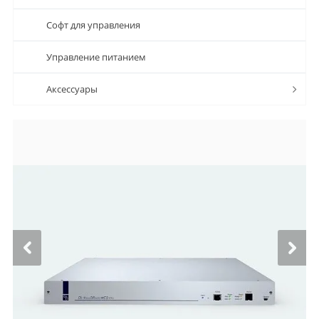
Софт для управления
Управление питанием
Аксессуары