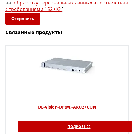
на [
обработку персональных данных в соответствии
с требованиями 152-ФЗ
]
Отправить
Связанные продукты
DL-Vision-DP(M)-ARU2+CON
ПОДРОБНЕЕ