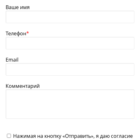
Ваше имя
Телефон
*
Email
Комментарий
Нажимая на кнопку «Отправить», я даю согласие