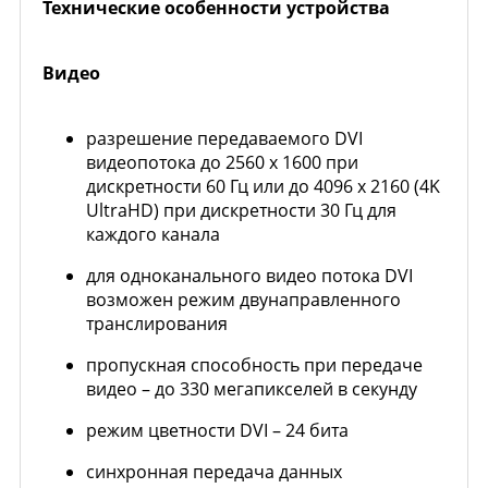
Технические особенности устройства
Видео
разрешение передаваемого DVI
видеопотока до 2560 х 1600 при
дискретности 60 Гц или до 4096 х 2160 (4K
UltraHD) при дискретности 30 Гц для
каждого канала
для одноканального видео потока DVI
возможен режим двунаправленного
транслирования
пропускная способность при передаче
видео – до 330 мегапикселей в секунду
режим цветности DVI – 24 бита
синхронная передача данных