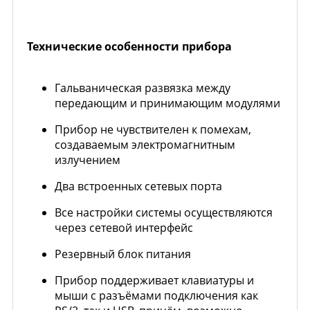
Технические особенности прибора
Гальваническая развязка между
передающим и принимающим модулями
Прибор не чувствителен к помехам,
создаваемым электромагнитным
излучением
Два встроенных сетевых порта
Все настройки системы осуществляются
через сетевой интерфейс
Резервный блок питания
Прибор поддерживает клавиатуры и
мыши с разъёмами подключения как