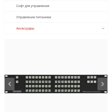
Софт для управления
Управление питанием
Аксессуары