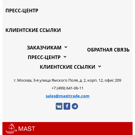
ПРЕСС-ЦЕНТР
КЛИЕНТСКИЕ ССЫЛКИ
ЗАКАЗЧИКАМ
ОБРАТНАЯ СВЯЗЬ
ПРЕСС-ЦЕНТР
КЛИЕНТСКИЕ ССЫЛКИ
г. Москва, 3-я улица Ямского Поля, д. 2, корп. 12, офис 209
+7 (499) 641-06-11
sales@masttrade.com