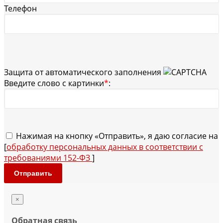
Телефон
Защита от автоматического заполнения
Введите слово с картинки
*
:
Нажимая на кнопку «Отправить», я даю согласие на
[
обработку персональных данных в соответствии с
требованиями 152-ФЗ
]
Отправить
×
Обратная связь