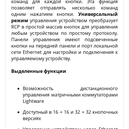
команд для каждой кнопки.
Эта функция
позволяет отправлять несколько команд
одним нажатием кнопки.
Универсальный
режим
управления устройством преобразует
RCP в простой массив кнопок для управления
любым устройством по простому протоколу.
Панели управления имеют подсвеченные
кнопки на передней панели и порт локальной
сети Ethernet для настройки и подключения к
управляемому устройству.
Выделенные функции
Возможность дистанционного
управления матричными коммутаторами
Lightware
Доступный в 16 + 16 и 32 + 32 кнопочных
версиях