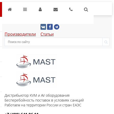
Производители
Статьи
Дистрибьютор KVM и AV оборудования
Бесперебойность поставок в условиях санкций
Работаем на территории России и стран ЕАЭС