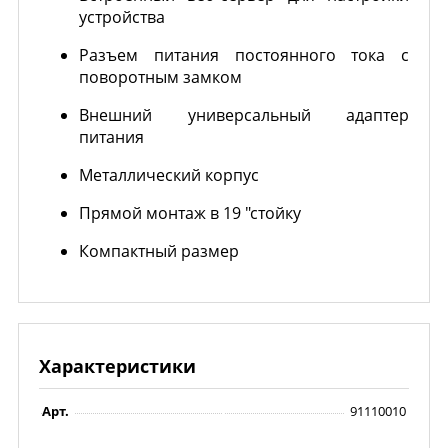
устройства
Разъем питания постоянного тока с
поворотным замком
Внешний универсальный адаптер
питания
Металлический корпус
Прямой монтаж в 19 "стойку
Компактный размер
Характеристики
Арт.
91110010