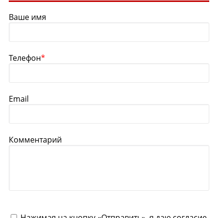
Ваше имя
Телефон
*
Email
Комментарий
Нажимая на кнопку «Отправить», я даю согласие