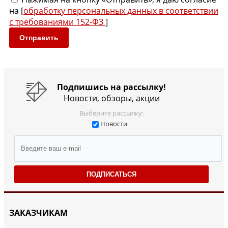
на [
обработку персональных данных в соответствии
с требованиями 152-ФЗ
]
Отправить
Подпишись на рассылку!
Новости, обзоры, акции
Выберите рассылку:
Новости
ПОДПИСАТЬСЯ
ЗАКАЗЧИКАМ