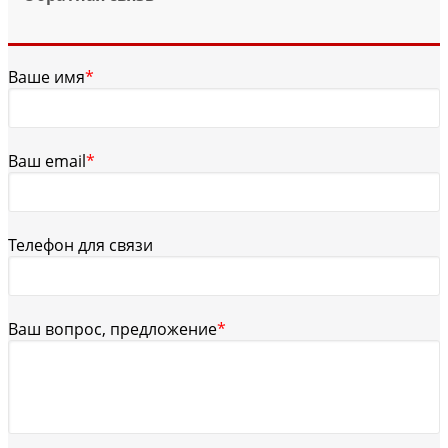
Ваше имя
*
Ваш email
*
Телефон для связи
Ваш вопрос, предложение
*