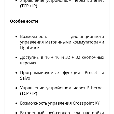
Управление устройством через Ethernet
(TCP / IP)
Особенности
Возможность дистанционного
управления матричными коммутаторами
Lightware
Доступны в 16 + 16 и 32 + 32 кнопочных
версиях
Программируемые функции Preset и
Salvo
Управление устройством через Ethernet
(TCP / IP)
Возможность управления Crosspoint XY
Встроенный веб-сервер для настройки