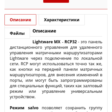
Описание
Характеристики
Описание
Файлы
Lightware MX ‑ RCP32
- это панель
дистанционного управления для удаленного
управления матричными маршрутизаторами
Lightware через подключение по локальной
сети. RCP могут использоваться точно так же,
как кнопки на передней панели матричных
маршрутизаторов, для внесения изменений в
порты, или могут быть запрограммированы
для специальных функций, таких как залповый
режим или управление универсальным
устройством.
Режим
salvo
позволяет сохранить группу