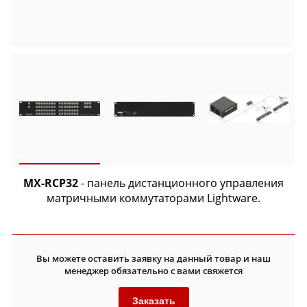
MX-RCP32
- панель дистанционного управления
матричными коммутаторами Lightware.
Вы можете оставить заявку на данный товар и наш
менеджер обязательно с вами свяжется
Заказать