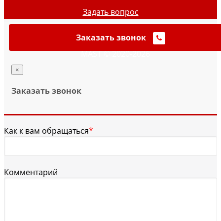
Задать вопрос
Заказать звонок
MAST © 2020-2026
×
Заказать звонок
Как к вам обращаться
*
Комментарий