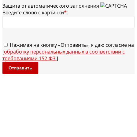
Защита от автоматического заполнения
Введите слово с картинки
*
:
Нажимая на кнопку «Отправить», я даю согласие на
[
обработку персональных данных в соответствии с
требованиями 152-ФЗ
]
Отправить