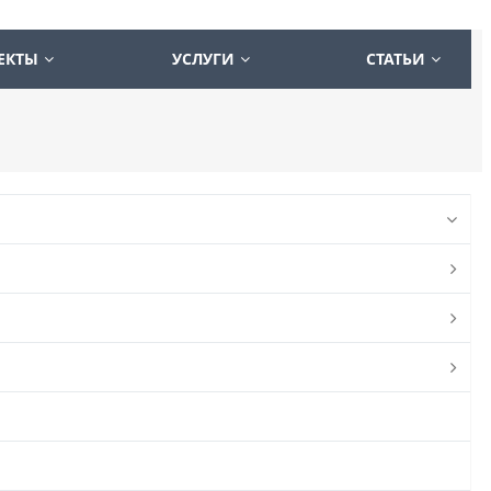
ЕКТЫ
УСЛУГИ
СТАТЬИ