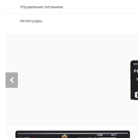
Управление питанием
Аксессуары