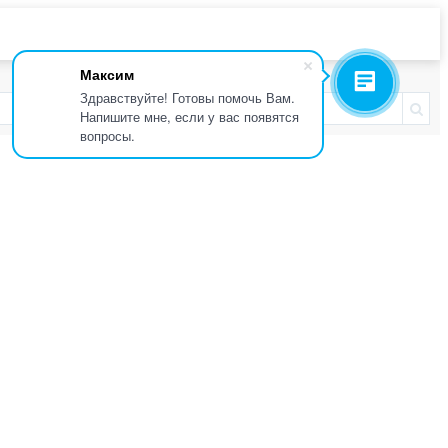
Максим
Здравствуйте! Готовы помочь Вам.
Напишите мне, если у вас появятся
вопросы.