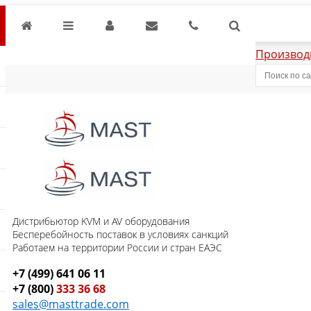
Производ
Дистрибьютор KVM и AV оборудования
Бесперебойность поставок в условиях санкций
Работаем на территории России и стран ЕАЭС
+7 (499) 641 06 11
+7 (800)
333 36 68
sales@masttrade.com