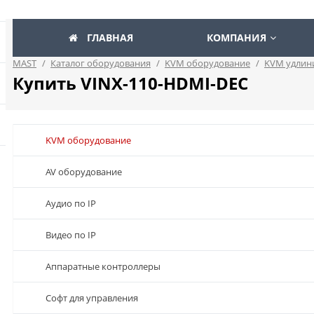
ГЛАВНАЯ
КОМПАНИЯ
MAST
/
Каталог оборудования
/
KVM оборудование
/
KVM удлин
Купить VINX-110-HDMI-DEC
KVM оборудование
AV оборудование
Аудио по IP
Видео по IP
Аппаратные контроллеры
Софт для управления