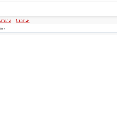
ители
Статьи