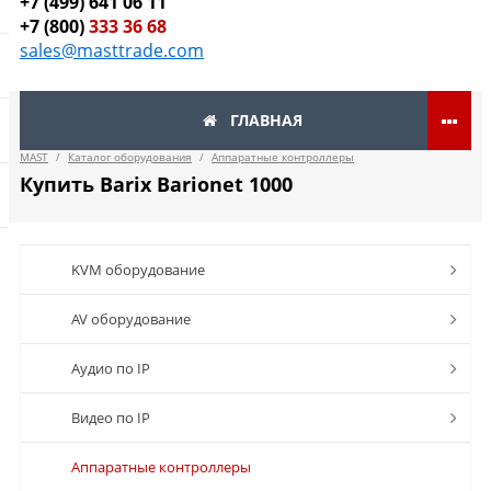
+7 (499) 641 06 11
+7 (800)
333 36 68
sales@masttrade.com
ГЛАВНАЯ
MAST
/
Каталог оборудования
/
Аппаратные контроллеры
Купить Barix Barionet 1000
KVM оборудование
AV оборудование
Аудио по IP
Видео по IP
Аппаратные контроллеры