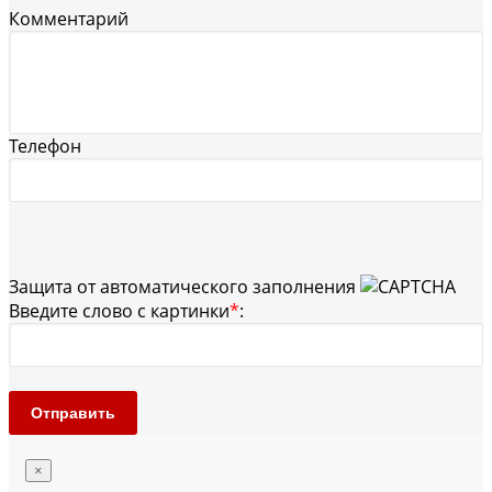
Комментарий
Телефон
Защита от автоматического заполнения
Введите слово с картинки
*
:
Отправить
×