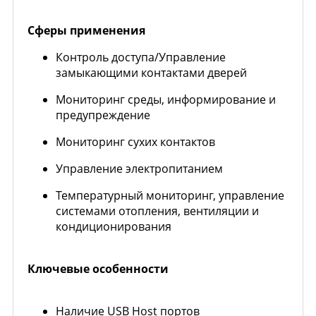
Сферы применения
Контроль доступа/Управление
замыкающими контактами дверей
Мониторинг среды, информирование и
предупреждение
Мониторинг сухих контактов
Управление электропитанием
Температурный мониторинг, управление
системами отопления, вентиляции и
кондиционирования
Ключевые особенности
Наличие USB Host портов