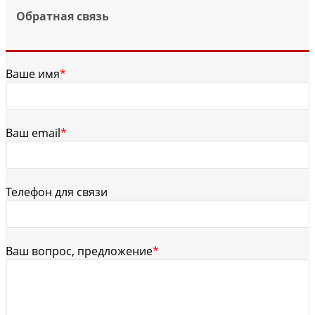
Обратная связь
Ваше имя
*
Ваш email
*
Телефон для связи
Ваш вопрос, предложение
*