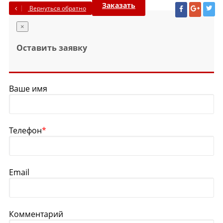
Заказать
Вернуться обратно
×
Оставить заявку
Ваше имя
Телефон
*
Email
Комментарий