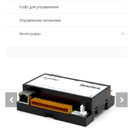
Софт для управления
Управление питанием
Аксессуары