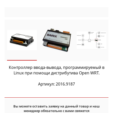
Контроллер ввода-вывода, программируемый в
Linux при помощи дистрибутива Open WRT.
Артикул: 2016.9187
Вы можете оставить заявку на данный товар и наш
менеджер обязательно с вами свяжется