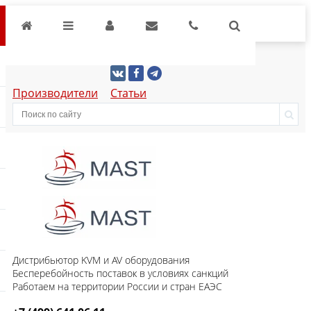
Производители
Статьи
Дистрибьютор KVM и AV оборудования
Бесперебойность поставок в условиях санкций
Работаем на территории России и стран ЕАЭС