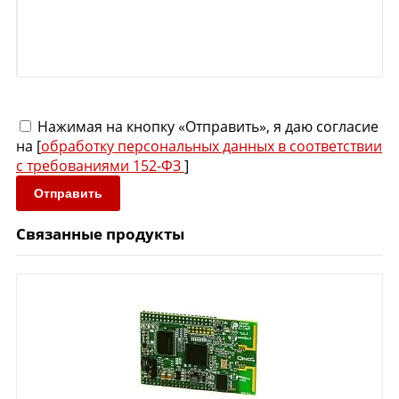
Нажимая на кнопку «Отправить», я даю согласие
на [
обработку персональных данных в соответствии
с требованиями 152-ФЗ
]
Отправить
Связанные продукты