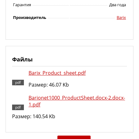
Гарантия
Два года
Производитель
Barix
Файлы
Barix_Product_sheet.pdf
Размер: 46.07 Kb
Barionet1000_ProductSheet.docx-2.docx-
1.pdf
Размер: 140.54 Kb