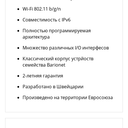
Wi-Fi 802.11 b/g/n
Совместимость с IPv6
Полностью программируемая
архитектура
Множество различных I/O интерфесов
Классический корпус устрйоств
семейства Barionet
2-летняя гарантия
Разработано в Швейцарии
Произведено на территории Евросоюза