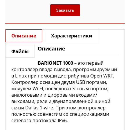
Заказать
Описание
Характеристики
Описание
Файлы
BARIONET 1000
– это первый
контроллер ввода-вывода, программируемый
в Linux при помощи дистрибутива Open WRT.
Контроллер оснащен двумя USB портами,
модулем Wi-FI, последовательным портом,
аналоговыми и цифровыми входами/
выходами, реле и двунаправленной шиной
связи Dallas 1-wire. При этом, контроллер
полностью совместим со спецификациями
сетевого протокола IPv6.