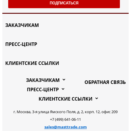
ПОДПИСАТЬСЯ
ЗАКАЗЧИКАМ
ПРЕСС-ЦЕНТР
КЛИЕНТСКИЕ ССЫЛКИ
ЗАКАЗЧИКАМ
ОБРАТНАЯ СВЯЗЬ
ПРЕСС-ЦЕНТР
КЛИЕНТСКИЕ ССЫЛКИ
г. Москва, 3-я улица Ямского Поля, д. 2, корп. 12, офис 209
+7 (499) 641-06-11
sales@masttrade.com