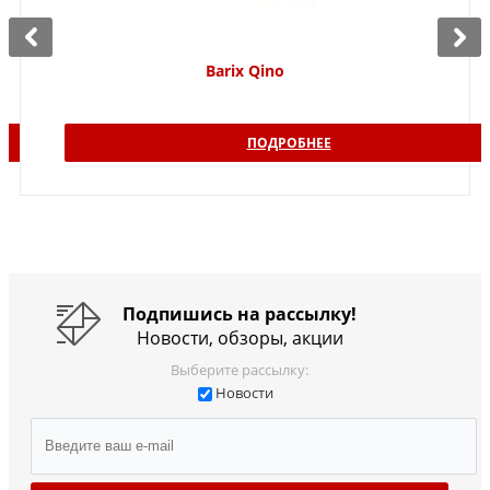
Barix Qino
ПОДРОБНЕЕ
Подпишись на рассылку!
Новости, обзоры, акции
Выберите рассылку:
Новости