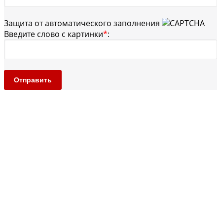
Защита от автоматического заполнения
Введите слово с картинки
*
:
Отправить