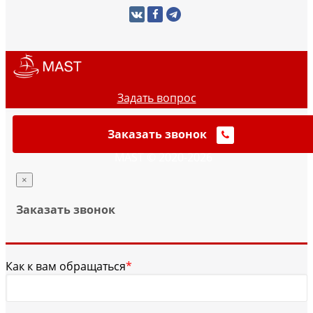
Задать вопрос
Заказать звонок
MAST © 2020-2026
×
Заказать звонок
Как к вам обращаться
*