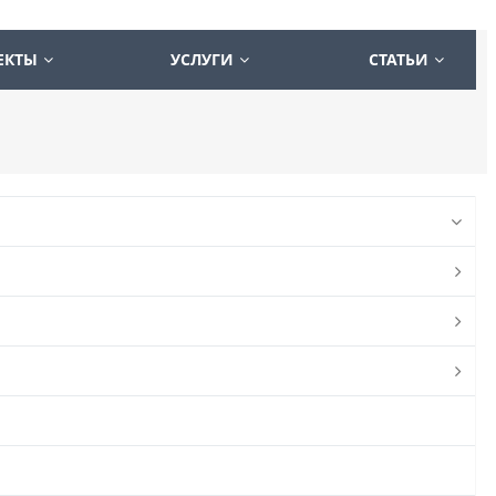
ЕКТЫ
УСЛУГИ
СТАТЬИ