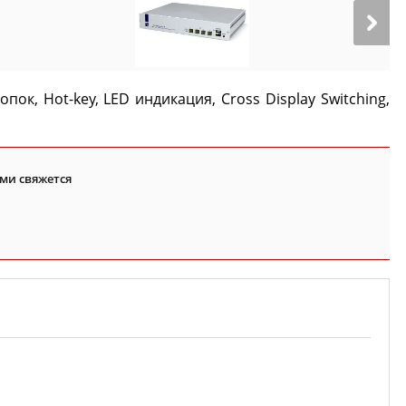
ок, Hot-key, LED индикация, Cross Display Switching,
ми свяжется