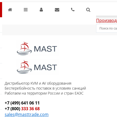
Производ
Дистрибьютор KVM и AV оборудования
Бесперебойность поставок в условиях санкций
Работаем на территории России и стран ЕАЭС
+7 (499) 641 06 11
+7 (800)
333 36 68
sales@masttrade.com