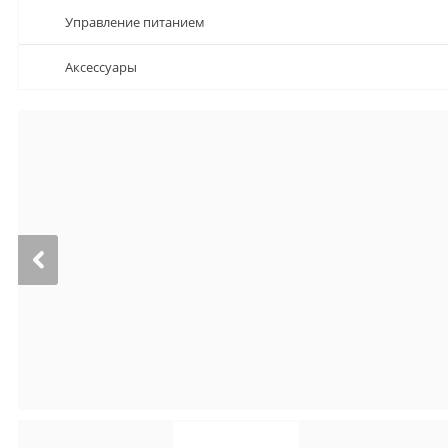
Управление питанием
Аксессуары