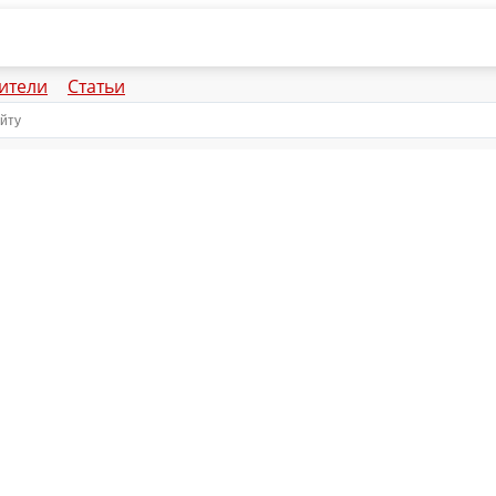
ители
Статьи