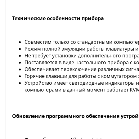
Технические особенности прибора
Совместим только со стандартными компьют
Режим полной эмуляции работы клавиатуры и
Не требует установки дополнительного прог
Поставляется в виде настольного прибора с 
Обеспечивает переключение различных сигна
Горячие клавиши для работы с коммутатором 
Устройство имеет светодиодные индикаторы н
компьютерами в данный момент работает KV
Обновление программного обеспечения устрой