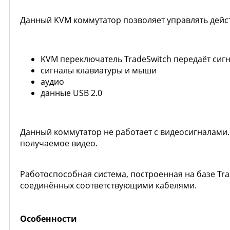
Данный KVM коммутатор позволяет управлять дейс
KVM переключатель TradeSwitch передаёт сиг
сигналы клавиатуры и мыши
аудио
данные USB 2.0
Данный коммутатор не работает с видеосигналами
получаемое видео.
Работоспособная система, построенная на базе Tra
соединённых соответствующими кабелями.
Особенности