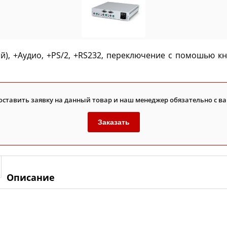
), +Аудио, +PS/2, +RS232, переключение с помошью кноп
оставить заявку на данный товар и наш менеджер обязательно с ва
Заказать
Описание