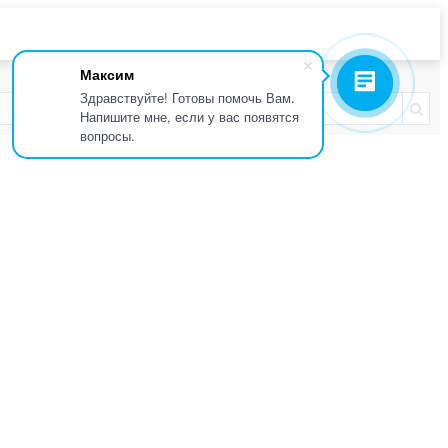
Максим
Здравствуйте! Готовы помочь Вам.
Напишите мне, если у вас появятся
вопросы.