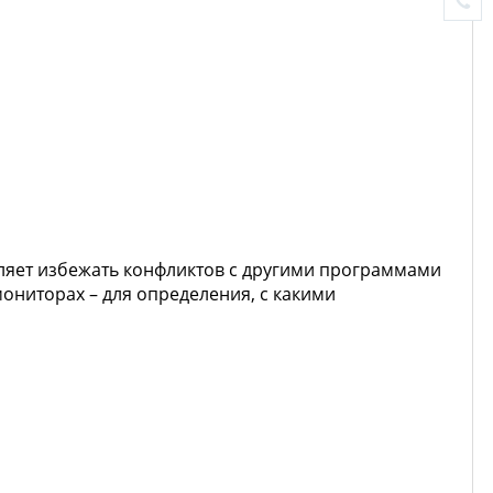
оляет избежать конфликтов с другими программами
ониторах – для определения, с какими