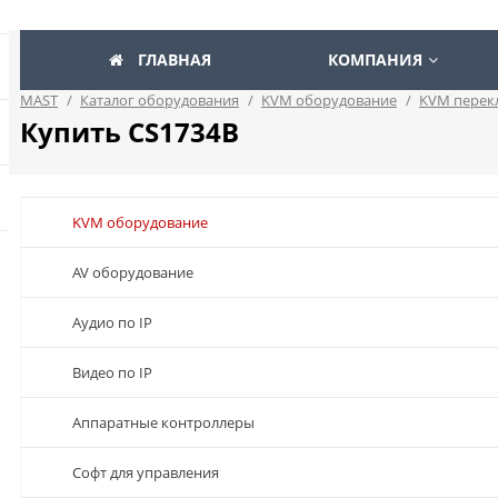
ГЛАВНАЯ
КОМПАНИЯ
MAST
/
Каталог оборудования
/
KVM оборудование
/
KVM перек
Купить CS1734B
KVM оборудование
AV оборудование
Аудио по IP
Видео по IP
Аппаратные контроллеры
Софт для управления