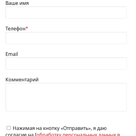
Ваше имя
Телефон
*
Email
Комментарий
Нажимая на кнопку «Отправить», я даю
согласие на [
обработку персональных данных в