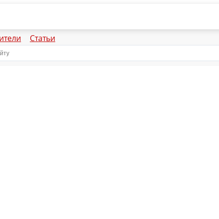
ители
Статьи