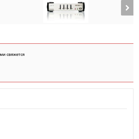
ми свяжется