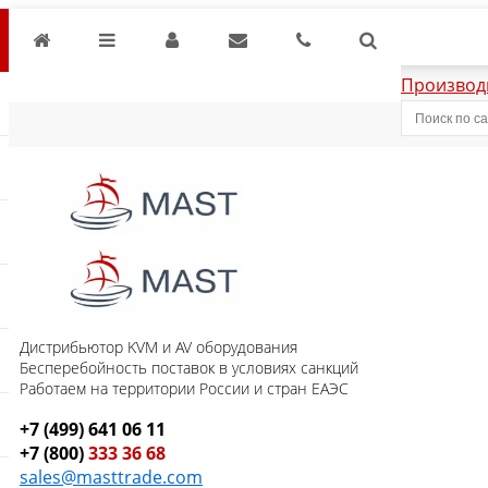
Производ
Дистрибьютор KVM и AV оборудования
Бесперебойность поставок в условиях санкций
Работаем на территории России и стран ЕАЭС
+7 (499) 641 06 11
+7 (800)
333 36 68
sales@masttrade.com