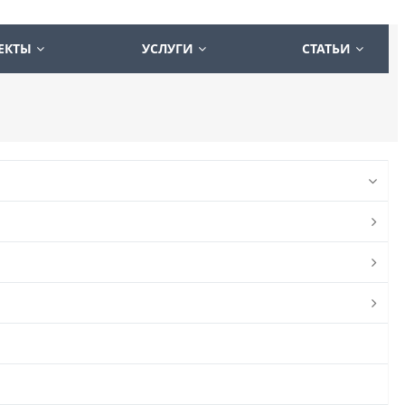
ЕКТЫ
УСЛУГИ
СТАТЬИ