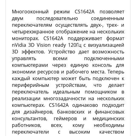
Многооконный режим CS1642A позволяет
двум последовательно соединенным
переключателям осуществлять двух-, трех- и
четырехэкранное отображение на нескольких
мониторах. CS1642A поддерживает формат
nVidia 3D Vision ready 120Гц с визуализацией
3D эффектов. Устройство дает возможность
управлять всеми подключенными
компьютерами через единую консоль для
экономии ресурсов и рабочего места. Теперь
каждый компьютер может быть подключен к
периферийным устройствам, что делает
переключатель идеальным помощником в
реализации многозадачности на нескольких
компьютерах. CS1642A одинаково подходит
для дизайнеров, банковских и финансовых
консультантов, геймеров и медицинских
работников, всех, кому необходимы
переключатели с высоким качеством