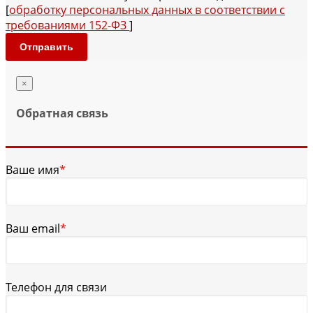
[
обработку персональных данных в соответствии с
требованиями 152-ФЗ
]
Отправить
×
Обратная связь
Ваше имя
*
Ваш email
*
Телефон для связи