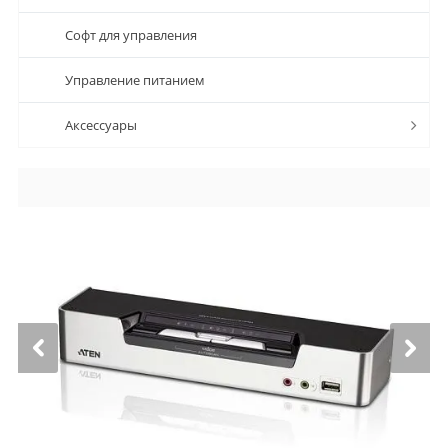
Софт для управления
Управление питанием
Аксессуары