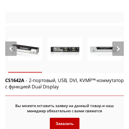
CS1642A
- 2-портовый, USB, DVI, KVMP™-коммутатор
с функцией Dual Display
Вы можете оставить заявку на данный товар и наш
менеджер обязательно с вами свяжется
Заказать