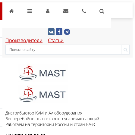
Производители
Статьи
Дистрибьютор KVM и AV оборудования
Бесперебойность поставок в условиях санкций
Работаем на территории России и стран ЕАЭС