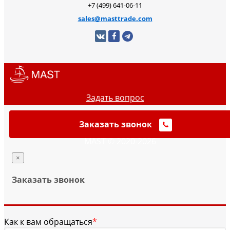
+7 (499) 641-06-11
sales@masttrade.com
Задать вопрос
Заказать звонок
MAST © 2020-2026
×
Заказать звонок
Как к вам обращаться
*