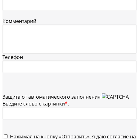
Комментарий
Телефон
Защита от автоматического заполнения
Введите слово с картинки
*
:
Нажимая на кнопку «Отправить», я даю согласие на