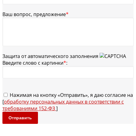
Ваш вопрос, предложение
*
Защита от автоматического заполнения
Введите слово с картинки
*
:
Нажимая на кнопку «Отправить», я даю согласие на
[
обработку персональных данных в соответствии с
требованиями 152-ФЗ
]
Отправить