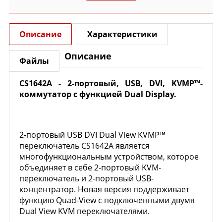
Описание
Характеристики
Описание
Файлы
CS1642A
- 2-портовый, USB, DVI, KVMP™-
коммутатор с функцией Dual Display.
2-портовый USB DVI Dual View KVMP™
переключатель CS1642A является
многофункциональным устройством, которое
объединяет в себе 2-портовый KVM-
переключатель и 2-портовый USB-
концентратор. Новая версия поддерживает
функцию Quad-View с подключенными двумя
Dual View KVM переключателями.