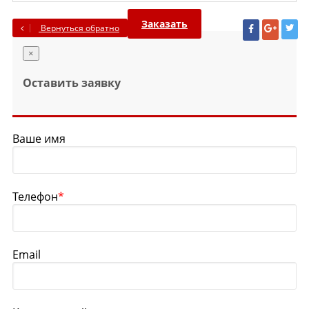
Заказать
Вернуться обратно
×
Оставить заявку
Ваше имя
Телефон
*
Email