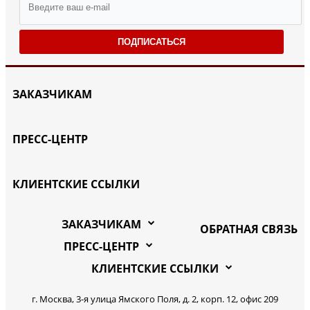
ПОДПИСАТЬСЯ
ЗАКАЗЧИКАМ
ПРЕСС-ЦЕНТР
КЛИЕНТСКИЕ ССЫЛКИ
ЗАКАЗЧИКАМ
ОБРАТНАЯ СВЯЗЬ
ПРЕСС-ЦЕНТР
КЛИЕНТСКИЕ ССЫЛКИ
г. Москва, 3-я улица Ямского Поля, д. 2, корп. 12, офис 209