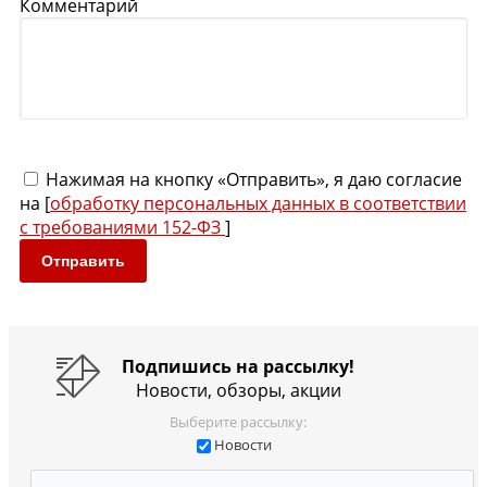
Комментарий
Нажимая на кнопку «Отправить», я даю согласие
на [
обработку персональных данных в соответствии
с требованиями 152-ФЗ
]
Отправить
Подпишись на рассылку!
Новости, обзоры, акции
Выберите рассылку:
Новости