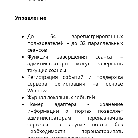
Управление
До 64 зарегистрированных
пользователей – до 32 параллельных
сеансов
Функция завершения сеанса –
администраторы могут завершать
текущие сеансы
Регистрация событий и поддержка
сервера регистрации на основе
Windows
Журнал локальных событий
Номер адаптера - хранение
информации о портах позволяет
администраторам переназначать
серверы на другие порты без
необходимости перенастраивать