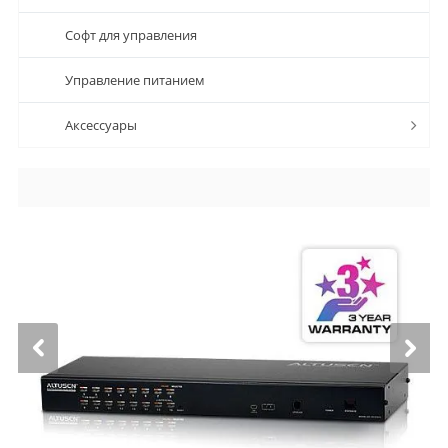
Софт для управления
Управление питанием
Аксессуары