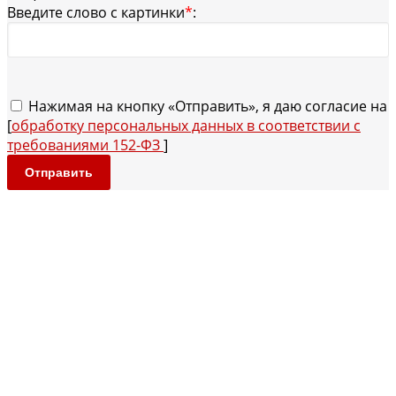
Введите слово с картинки
*
:
Нажимая на кнопку «Отправить», я даю согласие на
[
обработку персональных данных в соответствии с
требованиями 152-ФЗ
]
Отправить