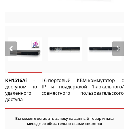
KH1516Ai
- 16-портовый КВМ-коммутатор с
доступом по IP и поддержкой 1-локального/
удаленного совместного пользовательского
доступа
Вы можете оставить заявку на данный товар и наш
менеджер обязательно с вами свяжется