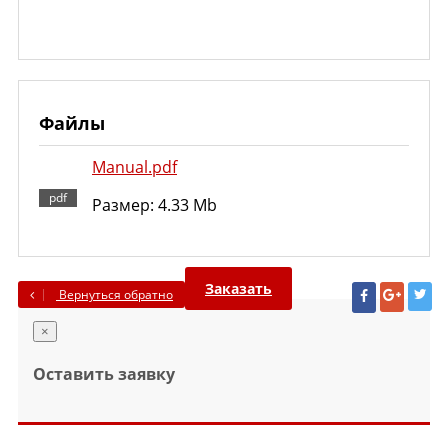
Файлы
Manual.pdf
Размер: 4.33 Mb
Заказать
Вернуться обратно
×
Оставить заявку