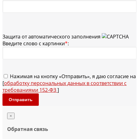
Защита от автоматического заполнения
Введите слово с картинки
*
:
Нажимая на кнопку «Отправить», я даю согласие на
[
обработку персональных данных в соответствии с
требованиями 152-ФЗ
]
Отправить
×
Обратная связь