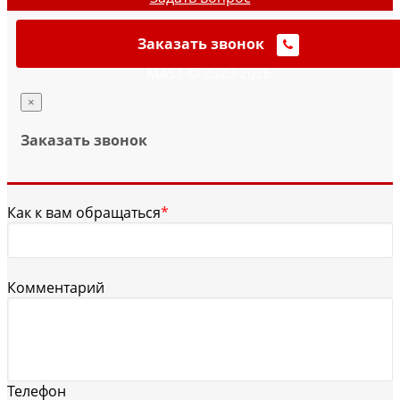
Заказать звонок
MAST © 2020-2026
×
Заказать звонок
Как к вам обращаться
*
Комментарий
Телефон