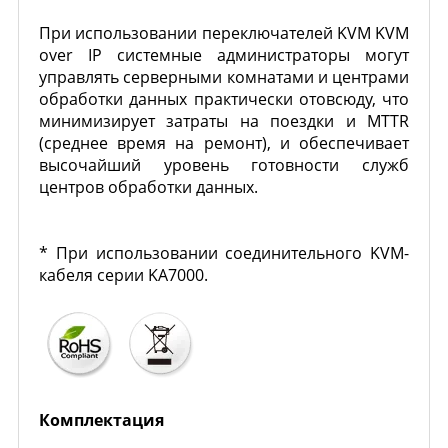
При использовании переключателей KVM KVM
over IP системные администраторы могут
управлять серверными комнатами и центрами
обработки данных практически отовсюду, что
минимизирует затраты на поездки и MTTR
(среднее время на ремонт), и обеспечивает
высочайший уровень готовности служб
центров обработки данных.
* При использовании соединительного KVM-
кабеля серии KA7000.
Комплектация