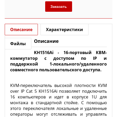
Заказать
Описание
Характеристики
Описание
Файлы
KH1516Ai
- 16-портовый КВМ-
коммутатор с доступом по IP и
поддержкой 1-локального/удаленного
совместного пользовательского доступа
.
KVM-переключатель высокой плотности KVM
over IP Cat 5 KH1516Ai позволяет подключить
16 компьютеров и идет в корпусе 1U для
монтажа в стандартной стойке. С помощью
этого переключателя локальные и удаленные
операторы могут отслеживать и управлять