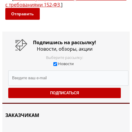
с требованиями 152-ФЗ
]
Отправить
Подпишись на рассылку!
Новости, обзоры, акции
Выберите рассылку:
Новости
ПОДПИСАТЬСЯ
ЗАКАЗЧИКАМ