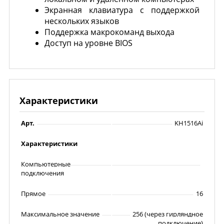
Экранная клавиатура с поддержкой
нескольких языков
Поддержка макрокоманд выхода
Доступ на уровне BIOS
Характеристики
Арт.
KH1516Ai
Характеристики
Компьютерные
подключения
Прямое
16
Максимальное значение
256 (через гирляндное
подключение)