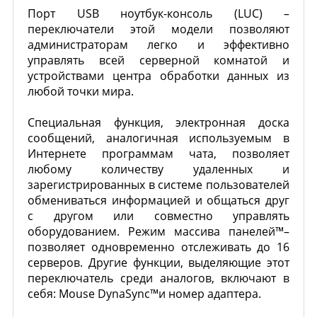
Порт USB ноутбук-консоль (LUC) –
переключатели этой модели позволяют
администраторам легко и эффективно
управлять всей серверной комнатой и
устройствами центра обработки данных из
любой точки мира.
Специальная функция, электронная доска
сообщений, аналогичная используемым в
Интернете программам чата, позволяет
любому количеству удаленных и
зарегистрированных в системе пользователей
обмениваться информацией и общаться друг
с другом или совместно управлять
оборудованием. Режим массива панелей™–
позволяет одновременно отслеживать до 16
серверов. Другие функции, выделяющие этот
переключатель среди аналогов, включают в
себя: Mouse DynaSync™и номер адаптера.