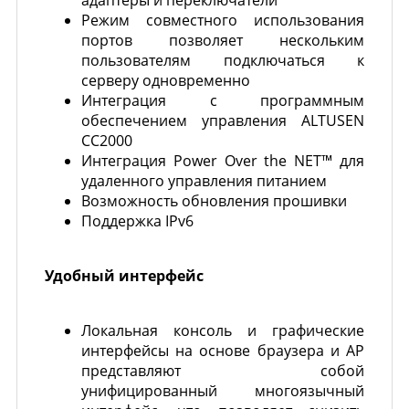
адаптеры и переключатели
Режим совместного использования
портов позволяет нескольким
пользователям подключаться к
серверу одновременно
Интеграция с программным
обеспечением управления ALTUSEN
CC2000
Интеграция Power Over the NET™ для
удаленного управления питанием
Возможность обновления прошивки
Поддержка IPv6
Удобный интерфейс
Локальная консоль и графические
интерфейсы на основе браузера и AP
представляют собой
унифицированный многоязычный