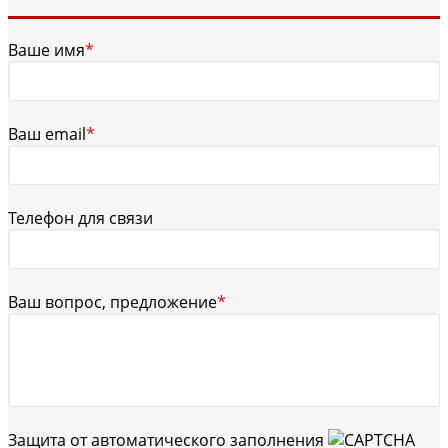
Ваше имя
*
Ваш email
*
Телефон для связи
Ваш вопрос, предложение
*
Защита от автоматического заполнения