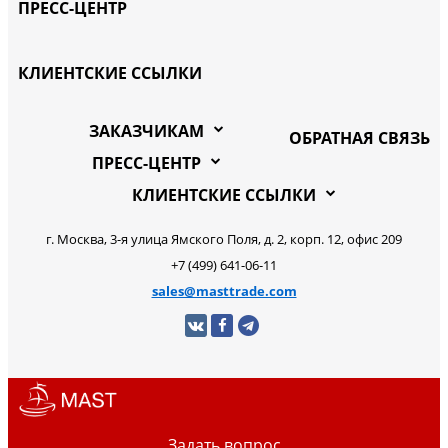
ПРЕСС-ЦЕНТР
КЛИЕНТСКИЕ ССЫЛКИ
ЗАКАЗЧИКАМ
ОБРАТНАЯ СВЯЗЬ
ПРЕСС-ЦЕНТР
КЛИЕНТСКИЕ ССЫЛКИ
г. Москва, 3-я улица Ямского Поля, д. 2, корп. 12, офис 209
+7 (499) 641-06-11
sales@masttrade.com
Задать вопрос