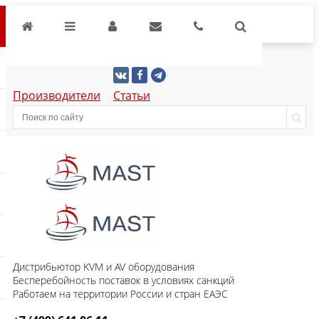
Производители
Статьи
Дистрибьютор KVM и AV оборудования
Бесперебойность поставок в условиях санкций
Работаем на территории России и стран ЕАЭС