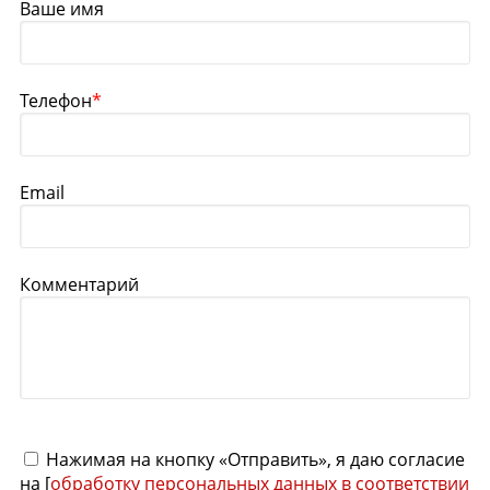
Ваше имя
Телефон
*
Email
Комментарий
Нажимая на кнопку «Отправить», я даю согласие
на [
обработку персональных данных в соответствии