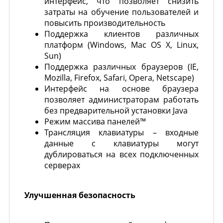
интерфейс, что позволяет снизить
затраты на обучение пользователей и
повысить производительность
Поддержка клиентов различных
платформ (Windows, Mac OS X, Linux,
Sun)
Поддержка различных браузеров (IE,
Mozilla, Firefox, Safari, Opera, Netscape)
Интерфейс на основе браузера
позволяет администраторам работать
без предварительной установки Java
Режим массива панелей™
Трансляция клавиатуры – входные
данные с клавиатуры могут
дублироваться на всех подключенных
серверах
Улучшенная безопасность