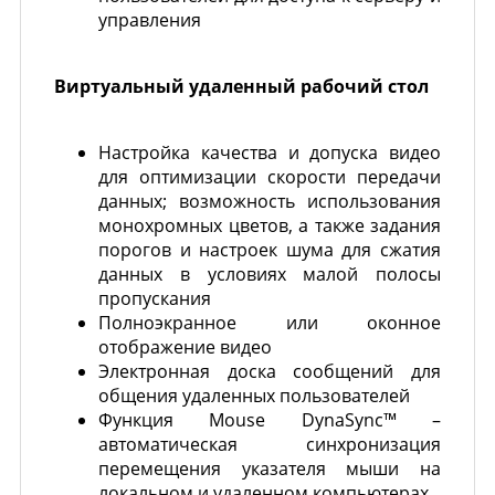
управления
Виртуальный удаленный рабочий стол
Настройка качества и допуска видео
для оптимизации скорости передачи
данных; возможность использования
монохромных цветов, а также задания
порогов и настроек шума для сжатия
данных в условиях малой полосы
пропускания
Полноэкранное или оконное
отображение видео
Электронная доска сообщений для
общения удаленных пользователей
Функция Mouse DynaSync™ –
автоматическая синхронизация
перемещения указателя мыши на
локальном и удаленном компьютерах