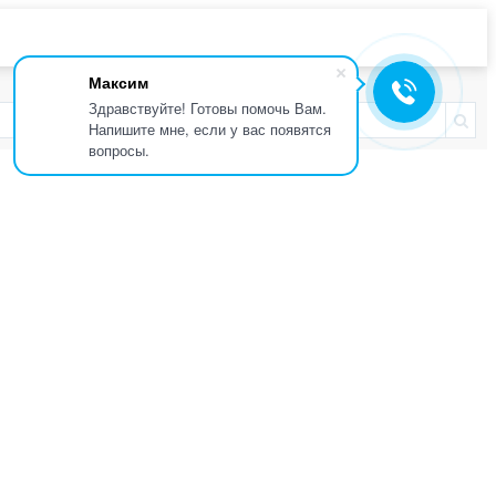
Максим
Здравствуйте! Готовы помочь Вам.
Напишите мне, если у вас появятся
вопросы.