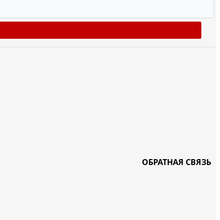
ОБРАТНАЯ СВЯЗЬ