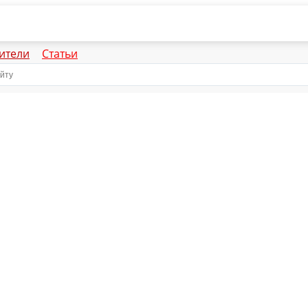
ители
Статьи