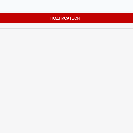
ПОДПИСАТЬСЯ