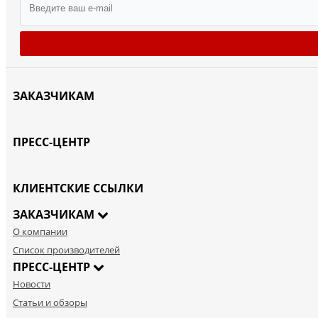
ЗАКАЗЧИКАМ
ПРЕСС-ЦЕНТР
КЛИЕНТСКИЕ ССЫЛКИ
ЗАКАЗЧИКАМ
О компании
Список производителей
ПРЕСС-ЦЕНТР
Новости
Статьи и обзоры