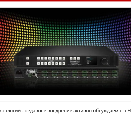
хнологий - недавнее внедрение активно обсуждаемого H