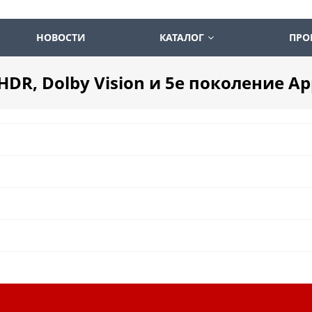
НОВОСТИ
КАТАЛОГ
ПРО
HDR, Dolby Vision и 5е поколение Ap