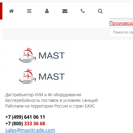
Производ
Дистрибьютор KVM и AV оборудования
Бесперебойность поставок в условиях санкций
Работаем на территории России и стран ЕАЭС
+7 (499) 641 06 11
+7 (800)
333 36 68
sales@masttrade.com