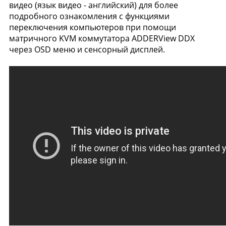
видео (язык видео - английский) для более
подробного ознакомления с функциями
переключения компьютеров при помощи
матричного KVM коммутатора ADDERView DDX
через OSD меню и сенсорный дисплей.