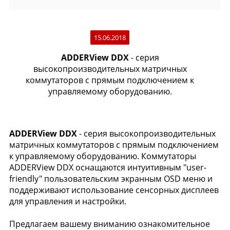
15.06.2018
ADDERView DDX
- серия
высокопроизводительных матричных
коммутаторов с прямым подключением к
управляемому оборудованию.
ADDERView DDX
- серия высокопроизводительных
матричных коммутаторов с прямым подключением
к управляемому оборудованию. Коммутаторы
ADDERView DDX оснащаются интуитивным "user-
friendly" пользовательским экранным OSD меню и
поддерживают использование сенсорных дисплеев
для управления и настройки.
Предлагаем вашему вниманию ознакомительное