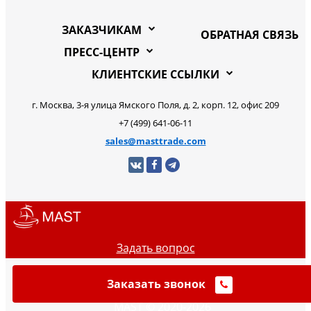
ЗАКАЗЧИКАМ
ОБРАТНАЯ СВЯЗЬ
ПРЕСС-ЦЕНТР
КЛИЕНТСКИЕ ССЫЛКИ
г. Москва, 3-я улица Ямского Поля, д. 2, корп. 12, офис 209
+7 (499) 641-06-11
sales@masttrade.com
Задать вопрос
Заказать звонок
MAST © 2020-2026