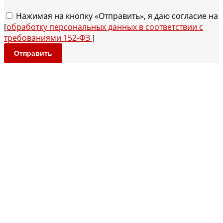
Нажимая на кнопку «Отправить», я даю согласие на
[
обработку персональных данных в соответствии с
требованиями 152-ФЗ
]
Отправить