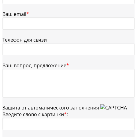
Ваш email
*
Телефон для связи
Ваш вопрос, предложение
*
Защита от автоматического заполнения
Введите слово с картинки
*
: