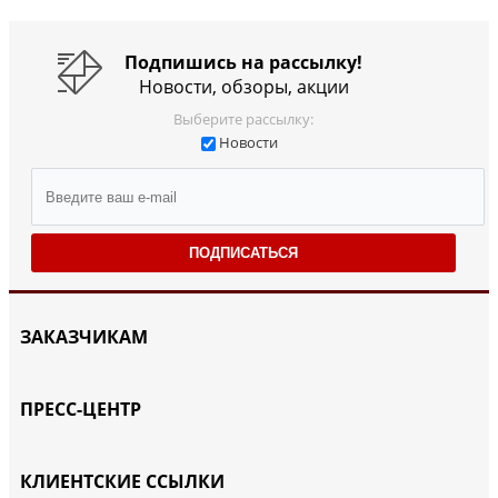
Подпишись на рассылку!
Новости, обзоры, акции
Выберите рассылку:
Новости
ПОДПИСАТЬСЯ
ЗАКАЗЧИКАМ
ПРЕСС-ЦЕНТР
КЛИЕНТСКИЕ ССЫЛКИ