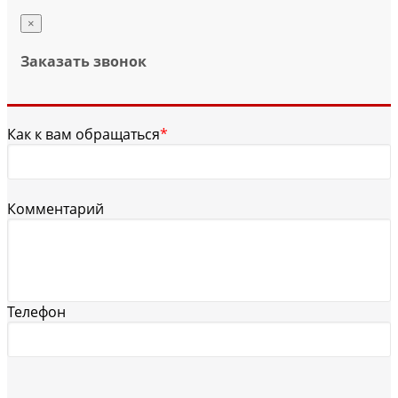
×
Заказать звонок
Как к вам обращаться
*
Комментарий
Телефон