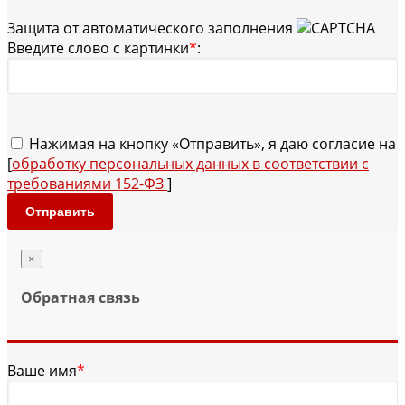
Защита от автоматического заполнения
Введите слово с картинки
*
:
Нажимая на кнопку «Отправить», я даю согласие на
[
обработку персональных данных в соответствии с
требованиями 152-ФЗ
]
Отправить
×
Обратная связь
Ваше имя
*