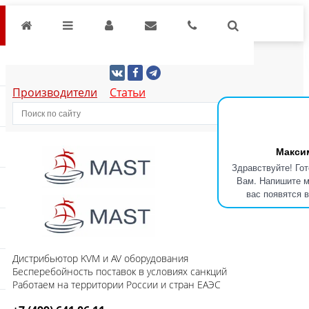
Производители
Статьи
Макси
Здравствуйте! Го
Вам. Напишите м
вас появятся 
Дистрибьютор KVM и AV оборудования
Бесперебойность поставок в условиях санкций
Работаем на территории России и стран ЕАЭС