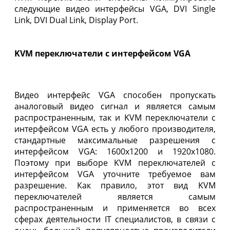
следующие видео интерфейсы VGA, DVI Single
Link, DVI Dual Link, Display Port.
KVM переключатели с интерфейсом VGA
Видео интерфейс VGA способен пропускать
аналоговый видео сигнал и является самым
распространенным, так и KVM переключатели с
интерфейсом VGA есть у любого производителя,
стандартные максимальные разрешения с
интерфейсом VGA: 1600х1200 и 1920х1080.
Поэтому при выборе KVM переключателей с
интерфейсом VGA уточните требуемое вам
разрешение. Как правило, этот вид KVM
переключателей является самым
распространенным и применяется во всех
сферах деятельности IT специалистов, в связи с