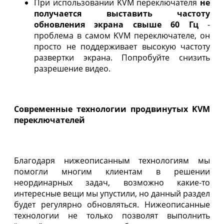
При использовании KVM переключателя
не
получается выставить частоту
обновления экрана свыше 60 Гц
-
проблема в самом KVM переключателе, он
просто не поддерживает высокую частоту
развертки экрана. Попробуйте снизить
разрешение видео.
Современные технологии продвинутых KVM
переключателей
Благодаря нижеописанным технологиям мы
помогли многим клиентам в решении
неординарных задач, возможно какие-то
интересные вещи мы упустили, но данный раздел
будет регулярно обновляться. Нижеописанные
технологии не только позволят выполнить