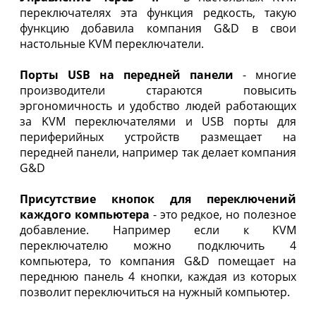
переключателях эта функция редкость, такую
функцию добавила компания G&D в свои
настольные KVM переключатели.
Порты USB на передней панели
- многие
производители стараются повысить
эргономичность и удобство людей работающих
за KVM переключателями и USB порты для
периферийных устройств размещает на
передней панели, например так делает компания
G&D
Присутствие кнопок для переключений
каждого компьютера
- это редкое, но полезное
добавление. Например если к KVM
переключателю можно подключить 4
компьютера, то компания G&D помещает на
переднюю панель 4 кнопки, каждая из которых
позволит переключиться на нужный компьютер.