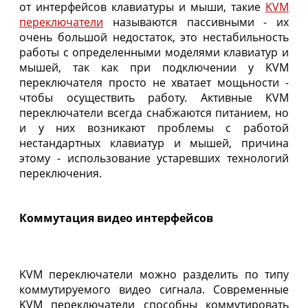
от интерфейсов клавиатуры и мыши, такие
KVM
переключатели
называются пассивными - их
очень большой недостаток, это нестабильность
работы с определенными моделями клавиатур и
мышей, так как при подключении у KVM
переключателя просто не хватает мощьности -
чтобы осуществить работу. Активные KVM
переключатели всегда снабжаются питанием, но
и у них возникают проблемы с работой
нестандартных клавиатур и мышей, причина
этому - использование устаревших технологий
переключения.
Коммутация видео интерфейсов
KVM переключатели можно разделить по типу
коммутируемого видео сигнала. Современные
KVM переключатели способны коммутировать