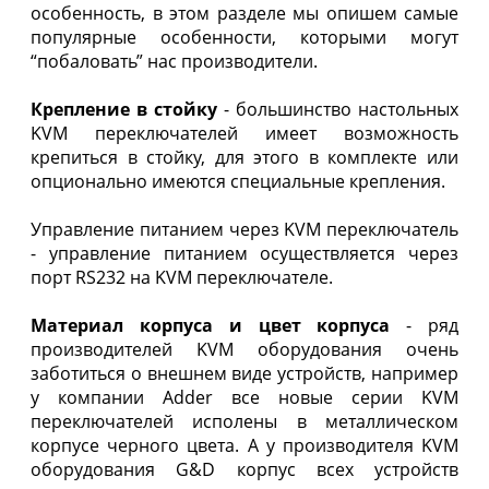
особенность, в этом разделе мы опишем самые
популярные особенности, которыми могут
“побаловать” нас производители.
Крепление в стойку
- большинство настольных
KVM переключателей имеет возможность
крепиться в стойку, для этого в комплекте или
опционально имеются специальные крепления.
Управление питанием через KVM переключатель
- управление питанием осуществляется через
порт RS232 на KVM переключателе.
Материал корпуса и цвет корпуса
- ряд
производителей KVM оборудования очень
заботиться о внешнем виде устройств, например
у компании Adder все новые серии KVM
переключателей исполены в металлическом
корпусе черного цвета. А у производителя KVM
оборудования G&D корпус всех устройств