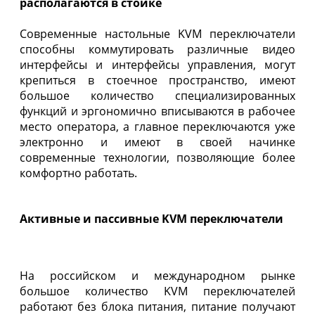
располагаются в стойке
Современные настольные KVM переключатели
способны коммутировать различные видео
интерфейсы и интерфейсы управления, могут
крепиться в стоечное пространство, имеют
большое количество специализированных
функций и эргономично вписываются в рабочее
место оператора, а главное переключаются уже
электронно и имеют в своей начинке
современные технологии, позволяющие более
комфортно работать.
Активные и пассивные KVM переключатели
На российском и международном рынке
большое количество KVM переключателей
работают без блока питания, питание получают