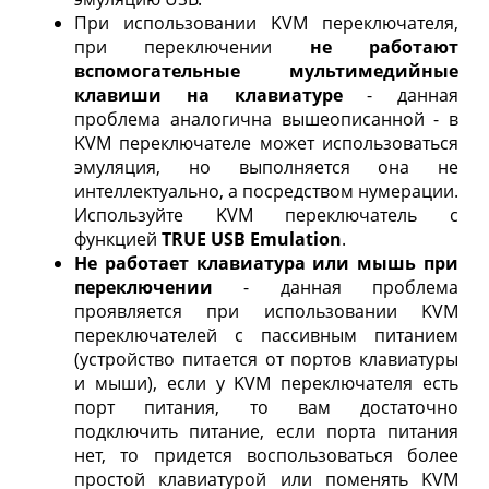
При использовании KVM переключателя,
при переключении
не работают
вспомогательные мультимедийные
клавиши на клавиатуре
- данная
проблема аналогична вышеописанной - в
KVM переключателе может использоваться
эмуляция, но выполняется она не
интеллектуально, а посредством нумерации.
Используйте KVM переключатель с
функцией
TRUE USB Emulation
.
Не работает клавиатура или мышь при
переключении
- данная проблема
проявляется при использовании KVM
переключателей с пассивным питанием
(устройство питается от портов клавиатуры
и мыши), если у KVM переключателя есть
порт питания, то вам достаточно
подключить питание, если порта питания
нет, то придется воспользоваться более
простой клавиатурой или поменять KVM