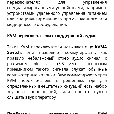
переключателях для управления
специализированными устройствами, например,
устройствами удаленного управления питанием
или специализированного промышленного или
медицинского оборудования.
KVM переключатели с поддержкой аудио
Такие KVM переключатели называют еще
KVMA
Switch
, они позволяют коммутировать как
правило небалансный стрео аудио сигнал, с
разъемом mini jack (3,5 мм) - основным
приемником такого сигнала служат обычные
компьютерные колонки. Звук коммутируют через
KVM переключатель в решениях, где для
определенных внештатных ситуаций есть набор
звуковых оповещений, или просто нужно
слышать звук оператору.
Проблемы современных KVM