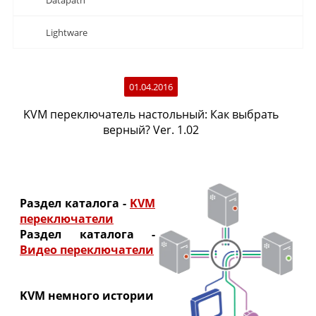
Datapath
Lightware
01.04.2016
KVM переключатель настольный: Как выбрать
верный? Ver. 1.02
Раздел каталога -
KVM
переключатели
Раздел каталога -
Видео переключатели
KVM немного истории