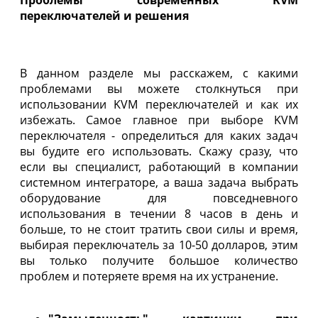
переключателей и решения
В данном разделе мы расскажем, с какими
проблемами вы можете столкнуться при
использовании KVM переключателей и как их
избежать. Самое главное при выборе KVM
переключателя - определиться для каких задач
вы будите его использовать. Скажу сразу, что
если вы специалист, работающий в компании
системном интеграторе, а ваша задача выбрать
оборудование для повседневного
использования в течении 8 часов в день и
больше, то не стоит тратить свои силы и время,
выбирая переключатель за 10-50 долларов, этим
вы только получите большое количество
проблем и потеряете время на их устранение.