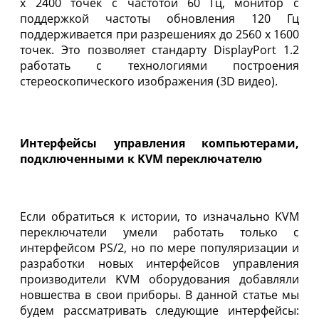
х 2400 точек с частотой 60 Гц, монитор с
поддержкой частоты обновления 120 Гц
поддерживается при разрешениях до 2560 х 1600
точек. Это позволяет стандарту DisplayPort 1.2
работать с технологиями построения
стереоскопического изображения (3D видео).
Интерфейсы управления компьютерами,
подключенными к KVM переключателю
Если обратиться к истории, то изначально KVM
переключатели умели работать только с
интерфейсом PS/2, но по мере популяризации и
разработки новых интерфейсов управления
производители KVM оборудования добавляли
новшества в свои приборы. В данной статье мы
будем рассматривать следующие интерфейсы: