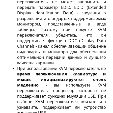
переключатель не может запомнить и
передать параметр EDID. EDID (Extended
Display Identification Data) - сведения о
разрешении и стандартах поддерживаемых
монитором, представленные в виде
таблицы. Поэтому при покупке KVM
переключателя убедитесь, что он
поддерживает функцию DDC (Display Data
Channel) - канал обеспечивающий общение
видеокарты и монитора для обеспечения
оптимальной передачи данных и лучшего
качества картинки.
При использовании KVM переключателя, во
время переключения клавиатура и
мышь инициализируются очень
медленно
- вы используете KVM
переключатель, процессор которого не
поддерживает функцию эмуляции USB. При
выборе KVM переключателя обязательно
узнавайте, поддерживает ли устройство
эмуляцию USB.