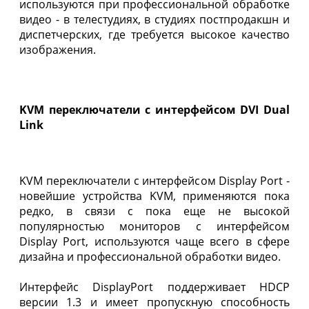
используются при профессиональной обработке
видео - в телестудиях, в студиях постпродакшн и
диспетчерских, где требуется высокое качество
изображения.
KVM переключатели с интерфейсом DVI Dual
Link
KVM переключатели с интерфейсом Display Port -
новейшие устройства KVM, применяются пока
редко, в связи с пока еще не высокой
популярностью мониторов с интерфейсом
Display Port, используются чаще всего в сфере
дизайна и профессиональной обработки видео.
Интерфейс DisplayPort поддерживает HDCP
версии 1.3 и имеет пропускную способность