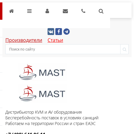
Производители
Статьи
Дистрибьютор KVM и AV оборудования
Бесперебойность поставок в условиях санкций
Работаем на территории России и стран ЕАЭС