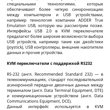
специальными технологиями, которые
обеспечивают более четкую синхронизацию
между компьютером и USB устройствами,
например технология компании ADDER True
Emulation USB, которую мы рассмотрим позже.
Интерфейсы USB 2.0 в KVM переключателе
предалагют более широкие возможности выбора
USB устройств, например такие как джойстики
(joystick), USB контроллеры, внешние накопители
данных и прочие устройства.
KVM переключатели с поддержкой RS232
RS-232 (англ. Recommended Standard 232) — в
телекоммуникациях, стандарт последовательной
асинхронной передачи двоичных данных между
терминалом (англ. Data Terminal Equipment, DTE)
и коммуникационным устройством (англ. Data
Communications Equipment, DCE).
Данный интерфейс используется в KVM