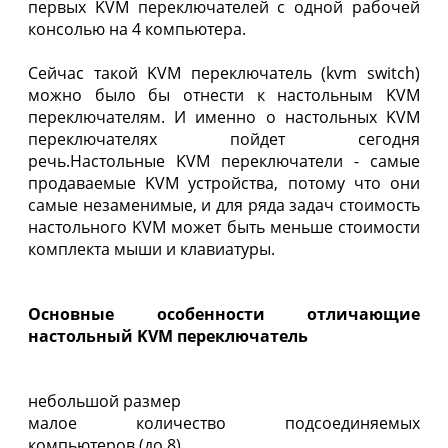
первых KVM переключателей с одной рабочей
консолью на 4 компьютера.
Сейчас такой KVM переключатель (kvm switch)
можно было бы отнести к настольным KVM
переключателям. И именно о настольных KVM
переключателях пойдет сегодня
речь.Настольные KVM переключатели - самые
продаваемые KVM устройства, потому что они
самые незаменимые, и для ряда задач стоимость
настольного KVM может быть меньше стоимости
комплекта мыши и клавиатуры.
Основные особенности отличающие
настольный KVM переключатель
небольшой размер
малое количество подсоединяемых
компьютеров (до 8)