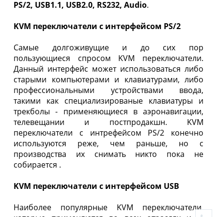
PS/2, USB1.1, USB2.0, RS232, Audio
.
KVM переключатели с интерфейсом PS/2
Самые долгоживущие и до сих пор
пользующиеся спросом KVM переключатели.
Данный интерфейс может использоваться либо
старыми компьютерами и клавиатурами, либо
профессиональными устройствами ввода,
такими как специализированые клавиатуры и
трекболы - применяющиеся в аэронавигации,
телевещании и постпродакшн. KVM
переключатели с интрефейсом PS/2 конечно
используются реже, чем раньше, но с
производства их снимать никто пока не
собирается
.
KVM переключатели с интерфейсом USB
Наиболее популярные KVM переключатели,