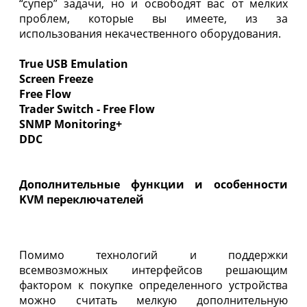
“супер” задачи, но и освободят вас от мелких
проблем, которые вы имеете, из за
использования некачественного оборудования.
True USB Emulation
Screen Freeze
Free Flow
Trader Switch - Free Flow
SNMP Monitoring+
DDC
Дополнительные функции и особенности
KVM переключателей
Помимо технологий и поддержки
всемвозможных интерфейсов решающим
фактором к покупке определенного устройства
можно считать мелкую дополнительную