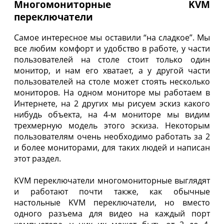
Многомониторные KVM
переключатели
Самое интересное мы оставили “на сладкое”. Мы
все любим комфорт и удобство в работе, у части
пользователей на столе стоит только один
монитор, и нам его хватает, а у другой части
пользователей на столе может стоять несколько
мониторов. На одном мониторе мы работаем в
Интернете, на 2 других мы рисуем эскиз какого
нибудь объекта, на 4-м мониторе мы видим
трехмерную модель этого эскиза. Некоторым
пользователям очень необходимо работать за 2
и более мониторами, для таких людей и написан
этот раздел.
KVM переключатели многомониторные выглядят
и работают почти также, как обычные
настольные KVM переключатели, но вместо
одного разъема для видео на каждый порт