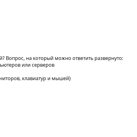
? Вопрос, на который можно ответить развернуто:
пьютеров или серверов
ниторов, клавиатур и мышей)