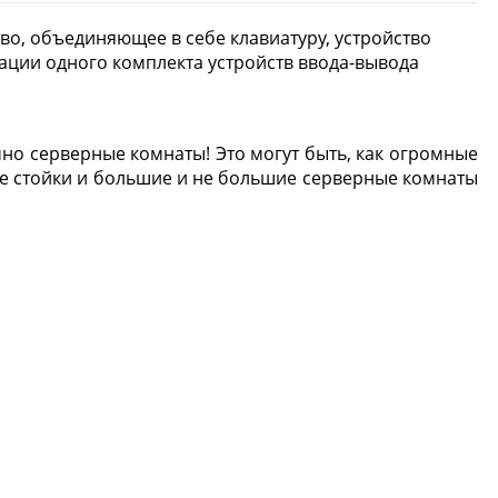
тво, объединяющее в себе клавиатуру, устройство
ации одного комплекта устройств ввода-вывода
но серверные комнаты! Это могут быть, как огромные
ие стойки и большие и не большие серверные комнаты