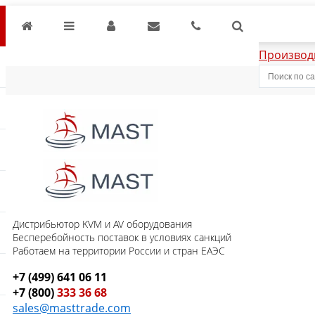
Производ
Дистрибьютор KVM и AV оборудования
Бесперебойность поставок в условиях санкций
Работаем на территории России и стран ЕАЭС
+7 (499) 641 06 11
+7 (800)
333 36 68
sales@masttrade.com