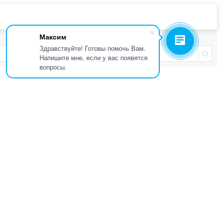
Максим
Здравствуйте! Готовы помочь Вам.
Напишите мне, если у вас появятся
вопросы.