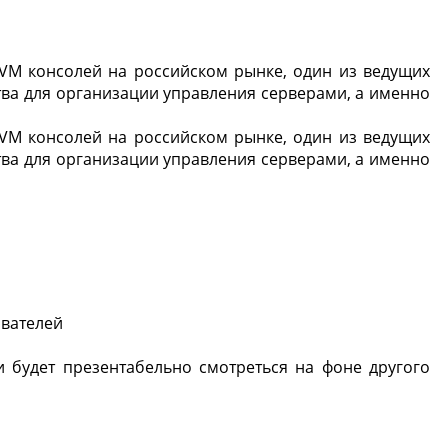
VM консолей на российском рынке, один из ведущих
ва для организации управления серверами, а именно
VM консолей на российском рынке, один из ведущих
ва для организации управления серверами, а именно
ователей
и будет презентабельно смотреться на фоне другого