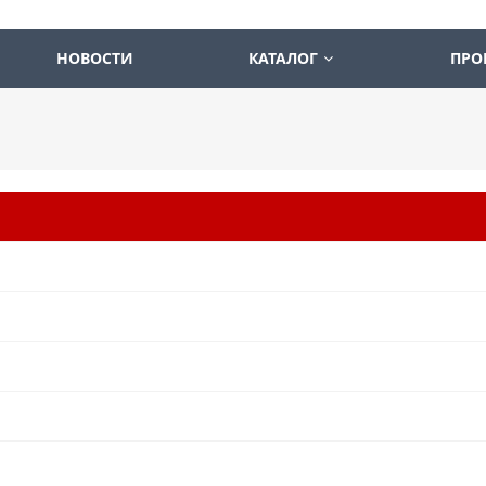
НОВОСТИ
КАТАЛОГ
ПРО