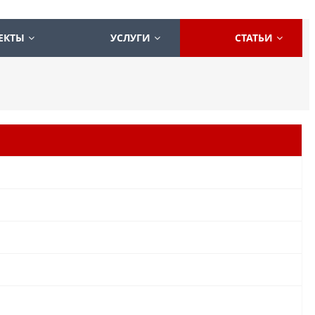
ЕКТЫ
УСЛУГИ
СТАТЬИ