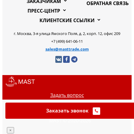
ЗАКАЗЧИКАМ
ОБРАТНАЯ СВЯЗЬ
ПРЕСС-ЦЕНТР
КЛИЕНТСКИЕ ССЫЛКИ
г. Москва, 3-я улица Ямского Поля, д. 2, корп. 12, офис 209
+7 (499) 641-06-11
sales@masttrade.com
Задать вопрос
Заказать звонок
MAST © 2020-2026
×