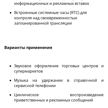
информационных и рекламных вставок
Встроенные системные часы (RTC) для
контроля над своевременностью
запланированной трансляции
Варианты применения
Звуковое оформление торговых центров и
супермаркетов
Музыка на удержании в справочной и
сервисной телефонии
Циклическое воспроизведение
приветственных и рекламных сообщений