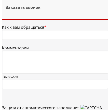
Заказать звонок
Как к вам обращаться
*
Комментарий
Телефон
Защита от автоматического заполнения