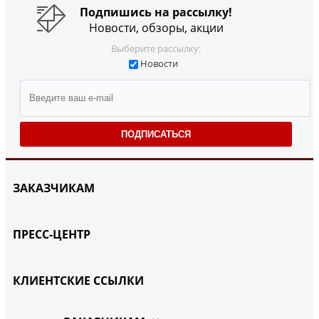
Подпишись на рассылку!
Новости, обзоры, акции
Выберите рассылку:
Новости
ПОДПИСАТЬСЯ
ЗАКАЗЧИКАМ
ПРЕСС-ЦЕНТР
КЛИЕНТСКИЕ ССЫЛКИ