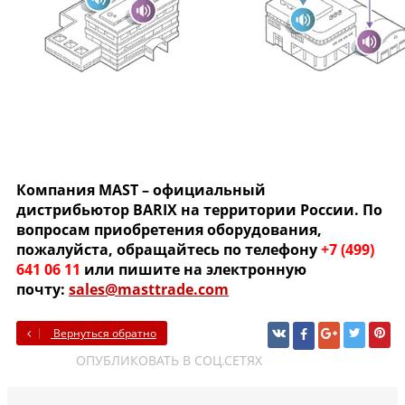
Компания MAST – официальный
дистрибьютор BARIX на территории России. По
вопросам приобретения оборудования,
пожалуйста, обращайтесь по телефону
+7 (499)
641 06 11
или пишите на электронную
почту:
sales@masttrade.com
Вернуться обратно
ОПУБЛИКОВАТЬ В СОЦ.СЕТЯХ