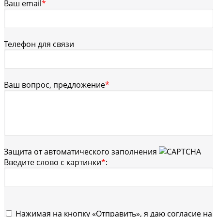
Ваш email
*
Телефон для связи
Ваш вопрос, предложение
*
Защита от автоматического заполнения
Введите слово с картинки
*
:
Нажимая на кнопку «Отправить», я даю согласие на