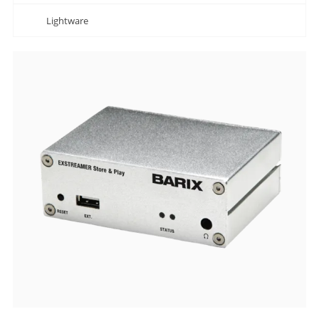
Lightware