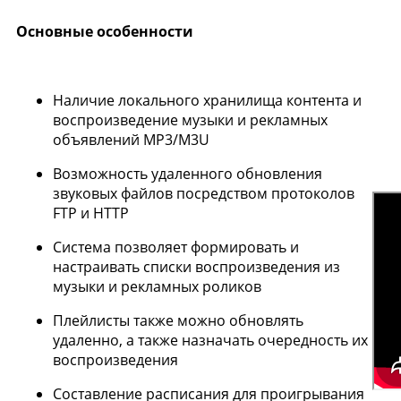
Основные особенности
Наличие локального хранилища контента и
воспроизведение музыки и рекламных
объявлений MP3/M3U
Возможность удаленного обновления
звуковых файлов посредством протоколов
FTP и HTTP
Система позволяет формировать и
настраивать списки воспроизведения из
музыки и рекламных роликов
Плейлисты также можно обновлять
удаленно, а также назначать очередность их
воспроизведения
Составление расписания для проигрывания