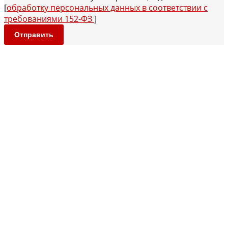
[
обработку персональных данных в соответствии с
требованиями 152-ФЗ
]
Отправить