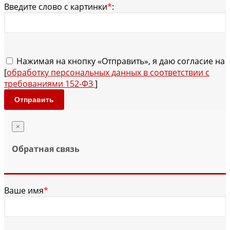
Введите слово с картинки
*
:
Нажимая на кнопку «Отправить», я даю согласие на
[
обработку персональных данных в соответствии с
требованиями 152-ФЗ
]
Отправить
×
Обратная связь
Ваше имя
*