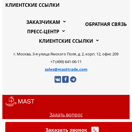
КЛИЕНТСКИЕ ССЫЛКИ
ЗАКАЗЧИКАМ
ОБРАТНАЯ СВЯЗЬ
ПРЕСС-ЦЕНТР
КЛИЕНТСКИЕ ССЫЛКИ
г. Москва, 3-я улица Ямского Поля, д. 2, корп. 12, офис 209
+7 (499) 641-06-11
sales@masttrade.com
Задать вопрос
Заказать звонок