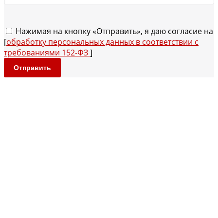
Нажимая на кнопку «Отправить», я даю согласие на
[
обработку персональных данных в соответствии с
требованиями 152-ФЗ
]
Отправить