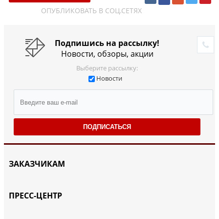
ОПУБЛИКОВАТЬ В СОЦ.СЕТЯХ
Подпишись на рассылку!
Новости, обзоры, акции
Выберите рассылку:
Новости
ПОДПИСАТЬСЯ
ЗАКАЗЧИКАМ
ПРЕСС-ЦЕНТР