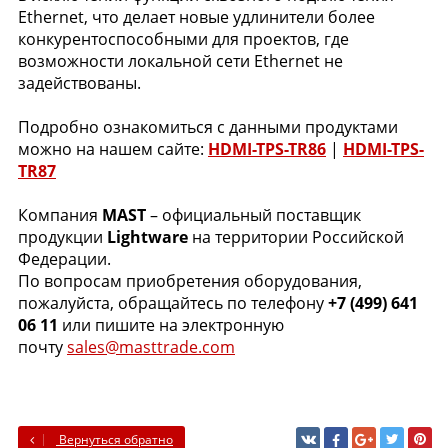
Ethernet, что делает новые удлинители более
конкурентоспособными для проектов, где
возможности локальной сети Ethernet не
задействованы.
Подробно ознакомиться с данными продуктами
можно на нашем сайте:
HDMI-TPS-TR86
|
HDMI-TPS-
TR87
Компания
MAST
– официальный поставщик
продукции
Lightware
на территории Российской
Федерации.
По вопросам приобретения оборудования,
пожалуйста, обращайтесь по телефону
+7 (499) 641
06 11
или пишите на электронную
почту
sales@masttrade.com
Вернуться обратно