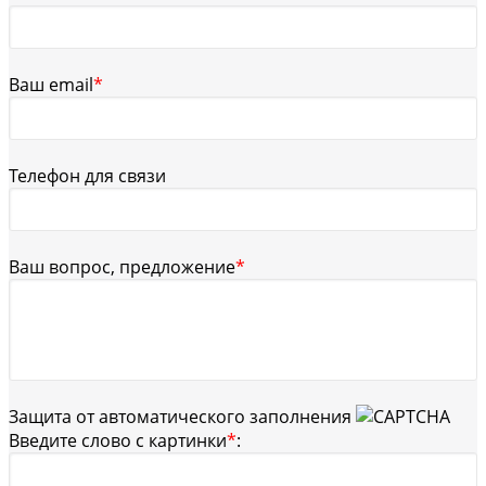
Ваш email
*
Телефон для связи
Ваш вопрос, предложение
*
Защита от автоматического заполнения
Введите слово с картинки
*
: