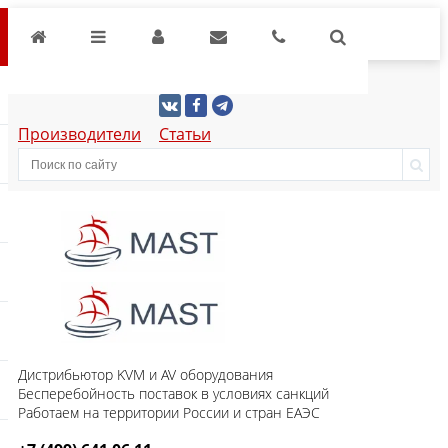
Производители
Статьи
Дистрибьютор KVM и AV оборудования
Бесперебойность поставок в условиях санкций
Работаем на территории России и стран ЕАЭС