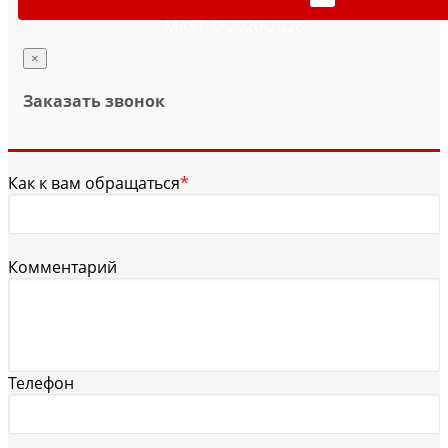
MAST © 2020-2026
×
Заказать звонок
Как к вам обращаться
*
Комментарий
Телефон