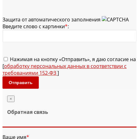
Защита от автоматического заполнения
Введите слово с картинки
*
:
Нажимая на кнопку «Отправить», я даю согласие на
[
обработку персональных данных в соответствии с
требованиями 152-ФЗ
]
Отправить
×
Обратная связь
Ваше имя
*