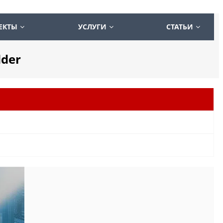
ЕКТЫ
УСЛУГИ
СТАТЬИ
dder