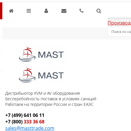
Производ
Дистрибьютор KVM и AV оборудования
Бесперебойность поставок в условиях санкций
Работаем на территории России и стран ЕАЭС
+7 (499) 641 06 11
+7 (800)
333 36 68
sales@masttrade.com