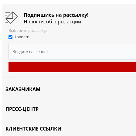
Подпишись на рассылку!
Новости, обзоры, акции
Выберите рассылку:
Новости
ЗАКАЗЧИКАМ
ПРЕСС-ЦЕНТР
КЛИЕНТСКИЕ ССЫЛКИ