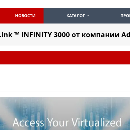
НОВОСТИ
КАТАЛОГ
ПРО
nk ™ INFINITY 3000 от компании A