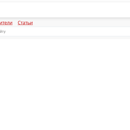
ители
Статьи