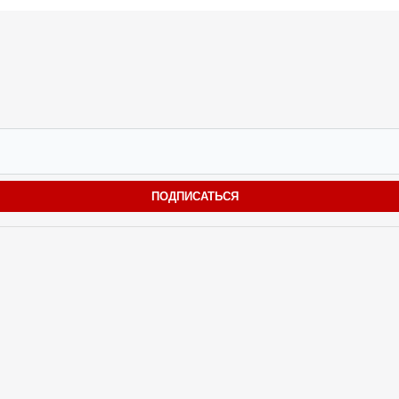
ПОДПИСАТЬСЯ