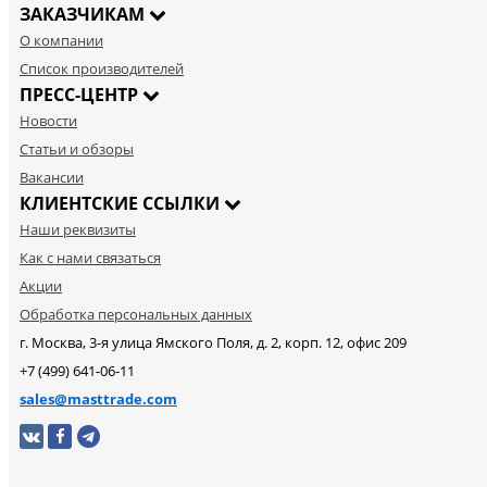
ЗАКАЗЧИКАМ
О компании
Список производителей
ПРЕСС-ЦЕНТР
Новости
Статьи и обзоры
Вакансии
КЛИЕНТСКИЕ ССЫЛКИ
Наши реквизиты
Как с нами связаться
Акции
Обработка персональных данных
г. Москва, 3-я улица Ямского Поля, д. 2, корп. 12, офис 209
+7 (499) 641-06-11
sales@masttrade.com