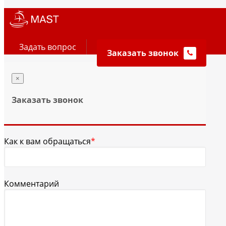
Задать вопрос
Заказать звонок
×
Заказать звонок
Как к вам обращаться
*
Комментарий