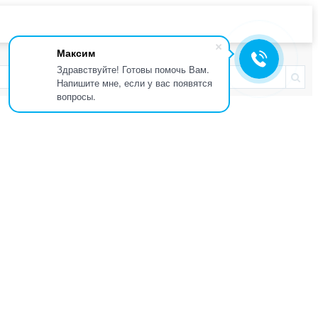
Максим
Здравствуйте! Готовы помочь Вам.
Напишите мне, если у вас появятся
вопросы.