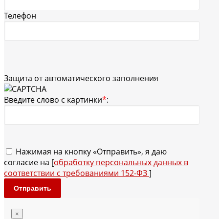
Телефон
Защита от автоматического заполнения
Введите слово с картинки
*
:
Нажимая на кнопку «Отправить», я даю
согласие на [
обработку персональных данных в
соответствии с требованиями 152-ФЗ
]
Отправить
×