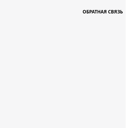
ОБРАТНАЯ СВЯЗЬ