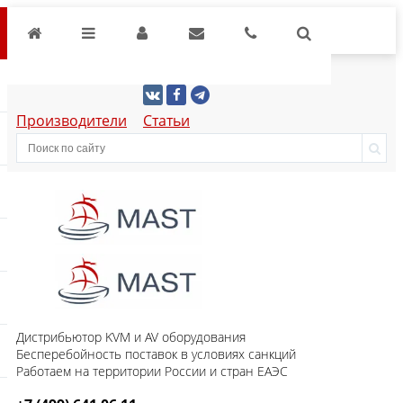
Производители
Статьи
Дистрибьютор KVM и AV оборудования
Бесперебойность поставок в условиях санкций
Работаем на территории России и стран ЕАЭС