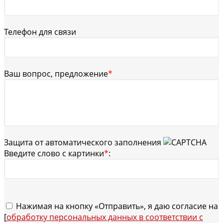
Телефон для связи
Ваш вопрос, предложение
*
Защита от автоматического заполнения
Введите слово с картинки
*
:
Нажимая на кнопку «Отправить», я даю согласие на
[
обработку персональных данных в соответствии с