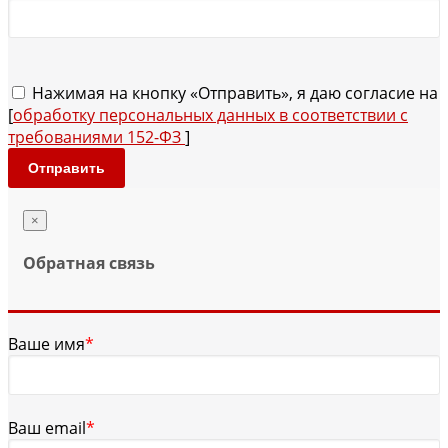
Нажимая на кнопку «Отправить», я даю согласие на
[
обработку персональных данных в соответствии с
требованиями 152-ФЗ
]
Отправить
×
Обратная связь
Ваше имя
*
Ваш email
*