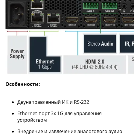
Особенности:
Двунаправленный ИК и RS-232
Ethernet-порт 3x 1G для управления
устройством
Внедрение и извлечение аналогового аудио