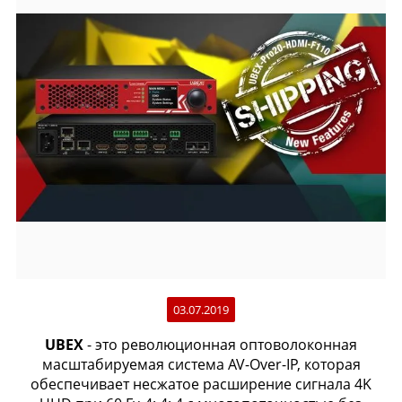
03.07.2019
UBEX
- это революционная оптоволоконная
масштабируемая система AV-Over-IP, которая
обеспечивает несжатое расширение сигнала 4K