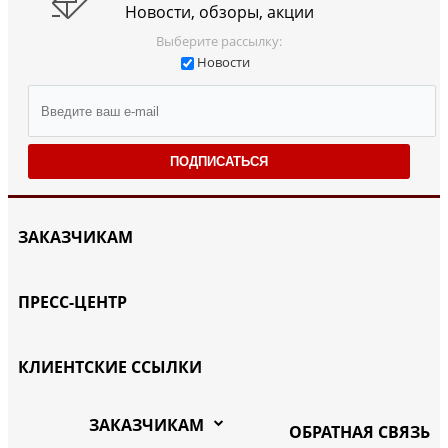
Новости, обзоры, акции
Выберите рассылку:
Новости
ПОДПИСАТЬСЯ
ЗАКАЗЧИКАМ
ПРЕСС-ЦЕНТР
КЛИЕНТСКИЕ ССЫЛКИ
ЗАКАЗЧИКАМ
ОБРАТНАЯ СВЯЗЬ