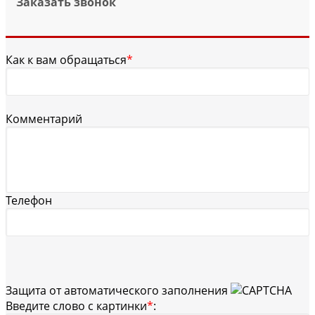
Заказать звонок
Как к вам обращаться
*
Комментарий
Телефон
Защита от автоматического заполнения
Введите слово с картинки
*
: