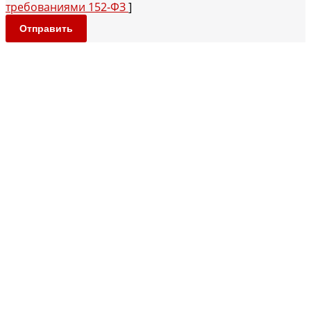
требованиями 152-ФЗ
]
Отправить