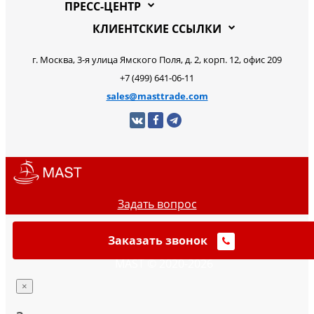
ПРЕСС-ЦЕНТР
КЛИЕНТСКИЕ ССЫЛКИ
г. Москва, 3-я улица Ямского Поля, д. 2, корп. 12, офис 209
+7 (499) 641-06-11
sales@masttrade.com
Задать вопрос
Заказать звонок
MAST © 2020-2026
×