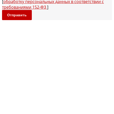
[
обработку персональных данных в соответствии с
требованиями 152-ФЗ
]
Отправить