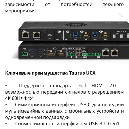
зависимости от потребностей текущего
мероприятия.
Ключевые преимущества Taurus UCX
•
Поддержка стандарта Full HDMI 2.0 с
возможностью передачи сигналов с разрешением
4K 60Hz 4:4:4
•
Симметричный интерфейс USB-C для передачи
мультимедийных данных с мобильных устройств и
одновременной подзарядки
•
Совместимость с интерфейсом USB 3.1 Gen1 с