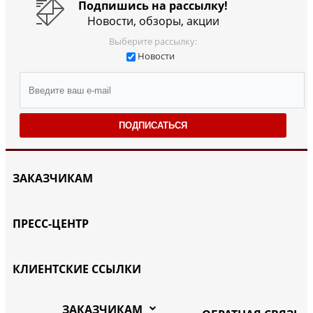
Подпишись на рассылку!
Новости, обзоры, акции
Выберите рассылку:
Новости
ПОДПИСАТЬСЯ
ЗАКАЗЧИКАМ
ПРЕСС-ЦЕНТР
КЛИЕНТСКИЕ ССЫЛКИ
ЗАКАЗЧИКАМ