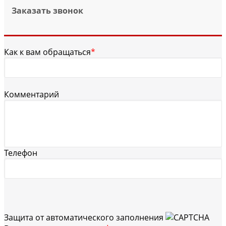
Заказать звонок
Как к вам обращаться
*
Комментарий
Телефон
Защита от автоматического заполнения