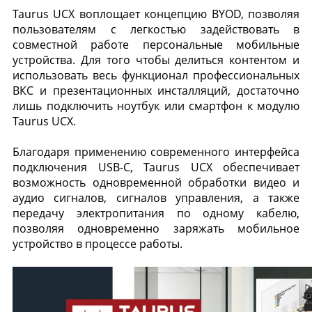
Taurus UCX воплощает концепцию BYOD, позволяя
пользователям с легкостью задействовать в
совместной работе персональные мобильные
устройства. Для того чтобы делиться контентом и
использовать весь функционал профессиональных
ВКС и презентационных инсталляций, достаточно
лишь подключить ноутбук или смартфон к модулю
Taurus UCX.
Благодаря применению современного интерфейса
подключения USB-C, Taurus UCX обеспечивает
возможность одновременной обработки видео и
аудио сигналов, сигналов управления, а также
передачу электропитания по одному кабелю,
позволяя одновременно заряжать мобильное
устройство в процессе работы.