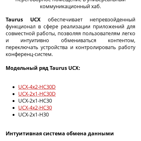
коммуникационный хаб.
Taurus UCX
обеспечивает непревзойденный
функционал в сфере реализации приложений для
совместной работы, позволяя пользователям легко
и интуитивно обмениваться контентом,
переключать устройства и контролировать работу
конференц-систем.
Модельный ряд Taurus UCX:
UCX-4x2-HC30D
UCX-2x1-HC30D
UCX-2x1-HC30
UCX-4x2-HC30
UCX-2x1-H30
Интуитивная система обмена данными