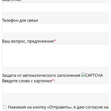
Телефон для связи
Ваш вопрос, предложение
*
Защита от автоматического заполнения
Введите слово с картинки
*
:
Нажимая на кнопку «Отправить», я даю согласие на