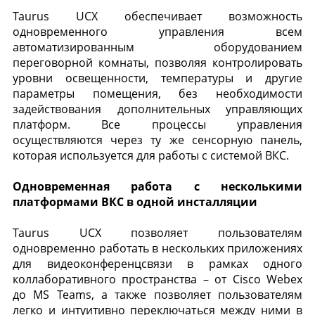
Taurus UCX обеспечивает возможность
одновременного управления всем
автоматизированным оборудованием
переговорной комнаты, позволяя контролировать
уровни освещенности, температуры и другие
параметры помещения, без необходимости
задействования дополнительных управляющих
платформ. Все процессы управления
осуществляются через ту же сенсорную панель,
которая используется для работы с системой ВКС.
Одновременная работа с несколькими
платформами ВКС в одной инсталляции
Taurus UCX позволяет пользователям
одновременно работать в нескольких приложениях
для видеоконференцсвязи в рамках одного
коллаборативного пространства – от Cisco Webex
до MS Teams, а также позволяет пользователям
легко и интуитивно переключаться между ними в