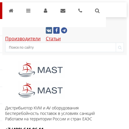
Производители
Статьи
Дистрибьютор KVM и AV оборудования
Бесперебойность поставок в условиях санкций
Работаем на территории России и стран ЕАЭС