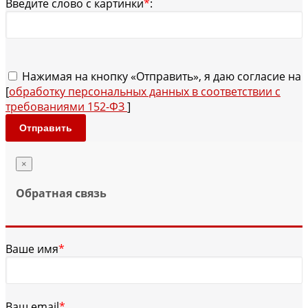
Введите слово с картинки
*
:
Нажимая на кнопку «Отправить», я даю согласие на
[
обработку персональных данных в соответствии с
требованиями 152-ФЗ
]
Отправить
×
Обратная связь
Ваше имя
*
Ваш email
*