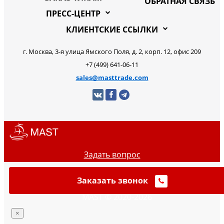
ОБРАТНАЯ СВЯЗЬ
ПРЕСС-ЦЕНТР
КЛИЕНТСКИЕ ССЫЛКИ
г. Москва, 3-я улица Ямского Поля, д. 2, корп. 12, офис 209
+7 (499) 641-06-11
sales@masttrade.com
Задать вопрос
Заказать звонок
MAST © 2020-2026
×