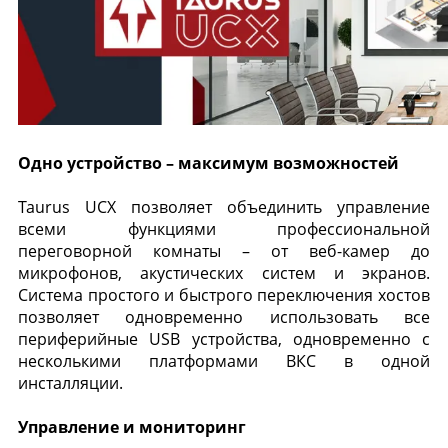
Одно устройство – максимум возможностей
Taurus UCX позволяет объединить управление
всеми функциями профессиональной
переговорной комнаты – от веб-камер до
микрофонов, акустических систем и экранов.
Система простого и быстрого переключения хостов
позволяет одновременно использовать все
периферийные USB устройства, одновременно с
несколькими платформами ВКС в одной
инсталляции.
Управление и мониторинг