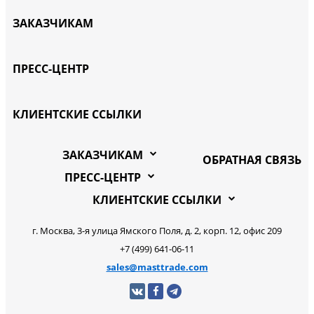
ЗАКАЗЧИКАМ
ПРЕСС-ЦЕНТР
КЛИЕНТСКИЕ ССЫЛКИ
ЗАКАЗЧИКАМ
ОБРАТНАЯ СВЯЗЬ
ПРЕСС-ЦЕНТР
КЛИЕНТСКИЕ ССЫЛКИ
г. Москва, 3-я улица Ямского Поля, д. 2, корп. 12, офис 209
+7 (499) 641-06-11
sales@masttrade.com