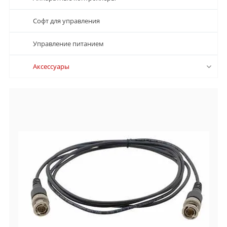
Софт для управления
Управление питанием
Аксессуары