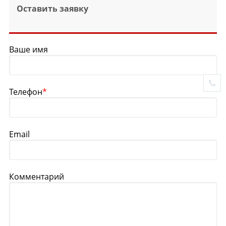
Оставить заявку
Ваше имя
Телефон
*
Email
Комментарий