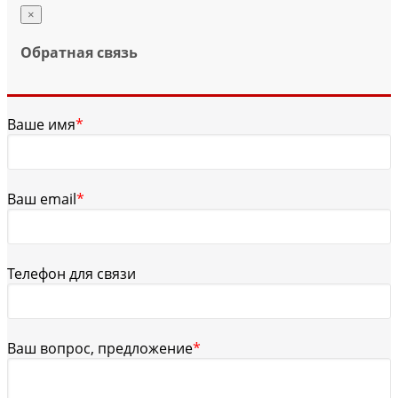
×
Обратная связь
Ваше имя
*
Ваш email
*
Телефон для связи
Ваш вопрос, предложение
*