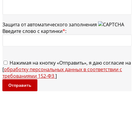
Защита от автоматического заполнения
Введите слово с картинки
*
:
Нажимая на кнопку «Отправить», я даю согласие на
[
обработку персональных данных в соответствии с
требованиями 152-ФЗ
]
Отправить