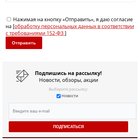
Нажимая на кнопку «Отправить», я даю согласие
на [
обработку персональных данных в соответствии
с требованиями 152-ФЗ
]
Отправить
Подпишись на рассылку!
Новости, обзоры, акции
Выберите рассылку:
Новости
ПОДПИСАТЬСЯ