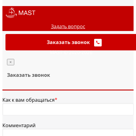
Задать вопрос
Заказать звонок
MAST © 2020-2026
×
Заказать звонок
Как к вам обращаться
*
Комментарий