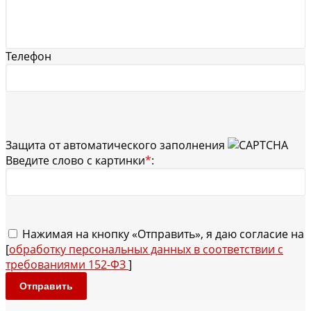
Телефон
Защита от автоматического заполнения
Введите слово с картинки
*
:
Нажимая на кнопку «Отправить», я даю согласие на
[
обработку персональных данных в соответствии с
требованиями 152-ФЗ
]
Отправить