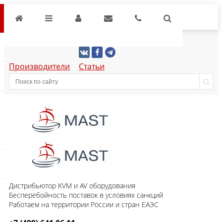
Производители
Статьи
Дистрибьютор KVM и AV оборудования
Бесперебойность поставок в условиях санкций
Работаем на территории России и стран ЕАЭС