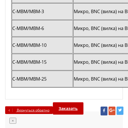
С-MBM/MBM-3
Микро, BNC (вилка) на B
С-MBM/MBM-6
Микро, BNC (вилка) на B
С-MBM/MBM-10
Микро, BNC (вилка) на B
С-MBM/MBM-15
Микро, BNC (вилка) на B
С-MBM/MBM-25
Микро, BNC (вилка) на B
Заказать
Вернуться обратно
×