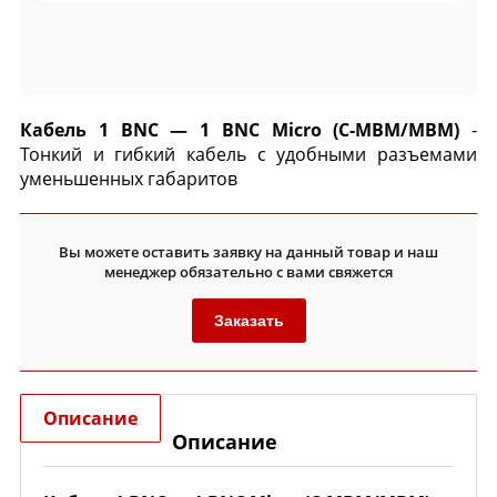
Кабель 1 BNC — 1 BNC Micro (C-MBM/MBM)
-
Тонкий и гибкий кабель с удобными разъемами
уменьшенных габаритов
Вы можете оставить заявку на данный товар и наш
менеджер обязательно с вами свяжется
Заказать
Описание
Описание