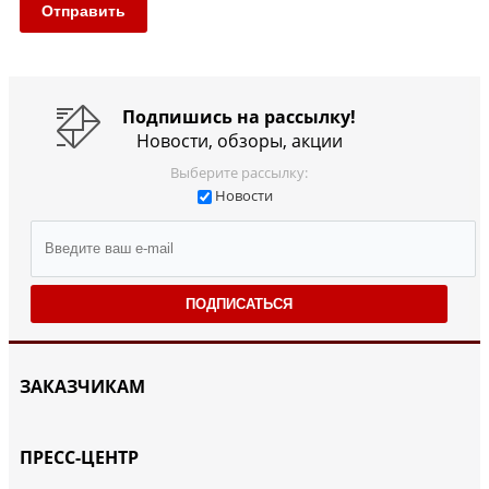
Отправить
Подпишись на рассылку!
Новости, обзоры, акции
Выберите рассылку:
Новости
ПОДПИСАТЬСЯ
ЗАКАЗЧИКАМ
ПРЕСС-ЦЕНТР