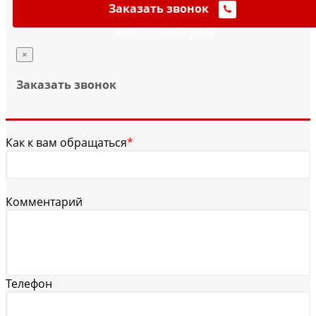
Заказать звонок
MAST © 2020-2026
×
Заказать звонок
Как к вам обращаться
*
Комментарий
Телефон