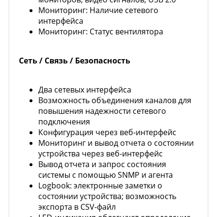
Мониторинг: Наличие сетевого
интерфейса
Мониторинг: Статус вентилятора
Сеть / Связь / Безопасность
Два сетевых интерфейса
Возможность объединения каналов для
повышения надежности сетевого
подключения
Конфигурация через веб-интерфейс
Мониторинг и вывод отчета о состоянии
устройства через веб-интерфейс
Вывод отчета и запрос состояния
системы с помощью SNMP и агента
Logbook: электронные заметки о
состоянии устройства; возможность
экспорта в CSV-файл