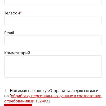
Телефон
*
Email
Комментарий
Нажимая на кнопку «Отправить», я даю согласие
на [
обработку персональных данных в соответствии
с требованиями 152-ФЗ
]