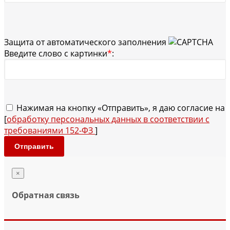
Защита от автоматического заполнения
Введите слово с картинки
*
:
Нажимая на кнопку «Отправить», я даю согласие на
[
обработку персональных данных в соответствии с
требованиями 152-ФЗ
]
Отправить
×
Обратная связь