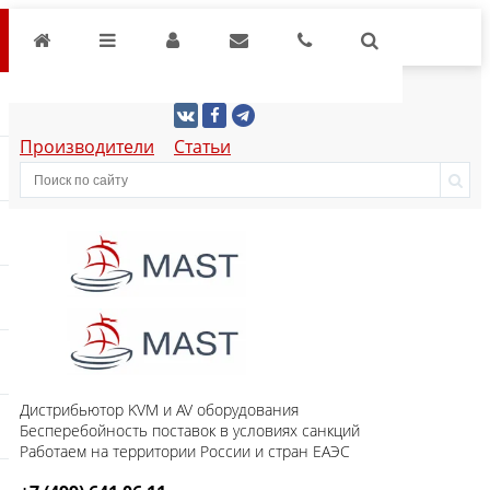
Производители
Статьи
Дистрибьютор KVM и AV оборудования
Бесперебойность поставок в условиях санкций
Работаем на территории России и стран ЕАЭС