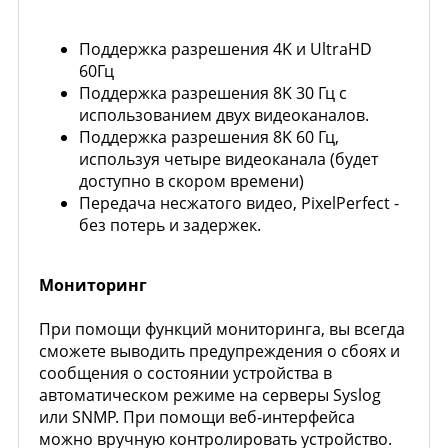
Поддержка разрешения 4K и UltraHD
60Гц
Поддержка разрешения 8K 30 Гц с
использованием двух видеоканалов.
Поддержка разрешения 8K 60 Гц,
используя четыре видеоканала (будет
доступно в скором времени)
Передача несжатого видео, PixelPerfect -
без потерь и задержек.
Мониторинг
При помощи функций мониторинга, вы всегда
сможете выводить предупреждения о сбоях и
сообщения о состоянии устройства в
автоматическом режиме на серверы Syslog
или SNMP. При помощи веб-интерфейса
можно вручную контролировать устройство.