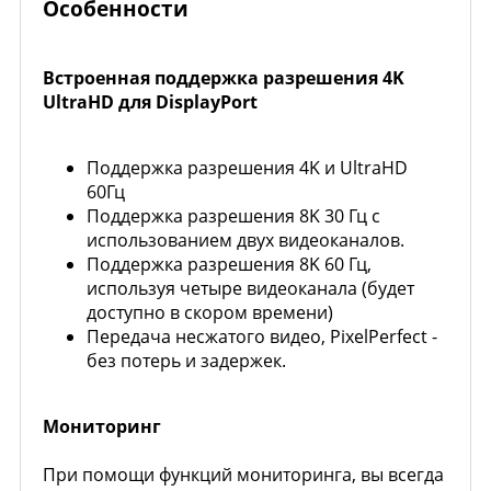
Особенности
Встроенная поддержка разрешения 4K
UltraHD для DisplayPort
Поддержка разрешения 4K и UltraHD
60Гц
Поддержка разрешения 8K 30 Гц с
использованием двух видеоканалов.
Поддержка разрешения 8K 60 Гц,
используя четыре видеоканала (будет
доступно в скором времени)
Передача несжатого видео, PixelPerfect -
без потерь и задержек.
Мониторинг
При помощи функций мониторинга, вы всегда