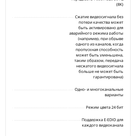
(8K)
Сжатие видеосигнала без
потери качества может
быть активировано для
аварийного режима работы
(например, при обрыве
одного из каналов, когда
пропускная способность
может быть уменьшена,
таким образом, передача
несжатого видеосигнала
больше не может быть
гарантирована)
Одно- и многоканальные
варианты
Режим цвета 24 бит
Поддержка E-EDID для
каждого видеоканала