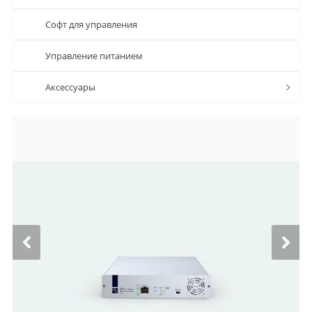
Софт для управления
Управление питанием
Аксессуары