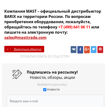
Компания MAST – официальный дистрибьютор
BARIX
на территории России. По вопросам
приобретения оборудования, пожалуйста,
обращайтесь по телефону
+7 (499) 641 06 11
или
пишите на электронную почту:
sales@masttrade.com
Вернуться обратно
ОПУБЛИКОВАТЬ В СОЦ.СЕТЯХ
Подпишись на рассылку!
Новости, обзоры, акции
Выберите рассылку:
Новости