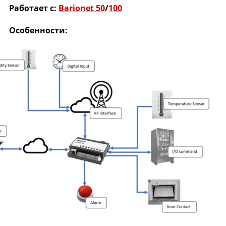
Работает с:
Barionet 50
/
100
Особенности: