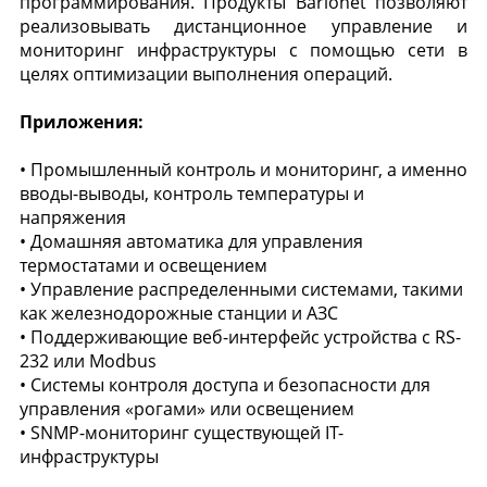
программирования. Продукты Barionet позволяют
реализовывать дистанционное управление и
мониторинг инфраструктуры с помощью сети в
целях оптимизации выполнения операций.
Приложения:
• Промышленный контроль и мониторинг, а именно
вводы-выводы, контроль температуры и
напряжения
• Домашняя автоматика для управления
термостатами и освещением
• Управление распределенными системами, такими
как железнодорожные станции и АЗС
• Поддерживающие веб-интерфейс устройства с RS-
232 или Modbus
• Системы контроля доступа и безопасности для
управления «рогами» или освещением
• SNMP-мониторинг существующей IT-
инфраструктуры