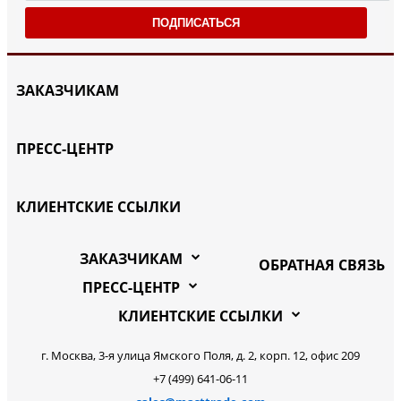
ПОДПИСАТЬСЯ
ЗАКАЗЧИКАМ
ПРЕСС-ЦЕНТР
КЛИЕНТСКИЕ ССЫЛКИ
ЗАКАЗЧИКАМ
ОБРАТНАЯ СВЯЗЬ
ПРЕСС-ЦЕНТР
КЛИЕНТСКИЕ ССЫЛКИ
г. Москва, 3-я улица Ямского Поля, д. 2, корп. 12, офис 209
+7 (499) 641-06-11