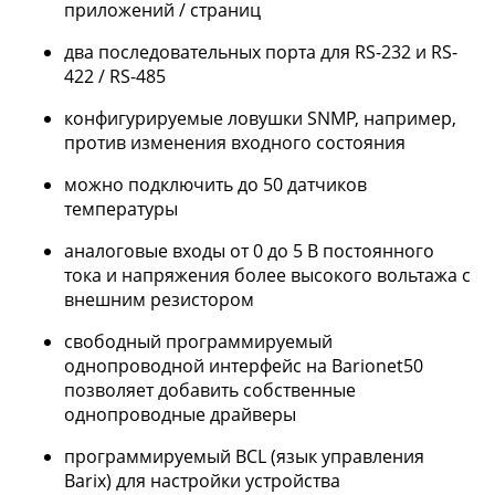
приложений / страниц
два последовательных порта для RS-232 и RS-
422 / RS-485
конфигурируемые ловушки SNMP, например,
против изменения входного состояния
можно подключить до 50 датчиков
температуры
аналоговые входы от 0 до 5 В постоянного
тока и напряжения более высокого вольтажа с
внешним резистором
свободный программируемый
однопроводной интерфейс на Barionet50
позволяет добавить собственные
однопроводные драйверы
программируемый BCL (язык управления
Barix) для настройки устройства