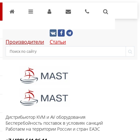
Производители
Статьи
Дистрибьютор KVM и AV оборудования
Бесперебойность поставок в условиях санкций
Работаем на территории России и стран ЕАЭС