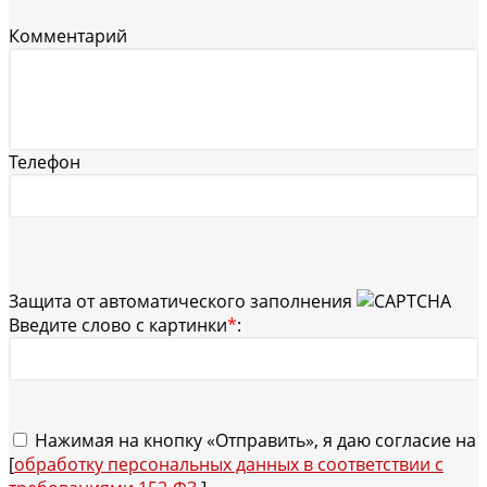
Комментарий
Телефон
Защита от автоматического заполнения
Введите слово с картинки
*
:
Нажимая на кнопку «Отправить», я даю согласие на
[
обработку персональных данных в соответствии с