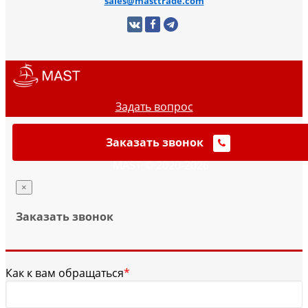
sales@masttrade.com
Задать вопрос
Заказать звонок
MAST © 2020-2026
×
Заказать звонок
Как к вам обращаться
*