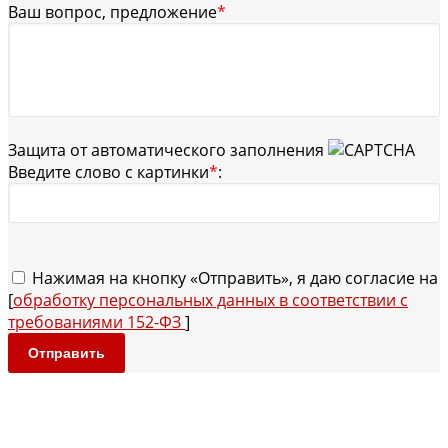
Ваш вопрос, предложение
*
Защита от автоматического заполнения
Введите слово с картинки
*
:
Нажимая на кнопку «Отправить», я даю согласие на
[
обработку персональных данных в соответствии с
требованиями 152-ФЗ
]
Отправить