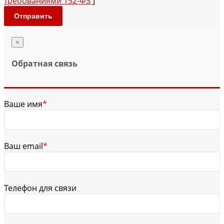
требованиями 152-ФЗ
]
Отправить
×
Обратная связь
Ваше имя
*
Ваш email
*
Телефон для связи