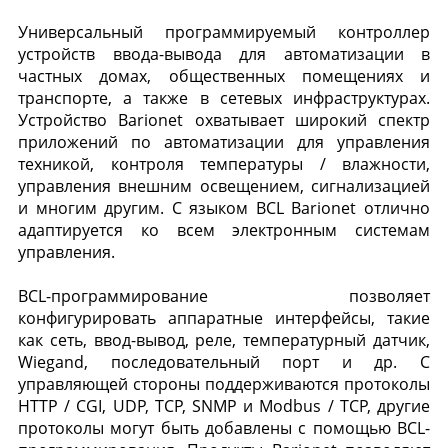
Универсальный программируемый контроллер
устройств ввода-вывода для автоматизации в
частных домах, общественных помещениях и
транспорте, а также в сетевых инфраструктурах.
Устройство Barionet охватывает широкий спектр
приложений по автоматизации для управления
техникой, контроля температуры / влажности,
управления внешним освещением, сигнализацией
и многим другим. С языком BCL Barionet отлично
адаптируется ко всем электронным системам
управления.
BCL-программирование позволяет
конфигурировать аппаратные интерфейсы, такие
как сеть, ввод-вывод, реле, температурный датчик,
Wiegand, последовательный порт и др. С
управляющей стороны поддерживаются протоколы
HTTP / CGI, UDP, TCP, SNMP и Modbus / TCP, другие
протоколы могут быть добавлены с помощью BCL-