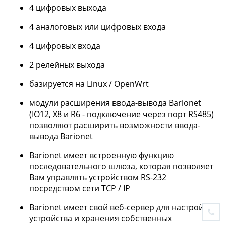
4 цифровых выхода
4 аналоговых или цифровых входа
4 цифровых входа
2 релейных выхода
базируется на Linux / OpenWrt
модули расширения ввода-вывода Barionet
(IO12, X8 и R6 - подключение через порт RS485)
позволяют расширить возможности ввода-
вывода Barionet
Barionet имеет встроенную функцию
последовательного шлюза, которая позволяет
Вам управлять устройством RS-232
посредством сети TCP / IP
Barionet имеет свой веб-сервер для настройки
устройства и хранения собственных